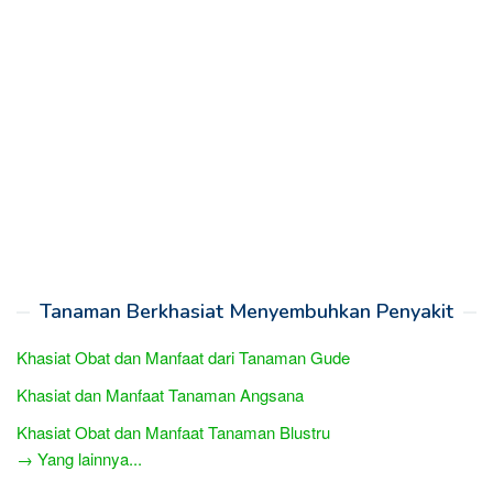
Tanaman Berkhasiat Menyembuhkan Penyakit
Khasiat Obat dan Manfaat dari Tanaman Gude
Khasiat dan Manfaat Tanaman Angsana
Khasiat Obat dan Manfaat Tanaman Blustru
→ Yang lainnya...