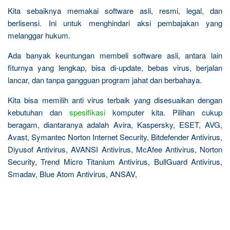
Kita sebaiknya memakai software asli, resmi, legal, dan
berlisensi. Ini untuk menghindari aksi pembajakan yang
melanggar hukum.
Ada banyak keuntungan membeli software asli, antara lain
fiturnya yang lengkap, bisa di-update, bebas virus, berjalan
lancar, dan tanpa gangguan program jahat dan berbahaya.
Kita bisa memilih anti virus terbaik yang disesuaikan dengan
kebutuhan dan
spesifikasi
komputer kita. Pilihan cukup
beragam, diantaranya adalah Avira, Kaspersky, ESET, AVG,
Avast, Symantec Norton Internet Security, Bitdefender Antivirus,
Diyusof Antivirus, AVANSI Antivirus, McAfee Antivirus, Norton
Security, Trend Micro Titanium Antivirus, BullGuard Antivirus,
Smadav, Blue Atom Antivirus, ANSAV,