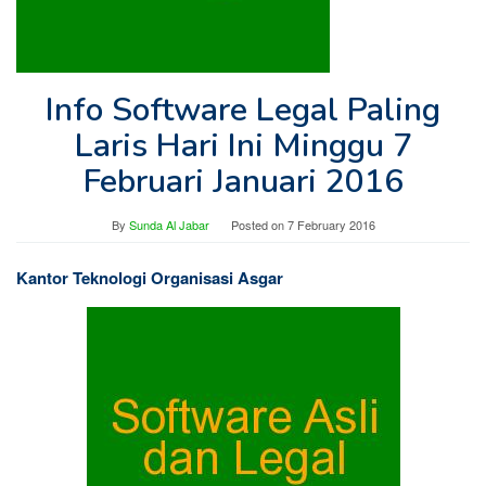
Info Software Legal Paling
Laris Hari Ini Minggu 7
Februari Januari 2016
By
Sunda Al Jabar
Posted on
7 February 2016
Kantor Teknologi Organisasi Asgar