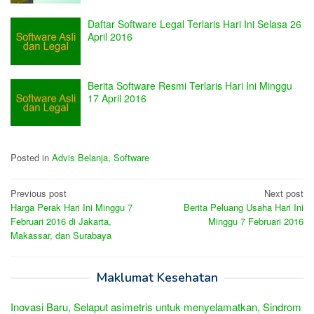
Daftar Software Legal Terlaris Hari Ini Selasa 26
April 2016
Berita Software Resmi Terlaris Hari Ini Minggu
17 April 2016
Posted in
Advis Belanja
,
Software
Post
Previous post
Next post
Harga Perak Hari Ini Minggu 7
Berita Peluang Usaha Hari Ini
navigation
Februari 2016 di Jakarta,
Minggu 7 Februari 2016
Makassar, dan Surabaya
Maklumat Kesehatan
Inovasi Baru, Selaput asimetris untuk menyelamatkan, Sindrom