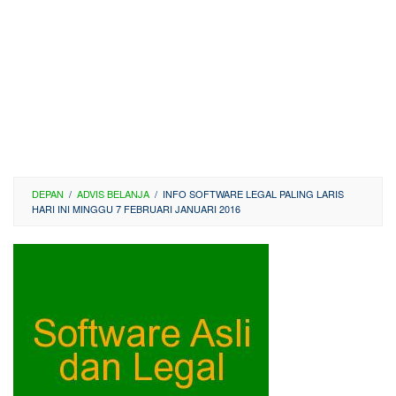
DEPAN
/
ADVIS BELANJA
/
INFO SOFTWARE LEGAL PALING LARIS
HARI INI MINGGU 7 FEBRUARI JANUARI 2016