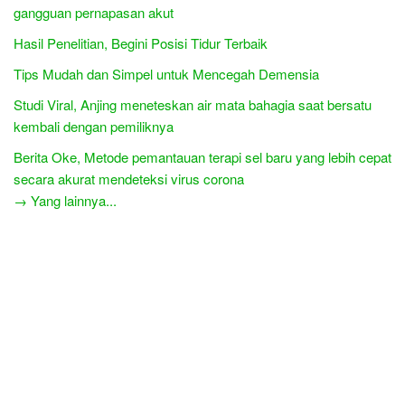
gangguan pernapasan akut
Hasil Penelitian, Begini Posisi Tidur Terbaik
Tips Mudah dan Simpel untuk Mencegah Demensia
Studi Viral, Anjing meneteskan air mata bahagia saat bersatu
kembali dengan pemiliknya
Berita Oke, Metode pemantauan terapi sel baru yang lebih cepat
secara akurat mendeteksi virus corona
→ Yang lainnya...