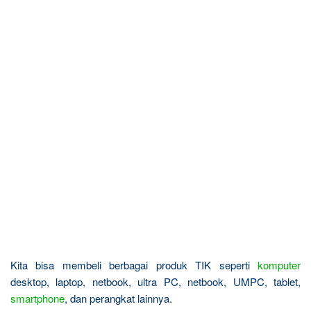
Kita bisa membeli berbagai produk TIK seperti
komputer
desktop, laptop, netbook, ultra PC, netbook, UMPC, tablet,
smartphone
, dan perangkat lainnya.