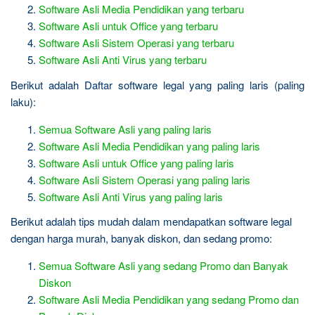
Software Asli Media Pendidikan yang terbaru
Software Asli untuk Office yang terbaru
Software Asli Sistem Operasi yang terbaru
Software Asli Anti Virus yang terbaru
Berikut adalah Daftar software legal yang paling laris (paling
laku):
Semua Software Asli yang paling laris
Software Asli Media Pendidikan yang paling laris
Software Asli untuk Office yang paling laris
Software Asli Sistem Operasi yang paling laris
Software Asli Anti Virus yang paling laris
Berikut adalah tips mudah dalam mendapatkan software legal
dengan harga murah, banyak diskon, dan sedang promo:
Semua Software Asli yang sedang Promo dan Banyak
Diskon
Software Asli Media Pendidikan yang sedang Promo dan