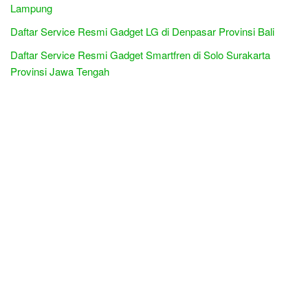
Lampung
Daftar Service Resmi Gadget LG di Denpasar Provinsi Bali
Daftar Service Resmi Gadget Smartfren di Solo Surakarta
Provinsi Jawa Tengah