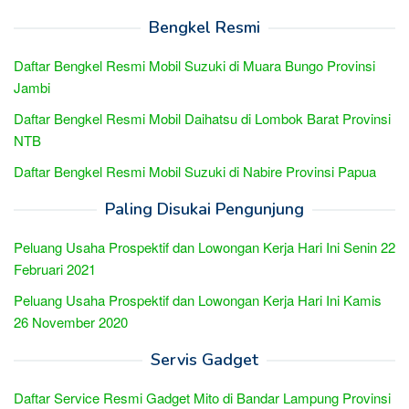
Bengkel Resmi
Daftar Bengkel Resmi Mobil Suzuki di Muara Bungo Provinsi
Jambi
Daftar Bengkel Resmi Mobil Daihatsu di Lombok Barat Provinsi
NTB
Daftar Bengkel Resmi Mobil Suzuki di Nabire Provinsi Papua
Paling Disukai Pengunjung
Peluang Usaha Prospektif dan Lowongan Kerja Hari Ini Senin 22
Februari 2021
Peluang Usaha Prospektif dan Lowongan Kerja Hari Ini Kamis
26 November 2020
Servis Gadget
Daftar Service Resmi Gadget Mito di Bandar Lampung Provinsi