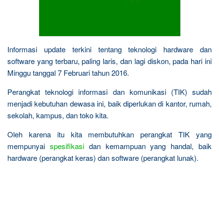
Informasi update terkini tentang teknologi hardware dan
software yang terbaru, paling laris, dan lagi diskon, pada hari ini
Minggu tanggal 7 Februari tahun 2016.
Perangkat teknologi informasi dan komunikasi (TIK) sudah
menjadi kebutuhan dewasa ini, baik diperlukan di kantor, rumah,
sekolah, kampus, dan toko kita.
Oleh karena itu kita membutuhkan perangkat TIK yang
mempunyai
spesifikasi
dan kemampuan yang handal, baik
hardware (perangkat keras) dan software (perangkat lunak).