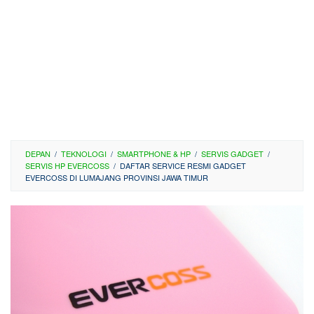
DEPAN
/
TEKNOLOGI
/
SMARTPHONE & HP
/
SERVIS GADGET
/
SERVIS HP EVERCOSS
/
DAFTAR SERVICE RESMI GADGET
EVERCOSS DI LUMAJANG PROVINSI JAWA TIMUR