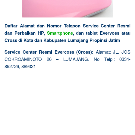
Daftar Alamat dan Nomor Telepon Service Center Resmi
dan Perbaikan HP,
Smartphone
, dan tablet Evervoss atau
Cross di Kota dan Kabupaten Lumajang Propinsi Jatim
Service Center Resmi Evercoss (Cross):
Alamat: JL. JOS
COKROAMINOTO 26 – LUMAJANG. No Telp.: 0334-
892726, 889321