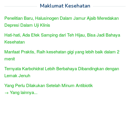
Maklumat Kesehatan
Penelitian Baru, Halusinogen Dalam Jamur Ajaib Meredakan
Depresi Dalam Uji Klinis
Hati-hati, Ada Efek Samping dari Teh Hijau, Bisa Jadi Bahaya
Kesehatan
Manfaat Praktis, Raih kesehatan gigi yang lebih baik dalam 2
menit
Ternyata Karbohidrat Lebih Berbahaya Dibandingkan dengan
Lemak Jenuh
Yang Perlu Dilakukan Setelah Minum Antibiotik
→ Yang lainnya...