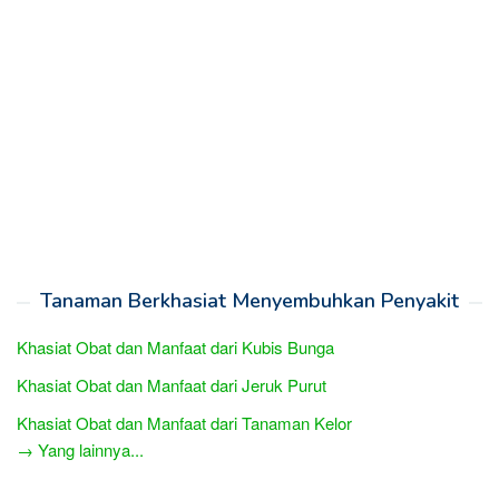
Tanaman Berkhasiat Menyembuhkan Penyakit
Khasiat Obat dan Manfaat dari Kubis Bunga
Khasiat Obat dan Manfaat dari Jeruk Purut
Khasiat Obat dan Manfaat dari Tanaman Kelor
→ Yang lainnya...