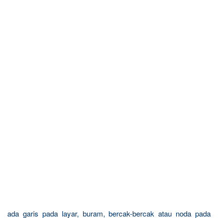
ada garis pada layar, buram, bercak-bercak atau noda pada