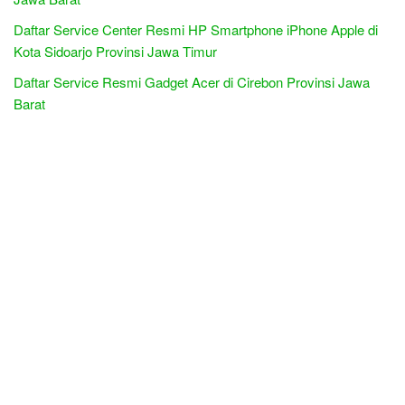
Daftar Service Center Resmi HP Smartphone iPhone Apple di
Kota Sidoarjo Provinsi Jawa Timur
Daftar Service Resmi Gadget Acer di Cirebon Provinsi Jawa
Barat