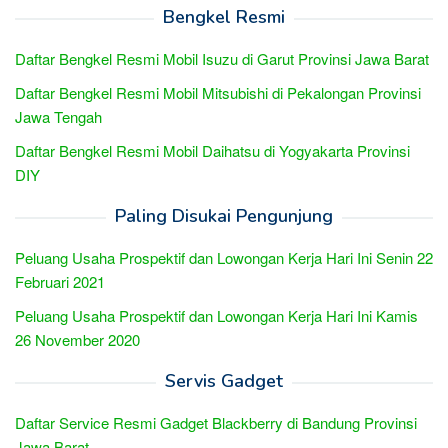
Bengkel Resmi
Daftar Bengkel Resmi Mobil Isuzu di Garut Provinsi Jawa Barat
Daftar Bengkel Resmi Mobil Mitsubishi di Pekalongan Provinsi
Jawa Tengah
Daftar Bengkel Resmi Mobil Daihatsu di Yogyakarta Provinsi
DIY
Paling Disukai Pengunjung
Peluang Usaha Prospektif dan Lowongan Kerja Hari Ini Senin 22
Februari 2021
Peluang Usaha Prospektif dan Lowongan Kerja Hari Ini Kamis
26 November 2020
Servis Gadget
Daftar Service Resmi Gadget Blackberry di Bandung Provinsi
Jawa Barat