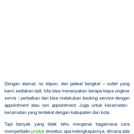
Dengan alamat, no telpon, dan jadwal bengkel – outlet yang
kami sediakan tadi, kita bisa menanyakan berapa biaya ongkos
servis / perbaikan dan bisa melakukan
booking service
dengan
appointment
atau
non appointment
. Juga untuk kecamatan-
kecamatan yang terdekat dengan kabupaten dan kota.
Tapi banyak yang tidak tahu mengenai bagaimana cara
memperbaiki
produk
tersebut, apa kelengkapannya, dimana ada