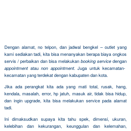
Dengan alamat, no telpon, dan jadwal bengkel – outlet yang
kami sediakan tadi, kita bisa menanyakan berapa biaya ongkos
servis / perbaikan dan bisa melakukan
booking service
dengan
appointment
atau
non appointment
. Juga untuk kecamatan-
kecamatan yang terdekat dengan kabupaten dan kota.
Jika ada perangkat kita ada yang mati total, rusak, hang,
kendala, masalah, error, hp jatuh, masuk air, tidak bisa hidup,
dan ingin upgrade, kita bisa melakukan service pada alamat
tadi.
Ini dimaksudkan supaya kita tahu spek, dimensi, ukuran,
kelebihan dan kekurangan, keunggulan dan kelemahan,