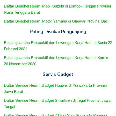
Daftar Bengkel Resmi Mobil Suzuki di Lombok Tengah Provinsi
Nusa Tenggara Barat
Daftar Bengkel Resmi Motor Yamaha di Gianyar Provinsi Bali
Paling Disukai Pengunjung
Peluang Usaha Prospektif dan Lowongan Kerja Hari Ini Senin 22
Februari 2021
Peluang Usaha Prospektif dan Lowongan Kerja Hari Ini Kamis
26 November 2020
Servis Gadget
Daftar Service Resmi Gadget Huawei di Purwakarta Provinsi
Jawa Barat
Daftar Service Resmi Gadget Smartfren di Tegal Provinsi Jawa
Tengah
Daftar Service Resmi Gadget ZTE di Solo Surakarta Provinsi