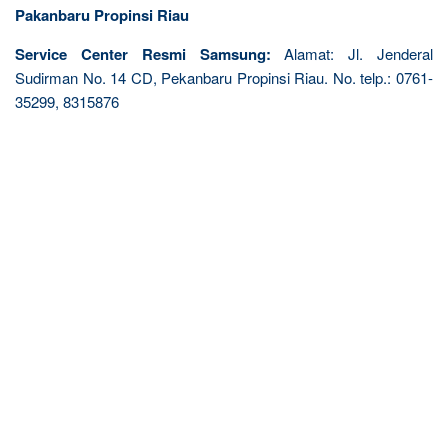
Pakanbaru Propinsi Riau
Service Center Resmi Samsung:
Alamat: Jl. Jenderal
Sudirman No. 14 CD, Pekanbaru Propinsi Riau. No. telp.: 0761-
35299, 8315876