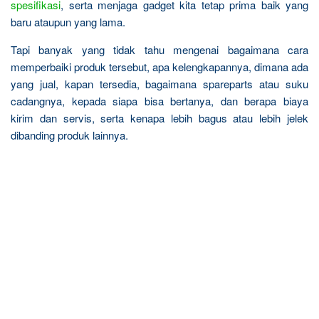
spesifikasi
, serta menjaga gadget kita tetap prima baik yang
baru ataupun yang lama.
Tapi banyak yang tidak tahu mengenai bagaimana cara
memperbaiki produk tersebut, apa kelengkapannya, dimana ada
yang jual, kapan tersedia, bagaimana spareparts atau suku
cadangnya, kepada siapa bisa bertanya, dan berapa biaya
kirim dan servis, serta kenapa lebih bagus atau lebih jelek
dibanding produk lainnya.