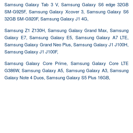
Samsung Galaxy Tab 3 V, Samsung Galaxy S6 edge 32GB
SM-G925F, Samsung Galaxy Xcover 3, Samsung Galaxy S6
32GB SM-G920F, Samsung Galaxy J1 4G,
Samsung Z1 Z130H, Samsung Galaxy Grand Max, Samsung
Galaxy E7, Samsung Galaxy E5, Samsung Galaxy A7 LTE,
Samsung Galaxy Grand Neo Plus, Samsung Galaxy J1 J100H,
Samsung Galaxy J1 J100F,
Samsung Galaxy Core Prime, Samsung Galaxy Core LTE
G386W, Samsung Galaxy A5, Samsung Galaxy A3, Samsung
Galaxy Note 4 Duos, Samsung Galaxy S5 Plus 16GB,