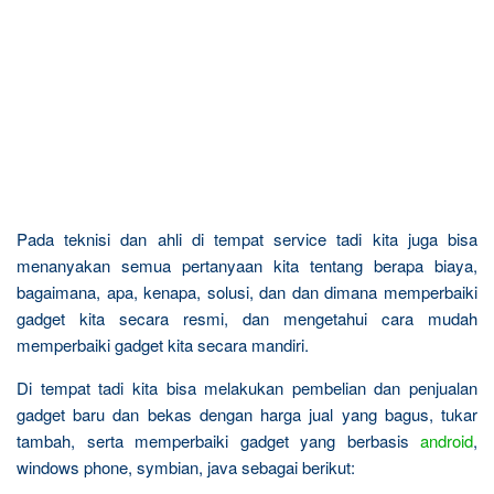
Pada teknisi dan ahli di tempat service tadi kita juga bisa
menanyakan semua pertanyaan kita tentang berapa biaya,
bagaimana, apa, kenapa, solusi, dan dan dimana memperbaiki
gadget kita secara resmi, dan mengetahui cara mudah
memperbaiki gadget kita secara mandiri.
Di tempat tadi kita bisa melakukan pembelian dan penjualan
gadget baru dan bekas dengan harga jual yang bagus, tukar
tambah, serta memperbaiki gadget yang berbasis
android
,
windows phone, symbian, java sebagai berikut: