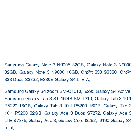
Samsung Galaxy Note 3 N9005 32GB, Galaxy Note 3 N9000
32GB, Galaxy Note 3 N9000 16GB, Ch@t 333 S3330, Ch@t
333 Duos S3332, E330S Galaxy S4 LTE-A,
Samsung Galaxy S4 zoom SM-C1010, I9295 Galaxy S4 Active,
Samsung Galaxy Tab 3 8.0 16GB SM-T310, Galaxy Tab 3 10.1
P5220 16GB, Galaxy Tab 3 10.1 P5200 16GB, Galaxy Tab 3
10.1 P5200 32GB, Galaxy Ace 3 Duos S7272, Galaxy Ace 3
LTE S7275, Galaxy Ace 3, Galaxy Core I8262, I9190 Galaxy S4
mini,