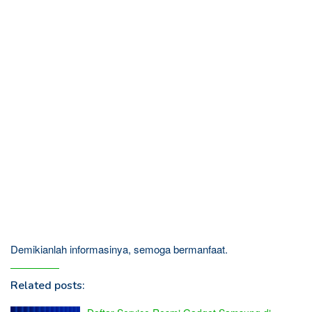
Demikianlah informasinya, semoga bermanfaat.
Related posts: