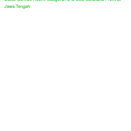
Jawa Tengah