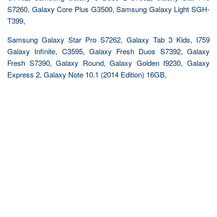
S7260, Galaxy Core Plus G3500, Samsung Galaxy Light SGH-
T399,
Samsung Galaxy Star Pro S7262, Galaxy Tab 3 Kids, I759
Galaxy Infinite, C3595, Galaxy Fresh Duos S7392, Galaxy
Fresh S7390, Galaxy Round, Galaxy Golden I9230, Galaxy
Express 2, Galaxy Note 10.1 (2014 Edition) 16GB,