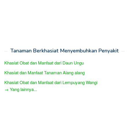
Tanaman Berkhasiat Menyembuhkan Penyakit
Khasiat Obat dan Manfaat dari Daun Ungu
Khasiat dan Manfaat Tanaman Alang alang
Khasiat Obat dan Manfaat dari Lempuyang Wangi
→ Yang lainnya...