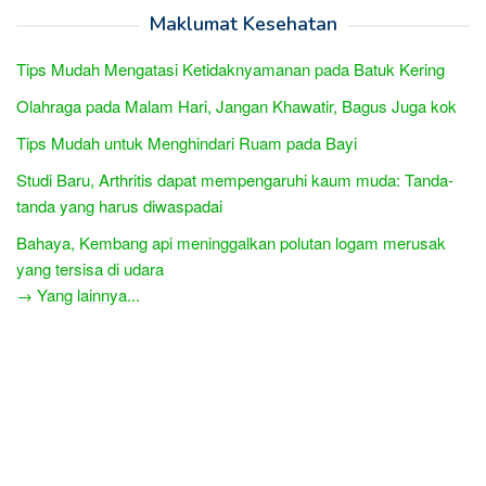
Maklumat Kesehatan
Tips Mudah Mengatasi Ketidaknyamanan pada Batuk Kering
Olahraga pada Malam Hari, Jangan Khawatir, Bagus Juga kok
Tips Mudah untuk Menghindari Ruam pada Bayi
Studi Baru, Arthritis dapat mempengaruhi kaum muda: Tanda-
tanda yang harus diwaspadai
Bahaya, Kembang api meninggalkan polutan logam merusak
yang tersisa di udara
→ Yang lainnya...