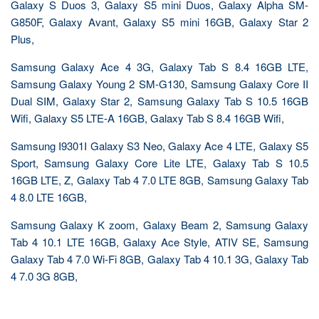
Galaxy S Duos 3, Galaxy S5 mini Duos, Galaxy Alpha SM-
G850F, Galaxy Avant, Galaxy S5 mini 16GB, Galaxy Star 2
Plus,
Samsung Galaxy Ace 4 3G, Galaxy Tab S 8.4 16GB LTE,
Samsung Galaxy Young 2 SM-G130, Samsung Galaxy Core II
Dual SIM, Galaxy Star 2, Samsung Galaxy Tab S 10.5 16GB
Wifi, Galaxy S5 LTE-A 16GB, Galaxy Tab S 8.4 16GB Wifi,
Samsung I9301I Galaxy S3 Neo, Galaxy Ace 4 LTE, Galaxy S5
Sport, Samsung Galaxy Core Lite LTE, Galaxy Tab S 10.5
16GB LTE, Z, Galaxy Tab 4 7.0 LTE 8GB, Samsung Galaxy Tab
4 8.0 LTE 16GB,
Samsung Galaxy K zoom, Galaxy Beam 2, Samsung Galaxy
Tab 4 10.1 LTE 16GB, Galaxy Ace Style, ATIV SE, Samsung
Galaxy Tab 4 7.0 Wi-Fi 8GB, Galaxy Tab 4 10.1 3G, Galaxy Tab
4 7.0 3G 8GB,