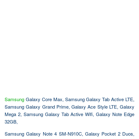
Samsung
Galaxy Core Max, Samsung Galaxy Tab Active LTE,
Samsung Galaxy Grand Prime, Galaxy Ace Style LTE, Galaxy
Mega 2, Samsung Galaxy Tab Active Wifi, Galaxy Note Edge
32GB,
Samsung Galaxy Note 4 SM-N910C, Galaxy Pocket 2 Duos,