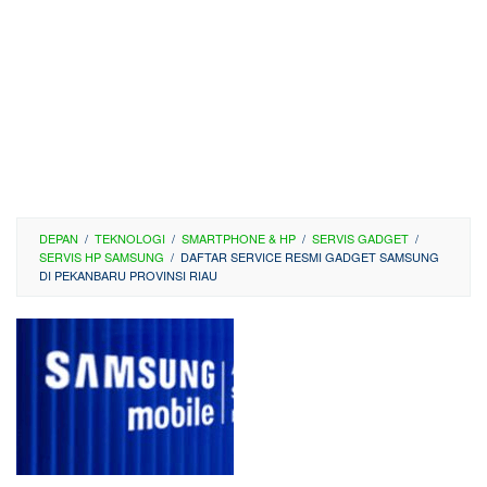
DEPAN
/
TEKNOLOGI
/
SMARTPHONE & HP
/
SERVIS GADGET
/
SERVIS HP SAMSUNG
/
DAFTAR SERVICE RESMI GADGET SAMSUNG
DI PEKANBARU PROVINSI RIAU