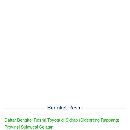
Bengkel Resmi
Daftar Bengkel Resmi Toyota di Sidrap (Sidenreng Rappang)
Provinsi Sulawesi Selatan