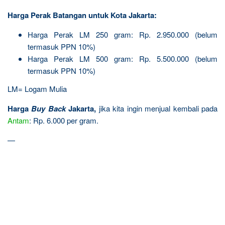
Harga Perak Batangan untuk Kota Jakarta:
Harga Perak LM 250 gram: Rp. 2.950.000 (belum
termasuk PPN 10%)
Harga Perak LM 500 gram: Rp. 5.500.000 (belum
termasuk PPN 10%)
LM= Logam Mulia
Harga
Buy Back
Jakarta,
jika kita ingin menjual kembali pada
Antam
: Rp. 6.000 per gram.
—