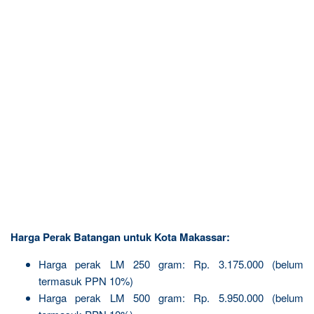
Harga Perak Batangan untuk Kota Makassar:
Harga perak LM 250 gram: Rp. 3.175.000 (belum
termasuk PPN 10%)
Harga perak LM 500 gram: Rp. 5.950.000 (belum