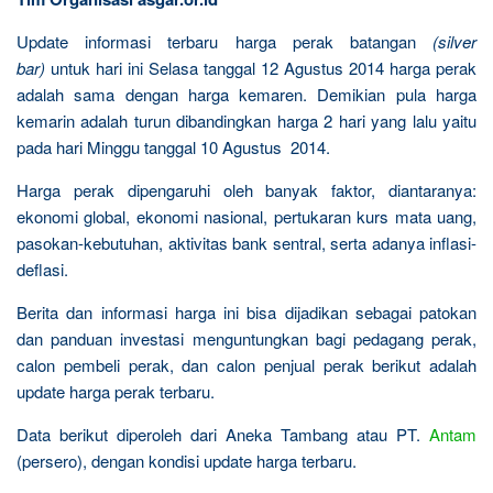
Update informasi terbaru harga perak batangan
(silver
bar)
untuk hari ini Selasa tanggal 12 Agustus 2014 harga perak
adalah sama dengan harga kemaren. Demikian pula harga
kemarin adalah turun dibandingkan harga 2 hari yang lalu yaitu
pada hari Minggu tanggal 10 Agustus 2014.
Harga perak dipengaruhi oleh banyak faktor, diantaranya:
ekonomi global, ekonomi nasional, pertukaran kurs mata uang,
pasokan-kebutuhan, aktivitas bank sentral, serta adanya inflasi-
deflasi.
Berita dan informasi harga ini bisa dijadikan sebagai patokan
dan panduan investasi menguntungkan bagi pedagang perak,
calon pembeli perak, dan calon penjual perak berikut adalah
update harga perak terbaru.
Data berikut diperoleh dari Aneka Tambang atau PT.
Antam
(persero), dengan kondisi update harga terbaru.