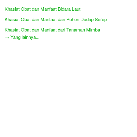
Khasiat Obat dan Manfaat Bidara Laut
Khasiat Obat dan Manfaat dari Pohon Dadap Serep
Khasiat Obat dan Manfaat dari Tanaman Mimba
→ Yang lainnya...