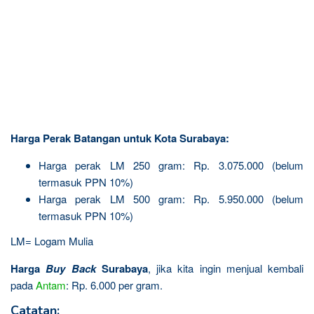
Harga Perak Batangan untuk Kota Surabaya:
Harga perak LM 250 gram: Rp. 3.075.000 (belum
termasuk PPN 10%)
Harga perak LM 500 gram: Rp. 5.950.000 (belum
termasuk PPN 10%)
LM= Logam Mulia
Harga
Buy Back
Surabaya
, jika kita ingin menjual kembali
pada
Antam
: Rp. 6.000 per gram.
Catatan: