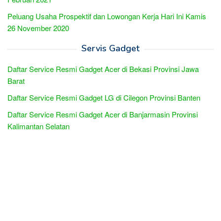
Peluang Usaha Prospektif dan Lowongan Kerja Hari Ini Kamis
26 November 2020
Servis Gadget
Daftar Service Resmi Gadget Acer di Bekasi Provinsi Jawa
Barat
Daftar Service Resmi Gadget LG di Cilegon Provinsi Banten
Daftar Service Resmi Gadget Acer di Banjarmasin Provinsi
Kalimantan Selatan