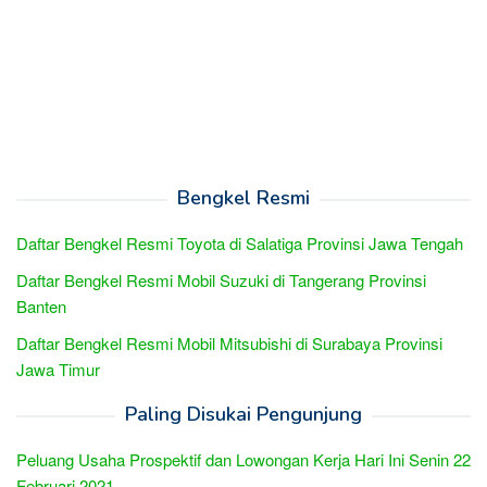
Bengkel Resmi
Daftar Bengkel Resmi Toyota di Salatiga Provinsi Jawa Tengah
Daftar Bengkel Resmi Mobil Suzuki di Tangerang Provinsi
Banten
Daftar Bengkel Resmi Mobil Mitsubishi di Surabaya Provinsi
Jawa Timur
Paling Disukai Pengunjung
Peluang Usaha Prospektif dan Lowongan Kerja Hari Ini Senin 22
Februari 2021