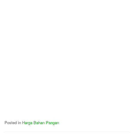
Posted in
Harga Bahan Pangan