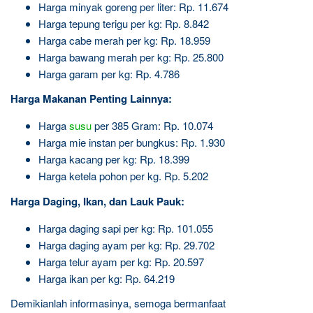
Harga minyak goreng per liter: Rp. 11.674
Harga tepung terigu per kg: Rp. 8.842
Harga cabe merah per kg: Rp. 18.959
Harga bawang merah per kg: Rp. 25.800
Harga garam per kg: Rp. 4.786
Harga Makanan Penting Lainnya:
Harga
susu
per 385 Gram: Rp. 10.074
Harga mie instan per bungkus: Rp. 1.930
Harga kacang per kg: Rp. 18.399
Harga ketela pohon per kg. Rp. 5.202
Harga Daging, Ikan, dan Lauk Pauk:
Harga daging sapi per kg: Rp. 101.055
Harga daging ayam per kg: Rp. 29.702
Harga telur ayam per kg: Rp. 20.597
Harga ikan per kg: Rp. 64.219
Demikianlah informasinya, semoga bermanfaat