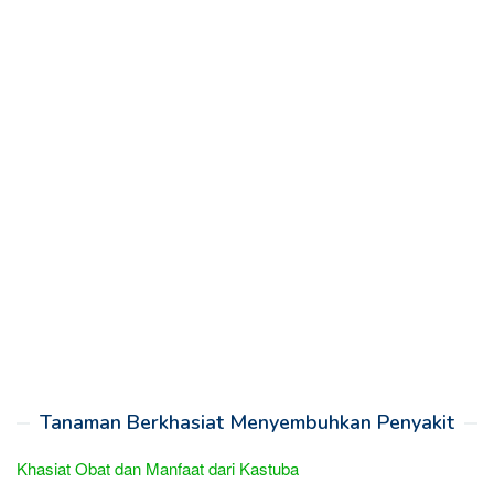
Tanaman Berkhasiat Menyembuhkan Penyakit
Khasiat Obat dan Manfaat dari Kastuba