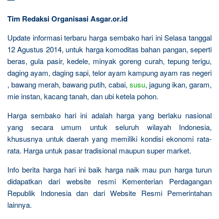
Tim Redaksi Organisasi Asgar.or.id
Update informasi terbaru harga sembako hari ini Selasa tanggal
12 Agustus 2014, untuk harga komoditas bahan pangan, seperti
beras, gula pasir, kedele, minyak goreng curah, tepung terigu,
daging ayam, daging sapi, telor ayam kampung ayam ras negeri
, bawang merah, bawang putih, cabai,
susu
, jagung ikan, garam,
mie instan, kacang tanah, dan ubi ketela pohon.
Harga sembako hari ini adalah harga yang berlaku nasional
yang secara umum untuk seluruh wilayah Indonesia,
khususnya untuk daerah yang memiliki kondisi ekonomi rata-
rata. Harga untuk pasar tradisional maupun super market.
Info berita harga hari ini baik harga naik mau pun harga turun
didapatkan dari website resmi Kementerian Perdagangan
Republik Indonesia dan dari Website Resmi Pemerintahan
lainnya.