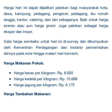
Harga hari ini dapat dijadikan patokan bagi masyarakat kota,
desa, kampung, pedagang, pengecer, pedagang, ibu rumah
tangga, kantor, catering, dan lain sebagainya. Baik untuk harga
eceran atau pun harga grosir. Juga patokan sebagai harga
ekspor dan impor.
Data harga sembako untuk hari ini di-survey dan dikumpulkan
oleh Kementrian Perdagangan dan instansi pemerintahan
lainnya pada sore hingga malam hari kemarin.
Harga Makanan Pokok:
Harga beras per kilogram: Rp. 8.920
Harga kedelai per kilogram: Rp. 10.688
Harga jagung per kilogram: Rp. 6.175
Harga Tambahan Makanan: