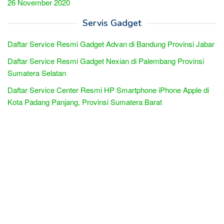
26 November 2020
Servis Gadget
Daftar Service Resmi Gadget Advan di Bandung Provinsi Jabar
Daftar Service Resmi Gadget Nexian di Palembang Provinsi
Sumatera Selatan
Daftar Service Center Resmi HP Smartphone iPhone Apple di
Kota Padang Panjang, Provinsi Sumatera Barat