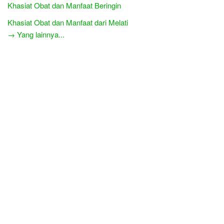
Khasiat Obat dan Manfaat Beringin
Khasiat Obat dan Manfaat dari Melati
→ Yang lainnya...