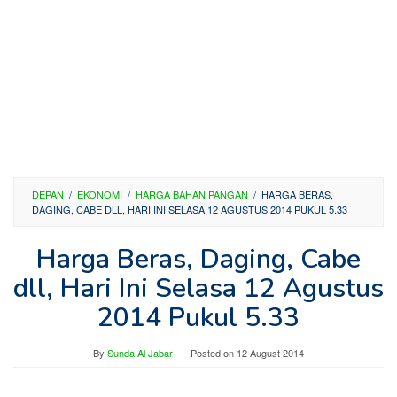
DEPAN
/
EKONOMI
/
HARGA BAHAN PANGAN
/
HARGA BERAS,
DAGING, CABE DLL, HARI INI SELASA 12 AGUSTUS 2014 PUKUL 5.33
Harga Beras, Daging, Cabe
dll, Hari Ini Selasa 12 Agustus
2014 Pukul 5.33
By
Sunda Al Jabar
Posted on
12 August 2014
—