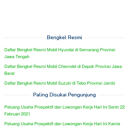
Bengkel Resmi
Daftar Bengkel Resmi Mobil Hyundai di Semarang Provinsi
Jawa Tengah
Daftar Bengkel Resmi Mobil Chevrolet di Depok Provinsi Jawa
Barat
Daftar Bengkel Resmi Mobil Suzuki di Tebo Provinsi Jambi
Paling Disukai Pengunjung
Peluang Usaha Prospektif dan Lowongan Kerja Hari Ini Senin 22
Februari 2021
Peluang Usaha Prospektif dan Lowongan Kerja Hari Ini Kamis