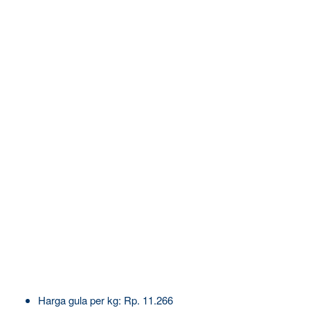
Harga gula per kg: Rp. 11.266