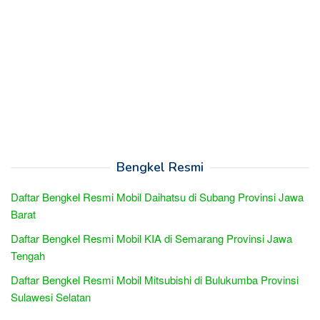
Bengkel Resmi
Daftar Bengkel Resmi Mobil Daihatsu di Subang Provinsi Jawa
Barat
Daftar Bengkel Resmi Mobil KIA di Semarang Provinsi Jawa
Tengah
Daftar Bengkel Resmi Mobil Mitsubishi di Bulukumba Provinsi
Sulawesi Selatan