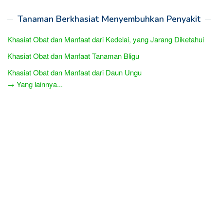
Tanaman Berkhasiat Menyembuhkan Penyakit
Khasiat Obat dan Manfaat dari Kedelai, yang Jarang Diketahui
Khasiat Obat dan Manfaat Tanaman Bligu
Khasiat Obat dan Manfaat dari Daun Ungu
→ Yang lainnya...