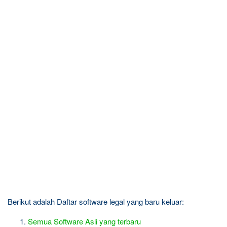
Berikut adalah Daftar software legal yang baru keluar:
Semua Software Asli yang terbaru