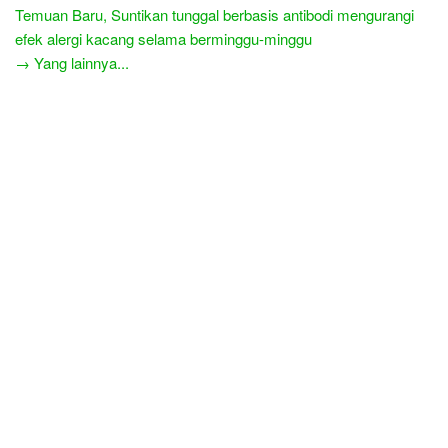
Temuan Baru, Suntikan tunggal berbasis antibodi mengurangi
efek alergi kacang selama berminggu-minggu
→ Yang lainnya...