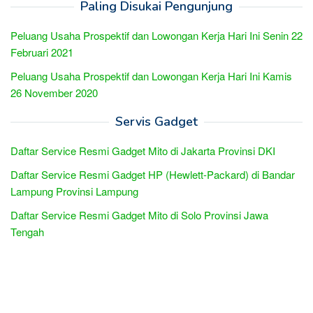
Paling Disukai Pengunjung
Peluang Usaha Prospektif dan Lowongan Kerja Hari Ini Senin 22
Februari 2021
Peluang Usaha Prospektif dan Lowongan Kerja Hari Ini Kamis
26 November 2020
Servis Gadget
Daftar Service Resmi Gadget Mito di Jakarta Provinsi DKI
Daftar Service Resmi Gadget HP (Hewlett-Packard) di Bandar
Lampung Provinsi Lampung
Daftar Service Resmi Gadget Mito di Solo Provinsi Jawa
Tengah