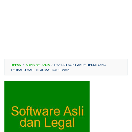
DEPAN
/
ADVIS BELANJA
/
DAFTAR SOFTWARE RESMI YANG
TERBARU HARI INI JUMAT 3 JULI 2015