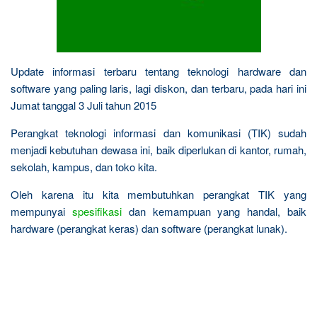
Update informasi terbaru tentang teknologi hardware dan
software yang paling laris, lagi diskon, dan terbaru, pada hari ini
Jumat tanggal 3 Juli tahun 2015
Perangkat teknologi informasi dan komunikasi (TIK) sudah
menjadi kebutuhan dewasa ini, baik diperlukan di kantor, rumah,
sekolah, kampus, dan toko kita.
Oleh karena itu kita membutuhkan perangkat TIK yang
mempunyai
spesifikasi
dan kemampuan yang handal, baik
hardware (perangkat keras) dan software (perangkat lunak).