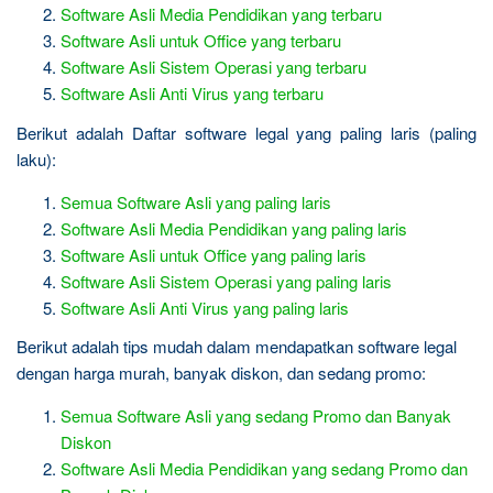
Software Asli Media Pendidikan yang terbaru
Software Asli untuk Office yang terbaru
Software Asli Sistem Operasi yang terbaru
Software Asli Anti Virus yang terbaru
Berikut adalah Daftar software legal yang paling laris (paling
laku):
Semua Software Asli yang paling laris
Software Asli Media Pendidikan yang paling laris
Software Asli untuk Office yang paling laris
Software Asli Sistem Operasi yang paling laris
Software Asli Anti Virus yang paling laris
Berikut adalah tips mudah dalam mendapatkan software legal
dengan harga murah, banyak diskon, dan sedang promo:
Semua Software Asli yang sedang Promo dan Banyak
Diskon
Software Asli Media Pendidikan yang sedang Promo dan