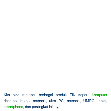
Kita bisa membeli berbagai produk TIK seperti
komputer
desktop, laptop, netbook, ultra PC, netbook, UMPC, tablet,
smartphone
, dan perangkat lainnya.