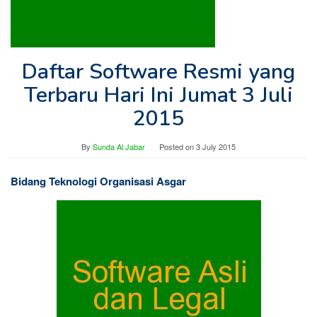
Daftar Software Resmi yang
Terbaru Hari Ini Jumat 3 Juli
2015
By
Sunda Al Jabar
Posted on
3 July 2015
Bidang Teknologi Organisasi Asgar