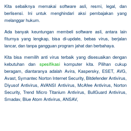
Kita sebaiknya memakai software asli, resmi, legal, dan
berlisensi. Ini untuk menghindari aksi pembajakan yang
melanggar hukum.
Ada banyak keuntungan membeli software asli, antara lain
fiturnya yang lengkap, bisa di-update, bebas virus, berjalan
lancar, dan tanpa gangguan program jahat dan berbahaya.
Kita bisa memilih anti virus terbaik yang disesuaikan dengan
kebutuhan dan
spesifikasi
komputer kita. Pilihan cukup
beragam, diantaranya adalah Avira, Kaspersky, ESET, AVG,
Avast, Symantec Norton Internet Security, Bitdefender Antivirus,
Diyusof Antivirus, AVANSI Antivirus, McAfee Antivirus, Norton
Security, Trend Micro Titanium Antivirus, BullGuard Antivirus,
Smadav, Blue Atom Antivirus, ANSAV,