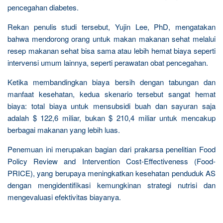
pencegahan diabetes.
Rekan penulis studi tersebut, Yujin Lee, PhD, mengatakan
bahwa mendorong orang untuk makan makanan sehat melalui
resep makanan sehat bisa sama atau lebih hemat biaya seperti
intervensi umum lainnya, seperti perawatan obat pencegahan.
Ketika membandingkan biaya bersih dengan tabungan dan
manfaat kesehatan, kedua skenario tersebut sangat hemat
biaya: total biaya untuk mensubsidi buah dan sayuran saja
adalah $ 122,6 miliar, bukan $ 210,4 miliar untuk mencakup
berbagai makanan yang lebih luas.
Penemuan ini merupakan bagian dari prakarsa penelitian Food
Policy Review and Intervention Cost-Effectiveness (Food-
PRICE), yang berupaya meningkatkan kesehatan penduduk AS
dengan mengidentifikasi kemungkinan strategi nutrisi dan
mengevaluasi efektivitas biayanya.