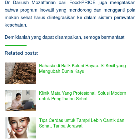
Dr Dariush Mozaffarian dari Food-PRICE juga mengatakan
bahwa program inovatif yang mendorong dan mengganti pola
makan sehat harus diintegrasikan ke dalam sistem perawatan
kesehatan.
Demikianlah yang dapat disampaikan, semoga bermanfaat.
Related posts:
Rahasia di Balik Koloni Rayap: Si Kecil yang
Mengubah Dunia Kayu
Klinik Mata Yang Profesional, Solusi Modern
untuk Penglihatan Sehat
Tips Cerdas untuk Tampil Lebih Cantik dan
Sehat, Tanpa Jerawat