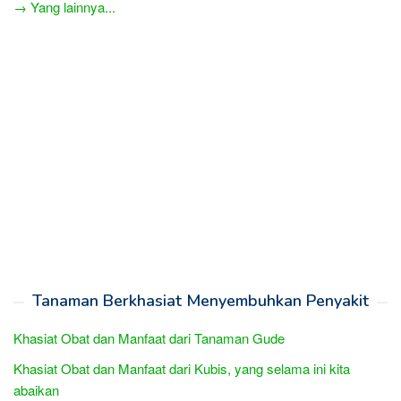
→ Yang lainnya...
Tanaman Berkhasiat Menyembuhkan Penyakit
Khasiat Obat dan Manfaat dari Tanaman Gude
Khasiat Obat dan Manfaat dari Kubis, yang selama ini kita
abaikan