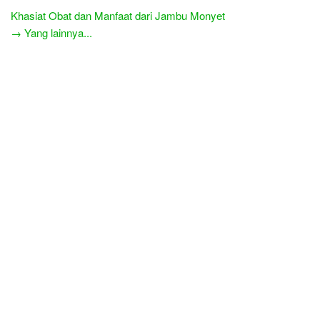
Khasiat Obat dan Manfaat dari Jambu Monyet
→ Yang lainnya...