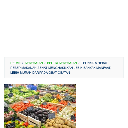
DEPAN
/
KESEHATAN
/
BERITA KESEHATAN
/
TERNYATA HEBAT,
RESEP MAKANAN SEHAT MENGHASILKAN LEBIH BANYAK MANFAAT,
LEBIH MURAH DARIPADA OBAT-OBATAN