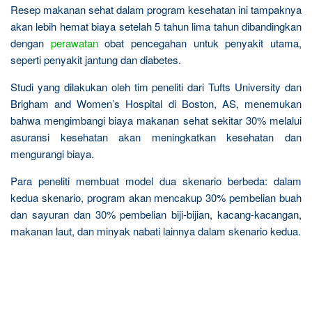
Resep makanan sehat dalam program kesehatan ini tampaknya
akan lebih hemat biaya setelah 5 tahun lima tahun dibandingkan
dengan
perawatan
obat pencegahan untuk penyakit utama,
seperti penyakit jantung dan diabetes.
Studi yang dilakukan oleh tim peneliti dari Tufts University dan
Brigham and Women’s Hospital di Boston, AS, menemukan
bahwa mengimbangi biaya makanan sehat sekitar 30% melalui
asuransi kesehatan akan meningkatkan kesehatan dan
mengurangi biaya.
Para peneliti membuat model dua skenario berbeda: dalam
kedua skenario, program akan mencakup 30% pembelian buah
dan sayuran dan 30% pembelian biji-bijian, kacang-kacangan,
makanan laut, dan minyak nabati lainnya dalam skenario kedua.