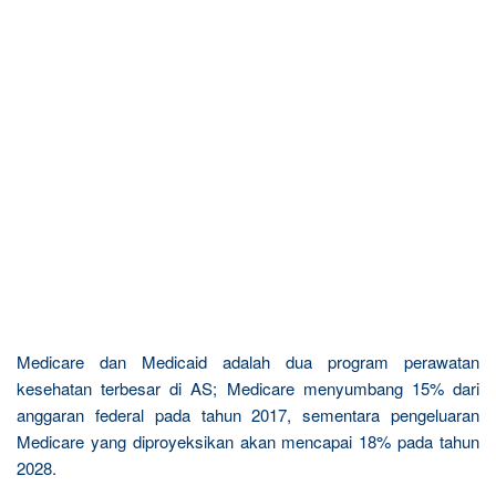
Medicare dan Medicaid adalah dua program perawatan
kesehatan terbesar di AS; Medicare menyumbang 15% dari
anggaran federal pada tahun 2017, sementara pengeluaran
Medicare yang diproyeksikan akan mencapai 18% pada tahun
2028.