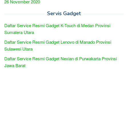
26 November 2020
Servis Gadget
Daftar Service Resmi Gadget K-Touch di Medan Provinsi
Sumatera Utara
Daftar Service Resmi Gadget Lenovo di Manado Provinsi
Sulawesi Utara
Daftar Service Resmi Gadget Nexian di Purwakarta Provinsi
Jawa Barat