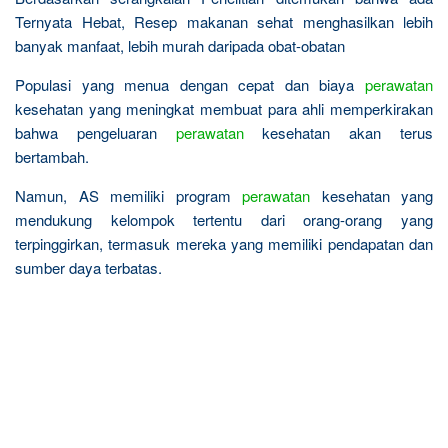
Ternyata Hebat, Resep makanan sehat menghasilkan lebih
banyak manfaat, lebih murah daripada obat-obatan
Populasi yang menua dengan cepat dan biaya
perawatan
kesehatan yang meningkat membuat para ahli memperkirakan
bahwa pengeluaran
perawatan
kesehatan akan terus
bertambah.
Namun, AS memiliki program
perawatan
kesehatan yang
mendukung kelompok tertentu dari orang-orang yang
terpinggirkan, termasuk mereka yang memiliki pendapatan dan
sumber daya terbatas.