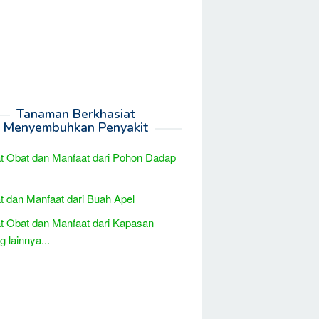
Tanaman Berkhasiat
Menyembuhkan Penyakit
t Obat dan Manfaat dari Pohon Dadap
t dan Manfaat dari Buah Apel
t Obat dan Manfaat dari Kapasan
 lainnya...