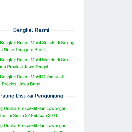
Bengkel Resmi
 Bengkel Resmi Mobil Suzuki di Selong
si Nusa Tenggara Barat
 Bengkel Resmi Mobil Mazda di Solo
rta Provinsi Jawa Tengah
 Bengkel Resmi Mobil Daihatsu di
r Provinsi Jawa Barat
Paling Disukai Pengunjung
g Usaha Prospektif dan Lowongan
Hari Ini Senin 22 Februari 2021
g Usaha Prospektif dan Lowongan