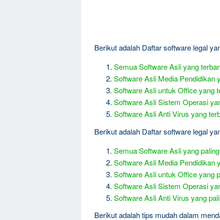
Berikut adalah Daftar software legal ya
Semua Software Asli yang terba
Software Asli Media Pendidikan 
Software Asli untuk Office yang t
Software Asli Sistem Operasi ya
Software Asli Anti Virus yang ter
Berikut adalah Daftar software legal yang
Semua Software Asli yang paling 
Software Asli Media Pendidikan y
Software Asli untuk Office yang pa
Software Asli Sistem Operasi yang
Software Asli Anti Virus yang pali
Berikut adalah tips mudah dalam mend