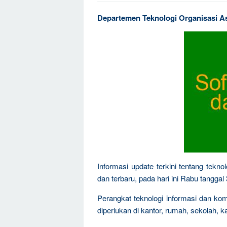
Departemen Teknologi Organisasi A
Informasi update terkini tentang teknol
dan terbaru, pada hari ini Rabu tanggal
Perangkat teknologi informasi dan ko
diperlukan di kantor, rumah, sekolah, k