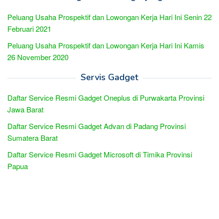
Peluang Usaha Prospektif dan Lowongan Kerja Hari Ini Senin 22
Februari 2021
Peluang Usaha Prospektif dan Lowongan Kerja Hari Ini Kamis
26 November 2020
Servis Gadget
Daftar Service Resmi Gadget Oneplus di Purwakarta Provinsi
Jawa Barat
Daftar Service Resmi Gadget Advan di Padang Provinsi
Sumatera Barat
Daftar Service Resmi Gadget Microsoft di Timika Provinsi
Papua