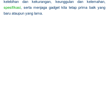
kelebihan dan kekurangan, keunggulan dan kelemahan,
spesifikasi
, serta menjaga gadget kita tetap prima baik yang
baru ataupun yang lama.