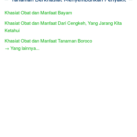
Khasiat Obat dan Manfaat Bayam
Khasiat Obat dan Manfaat Dari Cengkeh, Yang Jarang Kita
Ketahui
Khasiat Obat dan Manfaat Tanaman Boroco
→ Yang lainnya...