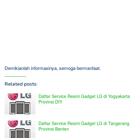
Demikianlah informasinya, semoga bermanfaat.
Related posts:
Daftar Service Resmi Gadget LG di Yogyakarta
Provinsi DIY
Daftar Service Resmi Gadget LG di Tangerang
Provinsi Banten