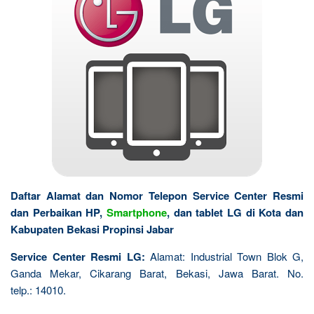
Daftar Alamat dan Nomor Telepon Service Center Resmi
dan Perbaikan HP,
Smartphone
, dan tablet LG di Kota dan
Kabupaten Bekasi Propinsi Jabar
Service Center Resmi LG:
Alamat: Industrial Town Blok G,
Ganda Mekar, Cikarang Barat, Bekasi, Jawa Barat. No.
telp.: 14010.