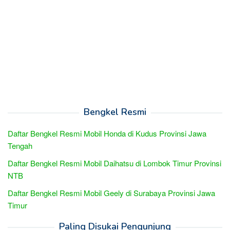
Bengkel Resmi
Daftar Bengkel Resmi Mobil Honda di Kudus Provinsi Jawa
Tengah
Daftar Bengkel Resmi Mobil Daihatsu di Lombok Timur Provinsi
NTB
Daftar Bengkel Resmi Mobil Geely di Surabaya Provinsi Jawa
Timur
Paling Disukai Pengunjung