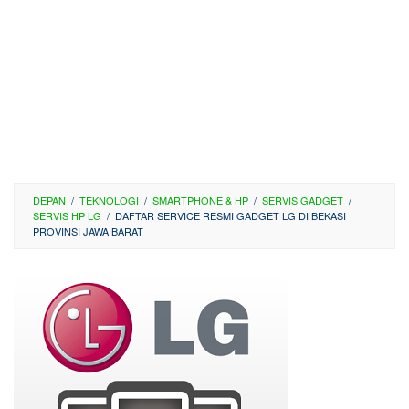
DEPAN
/
TEKNOLOGI
/
SMARTPHONE & HP
/
SERVIS GADGET
/
SERVIS HP LG
/
DAFTAR SERVICE RESMI GADGET LG DI BEKASI
PROVINSI JAWA BARAT