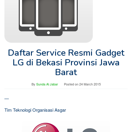
Daftar Service Resmi Gadget
LG di Bekasi Provinsi Jawa
Barat
By
Sunda Al Jabar
Posted on
24 March 2015
—
Tim Teknologi Organisasi Asgar