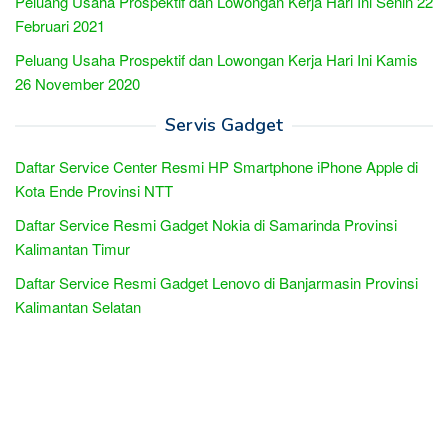
Peluang Usaha Prospektif dan Lowongan Kerja Hari Ini Senin 22
Februari 2021
Peluang Usaha Prospektif dan Lowongan Kerja Hari Ini Kamis
26 November 2020
Servis Gadget
Daftar Service Center Resmi HP Smartphone iPhone Apple di
Kota Ende Provinsi NTT
Daftar Service Resmi Gadget Nokia di Samarinda Provinsi
Kalimantan Timur
Daftar Service Resmi Gadget Lenovo di Banjarmasin Provinsi
Kalimantan Selatan