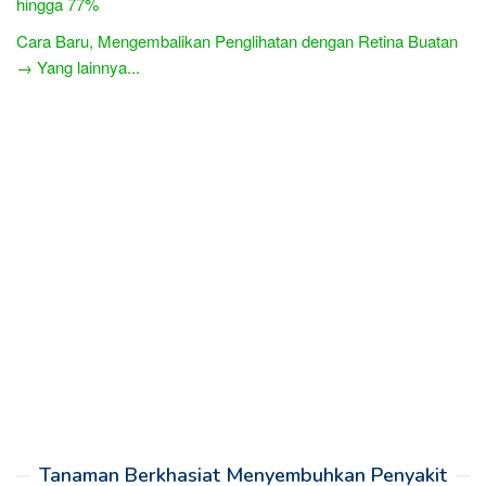
hingga 77%
Cara Baru, Mengembalikan Penglihatan dengan Retina Buatan
→ Yang lainnya...
Tanaman Berkhasiat Menyembuhkan Penyakit