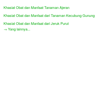
Khasiat Obat dan Manfaat Tanaman Ajeran
Khasiat Obat dan Manfaat dari Tanaman Kecubung Gunung
Khasiat Obat dan Manfaat dari Jeruk Purut
→ Yang lainnya...