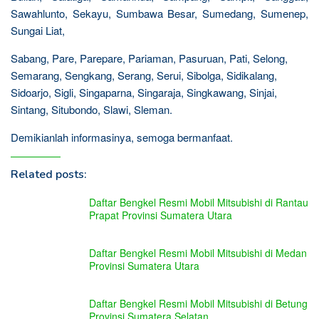
Sawahlunto, Sekayu, Sumbawa Besar, Sumedang, Sumenep,
Sungai Liat,
Sabang, Pare, Parepare, Pariaman, Pasuruan, Pati, Selong,
Semarang, Sengkang, Serang, Serui, Sibolga, Sidikalang,
Sidoarjo, Sigli, Singaparna, Singaraja, Singkawang, Sinjai,
Sintang, Situbondo, Slawi, Sleman.
Demikianlah informasinya, semoga bermanfaat.
Related posts:
Daftar Bengkel Resmi Mobil Mitsubishi di Rantau
Prapat Provinsi Sumatera Utara
Daftar Bengkel Resmi Mobil Mitsubishi di Medan
Provinsi Sumatera Utara
Daftar Bengkel Resmi Mobil Mitsubishi di Betung
Provinsi Sumatera Selatan