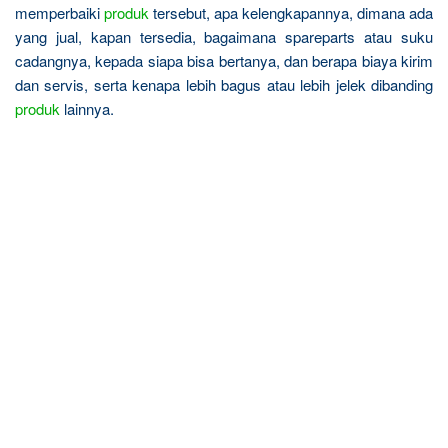
memperbaiki
produk
tersebut, apa kelengkapannya, dimana ada
yang jual, kapan tersedia, bagaimana spareparts atau suku
cadangnya, kepada siapa bisa bertanya, dan berapa biaya kirim
dan servis, serta kenapa lebih bagus atau lebih jelek dibanding
produk
lainnya.