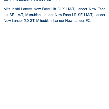
Mitsubishi Lancer New Face Lift GLX-I M/T, Lancer New Face
Lift SE-I A/T, Mitsubishi Lancer New Face Lift SE-I M/T, Lancer
New Lancer 2.0 GT, Mitsubishi Lancer New Lancer EX,