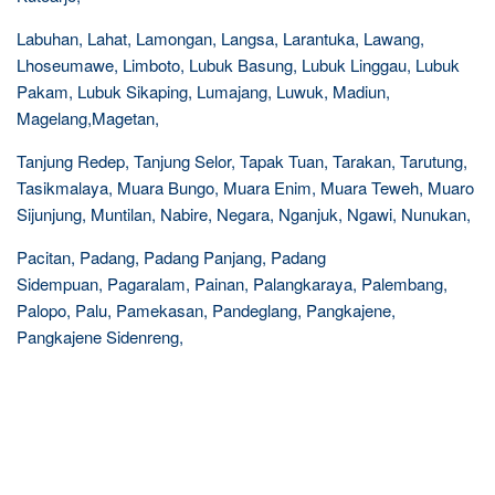
Labuhan, Lahat, Lamongan, Langsa, Larantuka, Lawang,
Lhoseumawe, Limboto, Lubuk Basung, Lubuk Linggau, Lubuk
Pakam, Lubuk Sikaping, Lumajang, Luwuk, Madiun,
Magelang,Magetan,
Tanjung Redep, Tanjung Selor, Tapak Tuan, Tarakan, Tarutung,
Tasikmalaya, Muara Bungo, Muara Enim, Muara Teweh, Muaro
Sijunjung, Muntilan, Nabire, Negara, Nganjuk, Ngawi, Nunukan,
Pacitan, Padang, Padang Panjang, Padang
Sidempuan, Pagaralam, Painan, Palangkaraya, Palembang,
Palopo, Palu, Pamekasan, Pandeglang, Pangkajene,
Pangkajene Sidenreng,