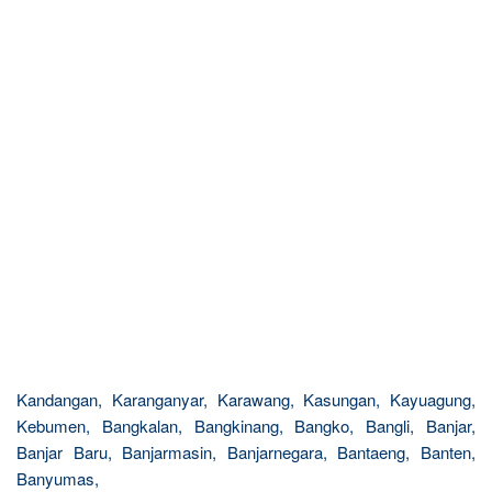
Kandangan, Karanganyar, Karawang, Kasungan, Kayuagung,
Kebumen, Bangkalan, Bangkinang, Bangko, Bangli, Banjar,
Banjar Baru, Banjarmasin, Banjarnegara, Bantaeng, Banten,
Banyumas,