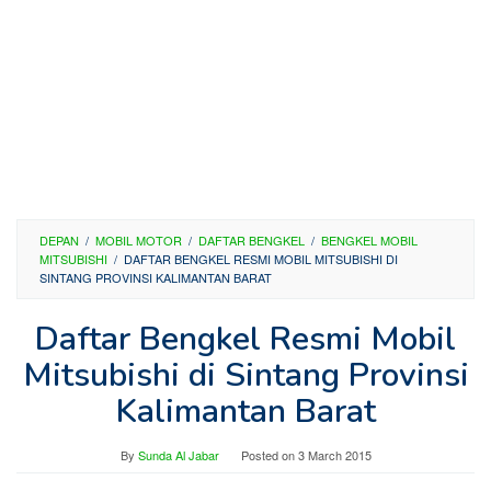
DEPAN
/
MOBIL MOTOR
/
DAFTAR BENGKEL
/
BENGKEL MOBIL
MITSUBISHI
/
DAFTAR BENGKEL RESMI MOBIL MITSUBISHI DI
SINTANG PROVINSI KALIMANTAN BARAT
Daftar Bengkel Resmi Mobil
Mitsubishi di Sintang Provinsi
Kalimantan Barat
By
Sunda Al Jabar
Posted on
3 March 2015