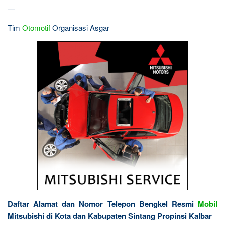
—
Tim
Otomotif
Organisasi Asgar
Daftar Alamat dan Nomor Telepon Bengkel Resmi
Mobil
Mitsubishi di Kota dan Kabupaten Sintang Propinsi Kalbar