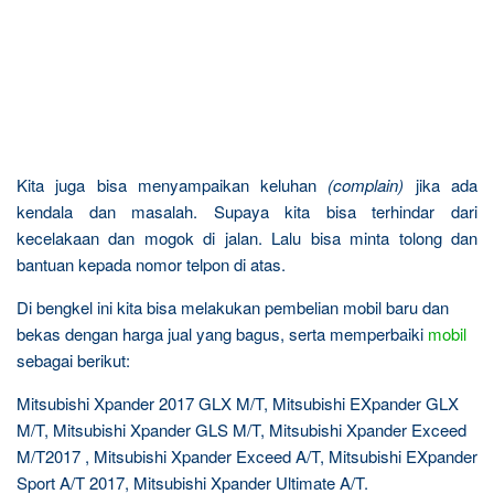
Kita juga bisa menyampaikan keluhan
(complain)
jika ada
kendala dan masalah. Supaya kita bisa terhindar dari
kecelakaan dan mogok di jalan. Lalu bisa minta tolong dan
bantuan kepada nomor telpon di atas.
Di bengkel ini kita bisa melakukan pembelian mobil baru dan
bekas dengan harga jual yang bagus, serta memperbaiki
mobil
sebagai berikut:
Mitsubishi Xpander 2017 GLX M/T, Mitsubishi EXpander GLX
M/T, Mitsubishi Xpander GLS M/T, Mitsubishi Xpander Exceed
M/T2017 , Mitsubishi Xpander Exceed A/T, Mitsubishi EXpander
Sport A/T 2017, Mitsubishi Xpander Ultimate A/T.