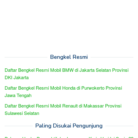
Bengkel Resmi
Daftar Bengkel Resmi Mobil BMW di Jakarta Selatan Provinsi
DKI Jakarta
Daftar Bengkel Resmi Mobil Honda di Purwokerto Provinsi
Jawa Tengah
Daftar Bengkel Resmi Mobil Renault di Makassar Provinsi
Sulawesi Selatan
Paling Disukai Pengunjung