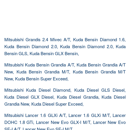
Mitsubishi Grandis 2.4 Mivec A/T, Kuda Bensin Diamond 1.6,
Kuda Bensin Diamond 2.0, Kuda Bensin Diamond 2.0, Kuda
Bensin GLS, Kuda Bensin GLX Bensin,
Mitsubishi Kuda Bensin Grandia A/T, Kuda Bensin Grandia A/T
New, Kuda Bensin Grandia M/T, Kuda Bensin Grandia M/T
New, Kuda Bensin Super Exceed,
Mitsubishi Kuda Diesel Diamond, Kuda Diesel GLS Diesel,
Kuda Diesel GLX Diesel, Kuda Diesel Grandia, Kuda Diesel
Grandia New, Kuda Diesel Super Exceed,
Mitsubishi Lancer 1.6 GLXi A/T, Lancer 1.6 GLXi M/T, Lancer
DOHC 1.8 GTi, Lancer New Evo GLX-I M/T, Lancer New Evo
SE-I A/T, Lancer New Evo SE-I M/T,