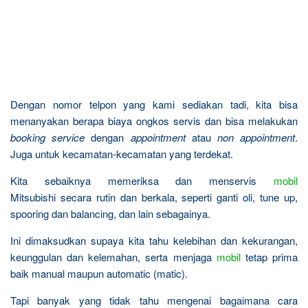
Dengan nomor telpon yang kami sediakan tadi, kita bisa
menanyakan berapa biaya ongkos servis dan bisa melakukan
booking service
dengan
appointment
atau
non appointment
.
Juga untuk kecamatan-kecamatan yang terdekat.
Kita sebaiknya memeriksa dan menservis
mobil
Mitsubishi secara rutin dan berkala, seperti ganti oli, tune up,
spooring dan balancing, dan lain sebagainya.
Ini dimaksudkan supaya kita tahu kelebihan dan kekurangan,
keunggulan dan kelemahan, serta menjaga
mobil
tetap prima
baik manual maupun automatic (matic).
Tapi banyak yang tidak tahu mengenai bagaimana cara