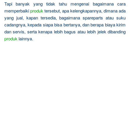
Tapi banyak yang tidak tahu mengenai bagaimana cara
memperbaiki
produk
tersebut, apa kelengkapannya, dimana ada
yang jual, kapan tersedia, bagaimana spareparts atau suku
cadangnya, kepada siapa bisa bertanya, dan berapa biaya kirim
dan servis, serta kenapa lebih bagus atau lebih jelek dibanding
produk
lainnya.