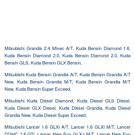
Mitsubishi Grandis 2.4 Mivec A/T, Kuda Bensin Diamond 1.6,
Kuda Bensin Diamond 2.0, Kuda Bensin Diamond 2.0, Kuda
Bensin GLS, Kuda Bensin GLX Bensin,
Mitsubishi Kuda Bensin Grandia A/T, Kuda Bensin Grandia A/T
New, Kuda Bensin Grandia M/T, Kuda Bensin Grandia M/T
New, Kuda Bensin Super Exceed,
Mitsubishi Kuda Diesel Diamond, Kuda Diesel GLS Diesel,
Kuda Diesel GLX Diesel, Kuda Diesel Grandia, Kuda Diesel
Grandia New, Kuda Diesel Super Exceed,
Mitsubishi Lancer 1.6 GLXi A/T, Lancer 1.6 GLXi M/T, Lancer
DOHC 1.8 GTi, Lancer New Evo GLX-I M/T, Lancer New Evo