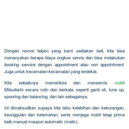
Dengan nomor telpon yang kami sediakan tadi, kita bisa
menanyakan berapa biaya ongkos servis dan bisa melakukan
booking service
dengan
appointment
atau
non appointment
.
Juga untuk kecamatan-kecamatan yang terdekat.
Kita sebaiknya memeriksa dan menservis
mobil
Mitsubishi secara rutin dan berkala, seperti ganti oli, tune up,
spooring dan balancing, dan lain sebagainya.
Ini dimaksudkan supaya kita tahu kelebihan dan kekurangan,
keunggulan dan kelemahan, serta menjaga mobil tetap prima
baik manual maupun automatic (matic).