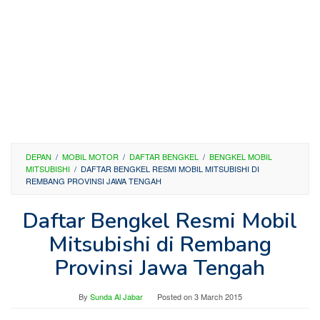
DEPAN
/
MOBIL MOTOR
/
DAFTAR BENGKEL
/
BENGKEL MOBIL
MITSUBISHI
/
DAFTAR BENGKEL RESMI MOBIL MITSUBISHI DI
REMBANG PROVINSI JAWA TENGAH
Daftar Bengkel Resmi Mobil
Mitsubishi di Rembang
Provinsi Jawa Tengah
By
Sunda Al Jabar
Posted on
3 March 2015