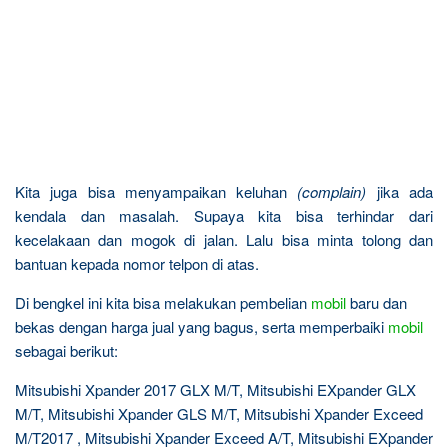
Kita juga bisa menyampaikan keluhan
(complain)
jika ada
kendala dan masalah. Supaya kita bisa terhindar dari
kecelakaan dan mogok di jalan. Lalu bisa minta tolong dan
bantuan kepada nomor telpon di atas.
Di bengkel ini kita bisa melakukan pembelian
mobil
baru dan
bekas dengan harga jual yang bagus, serta memperbaiki
mobil
sebagai berikut:
Mitsubishi Xpander 2017 GLX M/T, Mitsubishi EXpander GLX
M/T, Mitsubishi Xpander GLS M/T, Mitsubishi Xpander Exceed
M/T2017 , Mitsubishi Xpander Exceed A/T, Mitsubishi EXpander