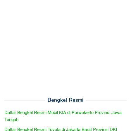
Bengkel Resmi
Daftar Bengkel Resmi Mobil KIA di Purwokerto Provinsi Jawa
Tengah
Daftar Bengkel Resmi Toyota di Jakarta Barat Provinsi DKI