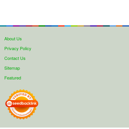
About Us
Privacy Policy
Contact Us
Sitemap
Featured