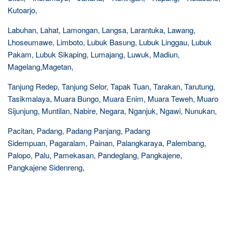
Kutoarjo,
Labuhan, Lahat, Lamongan, Langsa, Larantuka, Lawang,
Lhoseumawe, Limboto, Lubuk Basung, Lubuk Linggau, Lubuk
Pakam, Lubuk Sikaping, Lumajang, Luwuk, Madiun,
Magelang,Magetan,
Tanjung Redep, Tanjung Selor, Tapak Tuan, Tarakan, Tarutung,
Tasikmalaya, Muara Bungo, Muara Enim, Muara Teweh, Muaro
Sijunjung, Muntilan, Nabire, Negara, Nganjuk, Ngawi, Nunukan,
Pacitan, Padang, Padang Panjang, Padang
Sidempuan, Pagaralam, Painan, Palangkaraya, Palembang,
Palopo, Palu, Pamekasan, Pandeglang, Pangkajene,
Pangkajene Sidenreng,