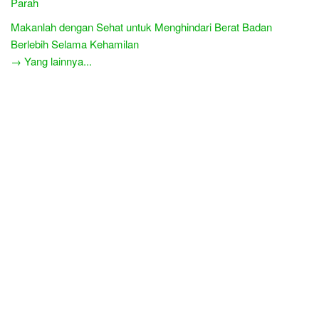
Parah
Makanlah dengan Sehat untuk Menghindari Berat Badan
Berlebih Selama Kehamilan
→ Yang lainnya...