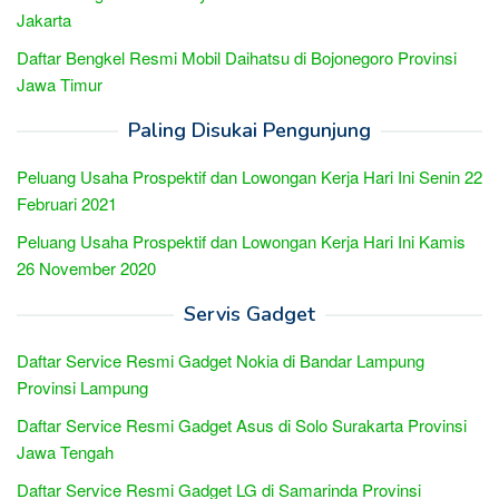
Jakarta
Daftar Bengkel Resmi Mobil Daihatsu di Bojonegoro Provinsi
Jawa Timur
Paling Disukai Pengunjung
Peluang Usaha Prospektif dan Lowongan Kerja Hari Ini Senin 22
Februari 2021
Peluang Usaha Prospektif dan Lowongan Kerja Hari Ini Kamis
26 November 2020
Servis Gadget
Daftar Service Resmi Gadget Nokia di Bandar Lampung
Provinsi Lampung
Daftar Service Resmi Gadget Asus di Solo Surakarta Provinsi
Jawa Tengah
Daftar Service Resmi Gadget LG di Samarinda Provinsi