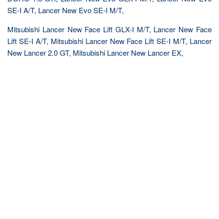
SE-I A/T, Lancer New Evo SE-I M/T,
Mitsubishi Lancer New Face Lift GLX-I M/T, Lancer New Face
Lift SE-I A/T, Mitsubishi Lancer New Face Lift SE-I M/T, Lancer
New Lancer 2.0 GT, Mitsubishi Lancer New Lancer EX,