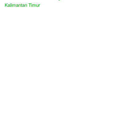
Kalimantan Timur