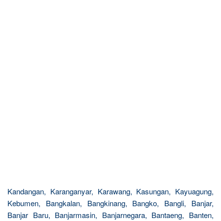
Kandangan, Karanganyar, Karawang, Kasungan, Kayuagung,
Kebumen, Bangkalan, Bangkinang, Bangko, Bangli, Banjar,
Banjar Baru, Banjarmasin, Banjarnegara, Bantaeng, Banten,