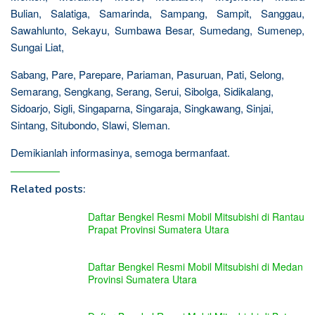
Bulian, Salatiga, Samarinda, Sampang, Sampit, Sanggau,
Sawahlunto, Sekayu, Sumbawa Besar, Sumedang, Sumenep,
Sungai Liat,
Sabang, Pare, Parepare, Pariaman, Pasuruan, Pati, Selong,
Semarang, Sengkang, Serang, Serui, Sibolga, Sidikalang,
Sidoarjo, Sigli, Singaparna, Singaraja, Singkawang, Sinjai,
Sintang, Situbondo, Slawi, Sleman.
Demikianlah informasinya, semoga bermanfaat.
Related posts:
Daftar Bengkel Resmi Mobil Mitsubishi di Rantau
Prapat Provinsi Sumatera Utara
Daftar Bengkel Resmi Mobil Mitsubishi di Medan
Provinsi Sumatera Utara