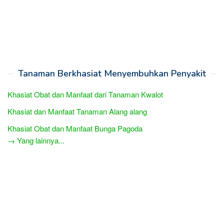
Tanaman Berkhasiat Menyembuhkan Penyakit
Khasiat Obat dan Manfaat dari Tanaman Kwalot
Khasiat dan Manfaat Tanaman Alang alang
Khasiat Obat dan Manfaat Bunga Pagoda
→ Yang lainnya...