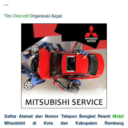
—
Tim
Otomotif
Organisasi Asgar
Daftar Alamat dan Nomor Telepon Bengkel Resmi
Mobil
Mitsubishi di Kota dan Kabupaten Rembang