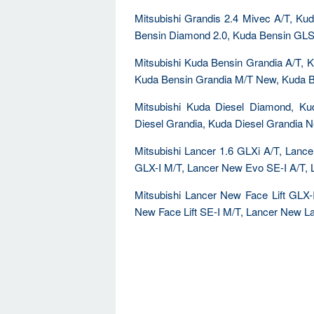
Mitsubishi Grandis 2.4 Mivec A/T, K
Bensin Diamond 2.0, Kuda Bensin GLS
Mitsubishi Kuda Bensin Grandia A/T, 
Kuda Bensin Grandia M/T New, Kuda B
Mitsubishi Kuda Diesel Diamond, Ku
Diesel Grandia, Kuda Diesel Grandia 
Mitsubishi Lancer 1.6 GLXi A/T, Lan
GLX-I M/T, Lancer New Evo SE-I A/T, 
Mitsubishi Lancer New Face Lift GLX-
New Face Lift SE-I M/T, Lancer New L