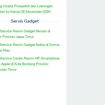
g Usaha Prospektif dan Lowongan
Hari Ini Kamis 26 November 2020
Servis Gadget
 Service Resmi Gadget Nexian di
 Provinsi Jawa Timur
 Service Resmi Gadget Nokia di Dumai
si Riau
 Service Center Resmi HP Smartphone
 Apple di Kota Bontang Provinsi
ntan Timur