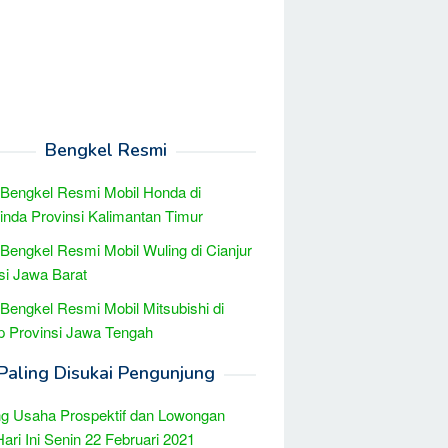
Bengkel Resmi
 Bengkel Resmi Mobil Honda di
nda Provinsi Kalimantan Timur
 Bengkel Resmi Mobil Wuling di Cianjur
si Jawa Barat
 Bengkel Resmi Mobil Mitsubishi di
p Provinsi Jawa Tengah
Paling Disukai Pengunjung
g Usaha Prospektif dan Lowongan
Hari Ini Senin 22 Februari 2021