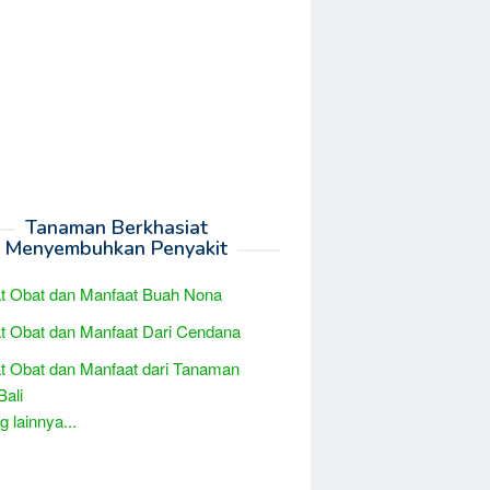
Tanaman Berkhasiat
Menyembuhkan Penyakit
t Obat dan Manfaat Buah Nona
t Obat dan Manfaat Dari Cendana
t Obat dan Manfaat dari Tanaman
Bali
 lainnya...