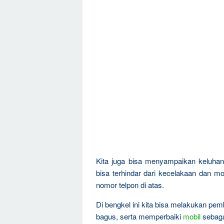
Kita juga bisa menyampaikan keluha
bisa terhindar dari kecelakaan dan mo
nomor telpon di atas.
Di bengkel ini kita bisa melakukan pem
bagus, serta memperbaiki
mobil
sebagai