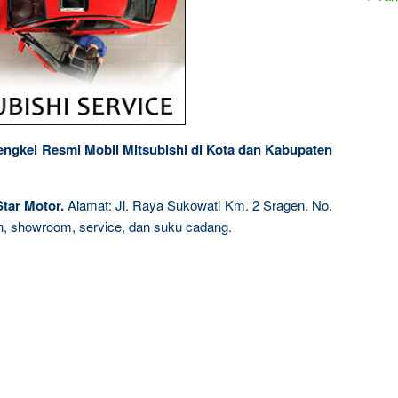
ngkel Resmi Mobil Mitsubishi di Kota dan Kabupaten
tar Motor.
Alamat: Jl. Raya Sukowati Km. 2 Sragen. No.
n, showroom, service, dan suku cadang.