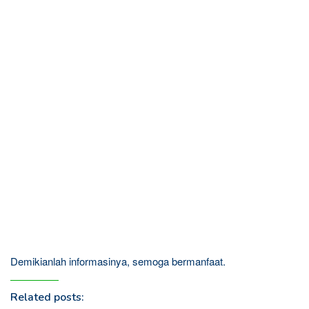
Demikianlah informasinya, semoga bermanfaat.
Related posts: