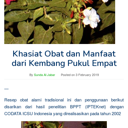
Khasiat Obat dan Manfaat
dari Kembang Pukul Empat
By
Sunda Al Jabar
Posted on
3 February 2019
—
Resep obat alami tradisional ini dan penggunaan berikut
disarikan dari hasil penelitian BPPT (IPTEKnet) dengan
CODATA ICSU Indonesia yang direalisasikan pada tahun 2002