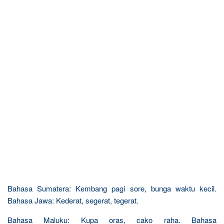
Bahasa Sumatera: Kembang pagi sore, bunga waktu kecil.
Bahasa Jawa: Kederat, segerat, tegerat.
Bahasa Maluku: Kupa oras, cako raha. Bahasa