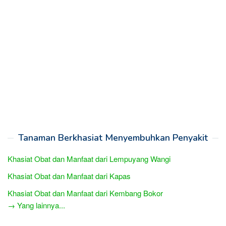
Tanaman Berkhasiat Menyembuhkan Penyakit
Khasiat Obat dan Manfaat dari Lempuyang Wangi
Khasiat Obat dan Manfaat dari Kapas
Khasiat Obat dan Manfaat dari Kembang Bokor
→ Yang lainnya...