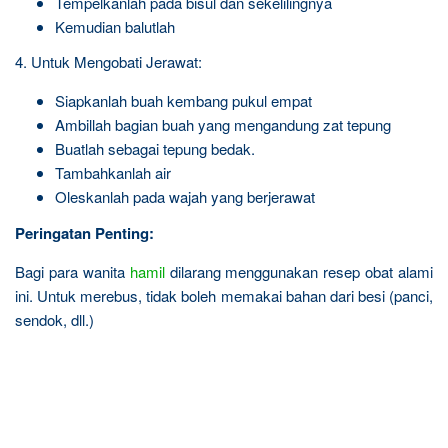
Tempelkanlah pada bisul dan sekelilingnya
Kemudian balutlah
4. Untuk Mengobati Jerawat:
Siapkanlah buah kembang pukul empat
Ambillah bagian buah yang mengandung zat tepung
Buatlah sebagai tepung bedak.
Tambahkanlah air
Oleskanlah pada wajah yang berjerawat
Peringatan Penting:
Bagi para wanita
hamil
dilarang menggunakan resep obat alami
ini. Untuk merebus, tidak boleh memakai bahan dari besi (panci,
sendok, dll.)