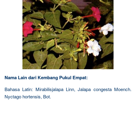
Nama Lain dari Kembang Pukul Empat:
Bahasa Latin: Mirabilisjalapa Linn, Jalapa congesta Moench.
Nyctago hortensis, Bot.