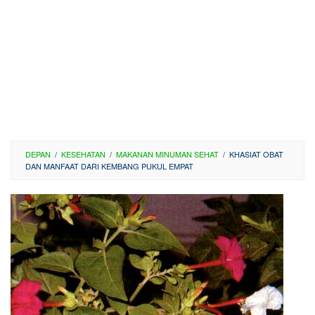
DEPAN
/
KESEHATAN
/
MAKANAN MINUMAN SEHAT
/
KHASIAT OBAT
DAN MANFAAT DARI KEMBANG PUKUL EMPAT