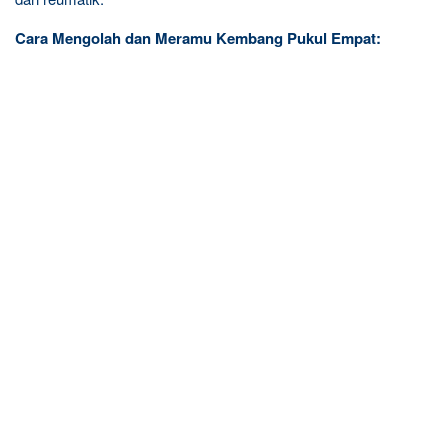
Cara Mengolah dan Meramu Kembang Pukul Empat: