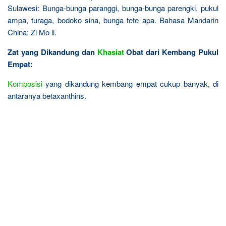
Sulawesi: Bunga-bunga paranggi, bunga-bunga parengki, pukul
ampa, turaga, bodoko sina, bunga tete apa. Bahasa Mandarin
China: Zi Mo li.
Zat yang Dikandung dan
Khasiat
Obat dari Kembang Pukul
Empat:
Komposisi
yang dikandung kembang empat cukup banyak, di
antaranya betaxanthins.