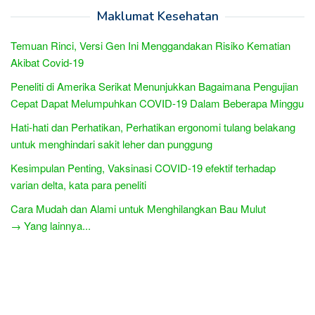
Maklumat Kesehatan
Temuan Rinci, Versi Gen Ini Menggandakan Risiko Kematian
Akibat Covid-19
Peneliti di Amerika Serikat Menunjukkan Bagaimana Pengujian
Cepat Dapat Melumpuhkan COVID-19 Dalam Beberapa Minggu
Hati-hati dan Perhatikan, Perhatikan ergonomi tulang belakang
untuk menghindari sakit leher dan punggung
Kesimpulan Penting, Vaksinasi COVID-19 efektif terhadap
varian delta, kata para peneliti
Cara Mudah dan Alami untuk Menghilangkan Bau Mulut
→ Yang lainnya...