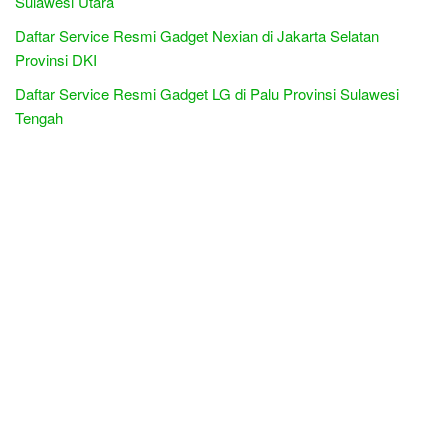
Sulawesi Utara
Daftar Service Resmi Gadget Nexian di Jakarta Selatan
Provinsi DKI
Daftar Service Resmi Gadget LG di Palu Provinsi Sulawesi
Tengah