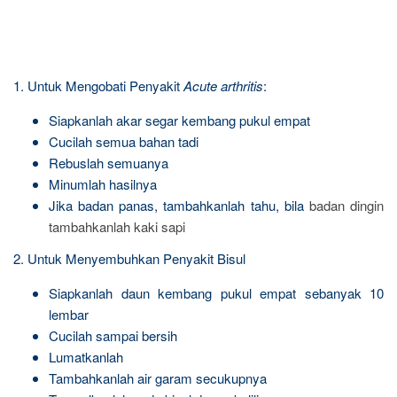
1. Untuk Mengobati Penyakit
Acute arthritis
:
Siapkanlah akar segar kembang pukul empat
Cucilah semua bahan tadi
Rebuslah semuanya
Minumlah hasilnya
Jika badan panas, tambahkanlah tahu, bila
badan dingin
tambahkanlah kaki sapi
2. Untuk Menyembuhkan Penyakit Bisul
Siapkanlah daun kembang pukul empat sebanyak 10
lembar
Cucilah sampai bersih
Lumatkanlah
Tambahkanlah air garam secukupnya