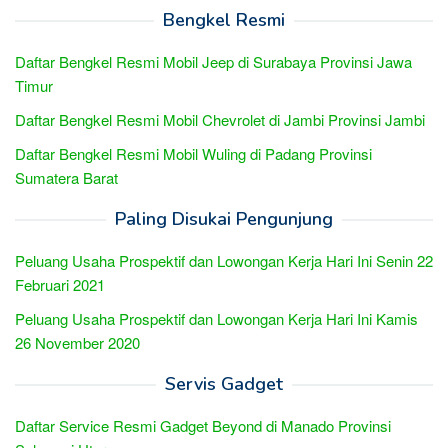
Bengkel Resmi
Daftar Bengkel Resmi Mobil Jeep di Surabaya Provinsi Jawa
Timur
Daftar Bengkel Resmi Mobil Chevrolet di Jambi Provinsi Jambi
Daftar Bengkel Resmi Mobil Wuling di Padang Provinsi
Sumatera Barat
Paling Disukai Pengunjung
Peluang Usaha Prospektif dan Lowongan Kerja Hari Ini Senin 22
Februari 2021
Peluang Usaha Prospektif dan Lowongan Kerja Hari Ini Kamis
26 November 2020
Servis Gadget
Daftar Service Resmi Gadget Beyond di Manado Provinsi