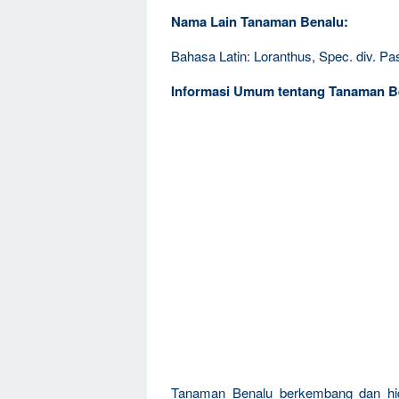
Nama Lain Tanaman Benalu:
Bahasa Latin: Loranthus, Spec. div. P
Informasi Umum tentang Tanaman B
Tanaman Benalu berkembang dan hi