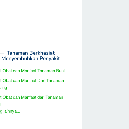
Tanaman Berkhasiat
Menyembuhkan Penyakit
t Obat dan Manfaat Tanaman Buni
t Obat dan Manfaat Dari Tanaman
cing
t Obat dan Manfaat dari Tanaman
u
 lainnya...