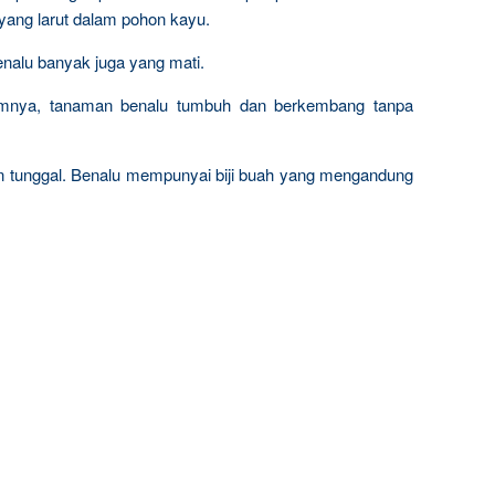
yang larut dalam pohon kayu.
nalu banyak juga yang mati.
nya, tanaman benalu tumbuh dan berkembang tanpa
n tunggal. Benalu mempunyai biji buah yang mengandung