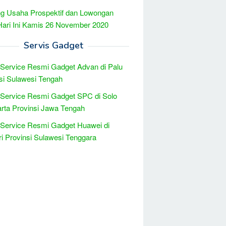
g Usaha Prospektif dan Lowongan
Hari Ini Kamis 26 November 2020
Servis Gadget
 Service Resmi Gadget Advan di Palu
si Sulawesi Tengah
 Service Resmi Gadget SPC di Solo
rta Provinsi Jawa Tengah
 Service Resmi Gadget Huawei di
i Provinsi Sulawesi Tenggara