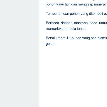
pohon kayu lain dan mengisap mineral 
Tumbuhan dan pohon yang ditempeli be
Berbeda dengan tanaman pada umum
memerlukan media tanah.
Benalu memiliki bunga yang berkelami
getah.