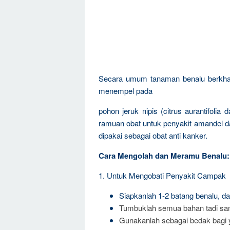
Secara umum tanaman benalu berkhas
menempel pada
pohon jeruk nipis (citrus aurantifolia
ramuan obat untuk penyakit amandel d
dipakai sebagai obat anti kanker.
Cara Mengolah dan Meramu Benalu:
1. Untuk Mengobati Penyakit Campak
Siapkanlah 1-2 batang benalu, d
Tumbuklah semua bahan tadi sa
Gunakanlah sebagai bedak bagi 