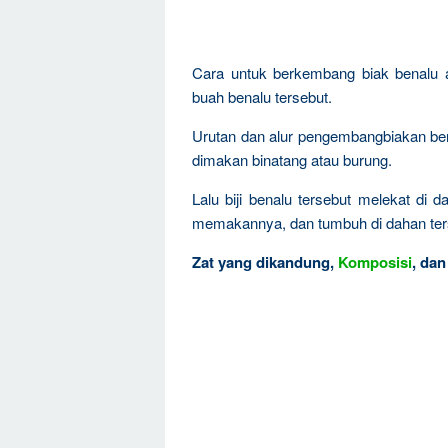
Cara untuk berkembang biak benalu a
buah benalu tersebut.
Urutan dan alur pengembangbiakan bena
dimakan binatang atau burung.
Lalu biji benalu tersebut melekat d
memakannya, dan tumbuh di dahan ter
Zat yang dikandung,
Komposisi
, da