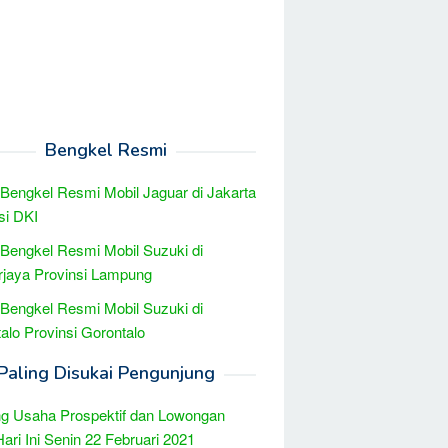
Bengkel Resmi
 Bengkel Resmi Mobil Jaguar di Jakarta
si DKI
 Bengkel Resmi Mobil Suzuki di
jaya Provinsi Lampung
 Bengkel Resmi Mobil Suzuki di
alo Provinsi Gorontalo
Paling Disukai Pengunjung
g Usaha Prospektif dan Lowongan
Hari Ini Senin 22 Februari 2021