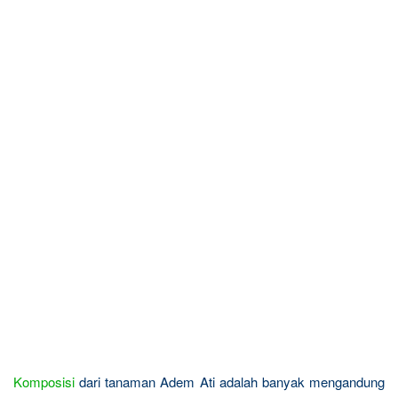
Komposisi
dari tanaman Adem Ati adalah banyak mengandung