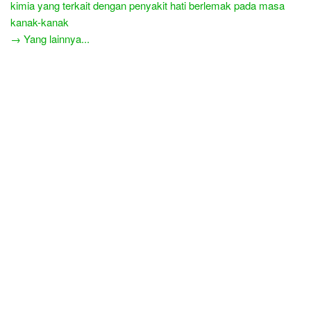
kimia yang terkait dengan penyakit hati berlemak pada masa
kanak-kanak
→ Yang lainnya...