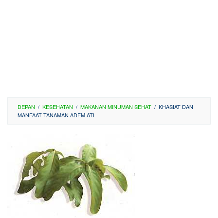
DEPAN
/
KESEHATAN
/
MAKANAN MINUMAN SEHAT
/
KHASIAT DAN
MANFAAT TANAMAN ADEM ATI