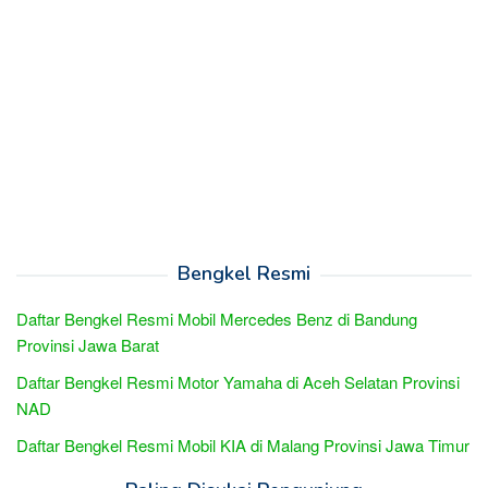
Bengkel Resmi
Daftar Bengkel Resmi Mobil Mercedes Benz di Bandung
Provinsi Jawa Barat
Daftar Bengkel Resmi Motor Yamaha di Aceh Selatan Provinsi
NAD
Daftar Bengkel Resmi Mobil KIA di Malang Provinsi Jawa Timur