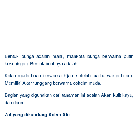
Bentuk bunga adalah malai, mahkota bunga berwarna putih
kekuningan. Bentuk buahnya adalah.
Kalau muda buah berwarna hijau, setelah tua berwarna hitam.
Memiliki Akar tunggang berwarna cokelat muda.
Bagian yang digunakan dari tanaman ini adalah Akar, kulit kayu,
dan daun.
Zat yang dikandung Adem Ati: