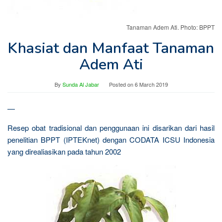
Tanaman Adem Ati. Photo: BPPT
Khasiat dan Manfaat Tanaman
Adem Ati
By
Sunda Al Jabar
Posted on
6 March 2019
—
Resep obat tradisional dan penggunaan ini disarikan dari hasil
penelitian BPPT (IPTEKnet) dengan CODATA ICSU Indonesia
yang direaliasikan pada tahun 2002