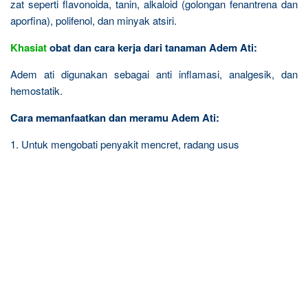
zat seperti flavonoida, tanin, alkaloid (golongan fenantrena dan
aporfina), polifenol, dan minyak atsiri.
Khasiat
obat dan cara kerja dari tanaman Adem Ati:
Adem ati digunakan sebagai anti inflamasi, analgesik, dan
hemostatik.
Cara memanfaatkan dan meramu Adem Ati:
1. Untuk mengobati penyakit mencret, radang usus