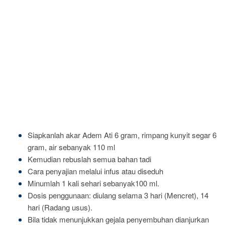
Siapkanlah akar Adem Ati 6 gram, rimpang kunyit segar 6
gram, air sebanyak 110 ml
Kemudian rebuslah semua bahan tadi
Cara penyajian melalui infus atau diseduh
Minumlah 1 kali sehari sebanyak100 ml.
Dosis penggunaan: diulang selama 3 hari (Mencret), 14
hari (Radang usus).
Bila tidak menunjukkan gejala penyembuhan dianjurkan