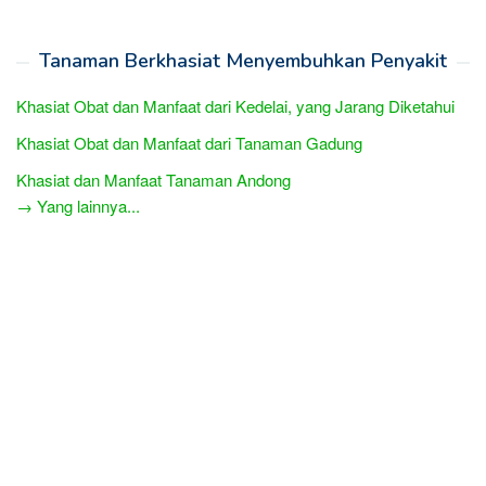
Tanaman Berkhasiat Menyembuhkan Penyakit
Khasiat Obat dan Manfaat dari Kedelai, yang Jarang Diketahui
Khasiat Obat dan Manfaat dari Tanaman Gadung
Khasiat dan Manfaat Tanaman Andong
→ Yang lainnya...