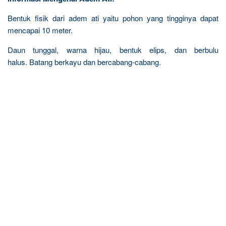
Bentuk fisik dari adem ati yaitu pohon yang tingginya dapat
mencapai 10 meter.
Daun tunggal, warna hijau, bentuk elips, dan berbulu
halus. Batang berkayu dan bercabang-cabang.