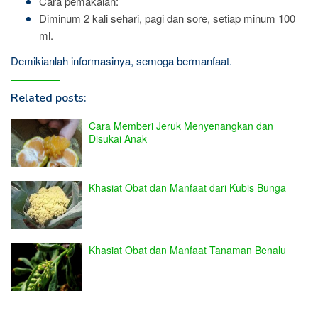
Cara pemakaian:
Diminum 2 kali sehari, pagi dan sore, setiap minum 100
ml.
Demikianlah informasinya, semoga bermanfaat.
Related posts:
Cara Memberi Jeruk Menyenangkan dan
Disukai Anak
Khasiat Obat dan Manfaat dari Kubis Bunga
Khasiat Obat dan Manfaat Tanaman Benalu