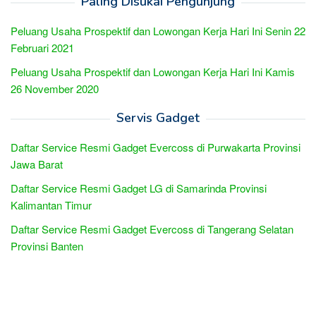
Paling Disukai Pengunjung
Peluang Usaha Prospektif dan Lowongan Kerja Hari Ini Senin 22
Februari 2021
Peluang Usaha Prospektif dan Lowongan Kerja Hari Ini Kamis
26 November 2020
Servis Gadget
Daftar Service Resmi Gadget Evercoss di Purwakarta Provinsi
Jawa Barat
Daftar Service Resmi Gadget LG di Samarinda Provinsi
Kalimantan Timur
Daftar Service Resmi Gadget Evercoss di Tangerang Selatan
Provinsi Banten