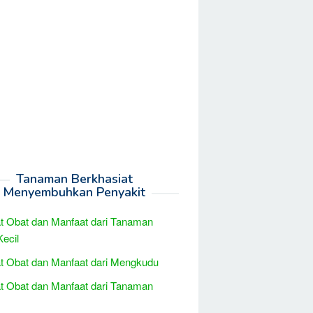
Tanaman Berkhasiat
Menyembuhkan Penyakit
t Obat dan Manfaat dari Tanaman
Kecil
t Obat dan Manfaat dari Mengkudu
t Obat dan Manfaat dari Tanaman