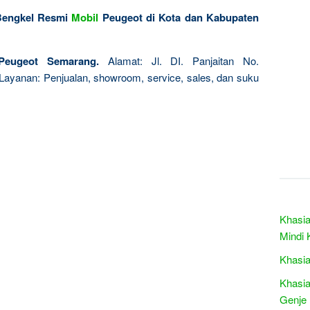
Bengkel Resmi
Mobil
Peugeot di Kota dan Kabupaten
 Peugeot Semarang.
Alamat: Jl. DI. Panjaitan No.
Layanan: Penjualan, showroom, service, sales, dan suku
Khasia
Mindi 
Khasia
Khasia
Genje