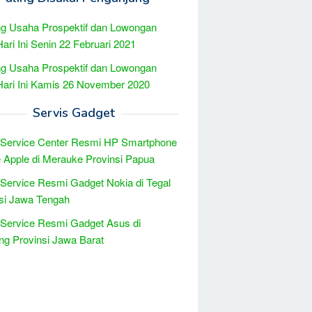
g Usaha Prospektif dan Lowongan
Hari Ini Senin 22 Februari 2021
g Usaha Prospektif dan Lowongan
Hari Ini Kamis 26 November 2020
Servis Gadget
 Service Center Resmi HP Smartphone
 Apple di Merauke Provinsi Papua
 Service Resmi Gadget Nokia di Tegal
si Jawa Tengah
 Service Resmi Gadget Asus di
g Provinsi Jawa Barat