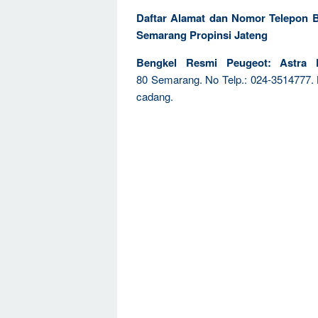
Daftar Alamat dan Nomor Telepon 
Semarang Propinsi Jateng
Bengkel Resmi Peugeot: Astra
80 Semarang. No Telp.: 024-3514777. 
cadang.