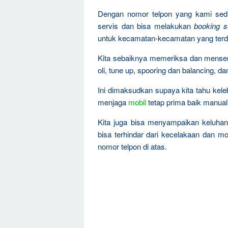
Dengan nomor telpon yang kami sedi
servis dan bisa melakukan
booking s
untuk kecamatan-kecamatan yang terd
Kita sebaiknya memeriksa dan mense
oli, tune up, spooring dan balancing, da
Ini dimaksudkan supaya kita tahu kel
menjaga
mobil
tetap prima baik manual
Kita juga bisa menyampaikan keluha
bisa terhindar dari kecelakaan dan mo
nomor telpon di atas.