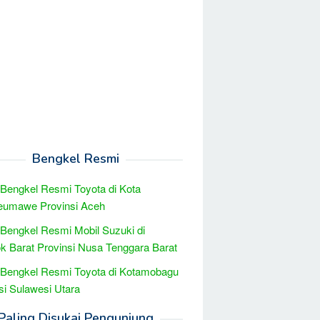
Bengkel Resmi
 Bengkel Resmi Toyota di Kota
eumawe Provinsi Aceh
 Bengkel Resmi Mobil Suzuki di
 Barat Provinsi Nusa Tenggara Barat
 Bengkel Resmi Toyota di Kotamobagu
si Sulawesi Utara
Paling Disukai Pengunjung