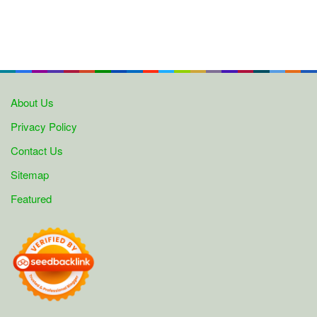
About Us
Privacy Policy
Contact Us
Sitemap
Featured