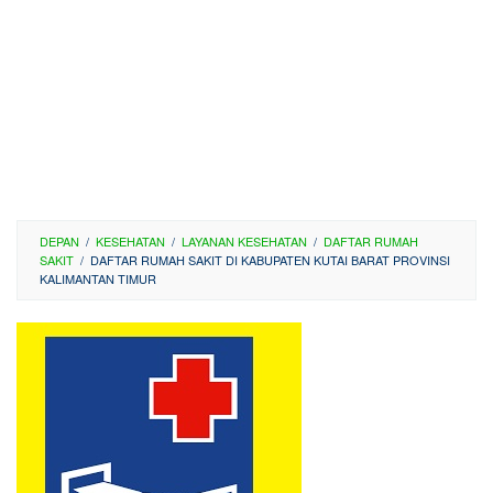
DEPAN
/
KESEHATAN
/
LAYANAN KESEHATAN
/
DAFTAR RUMAH
SAKIT
/
DAFTAR RUMAH SAKIT DI KABUPATEN KUTAI BARAT PROVINSI
KALIMANTAN TIMUR