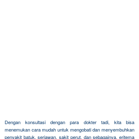
Dengan konsultasi dengan para dokter tadi, kita bisa
menemukan cara mudah untuk mengobati dan menyembuhkan
penyakit batuk, seriawan, sakit perut, dan sebagainya. eritema