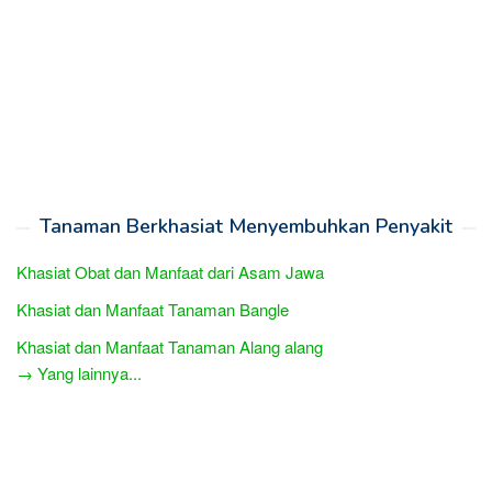
Tanaman Berkhasiat Menyembuhkan Penyakit
Khasiat Obat dan Manfaat dari Asam Jawa
Khasiat dan Manfaat Tanaman Bangle
Khasiat dan Manfaat Tanaman Alang alang
→ Yang lainnya...