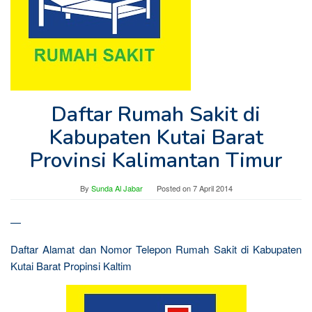
Daftar Rumah Sakit di
Kabupaten Kutai Barat
Provinsi Kalimantan Timur
By
Sunda Al Jabar
Posted on
7 April 2014
—
Daftar Alamat dan Nomor Telepon Rumah Sakit di Kabupaten
Kutai Barat Propinsi Kaltim