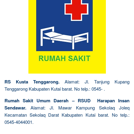
RS Kusta Tenggarong.
Alamat: Jl. Tanjung Kupang
Tenggarong Kabupaten Kutai barat. No telp.: 0545- .
Rumah Sakit Umum Daerah – RSUD Harapan Insan
Sendawar.
Alamat: Jl. Mawar Kampung Sekolaq Joleq
Kecamatan Sekolaq Darat Kabupaten Kutai barat. No telp.:
0545-4044001.