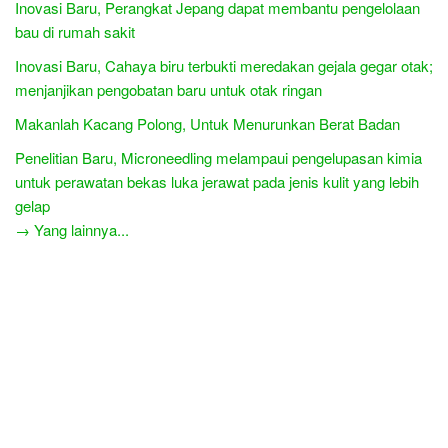
Inovasi Baru, Perangkat Jepang dapat membantu pengelolaan
bau di rumah sakit
Inovasi Baru, Cahaya biru terbukti meredakan gejala gegar otak;
menjanjikan pengobatan baru untuk otak ringan
Makanlah Kacang Polong, Untuk Menurunkan Berat Badan
Penelitian Baru, Microneedling melampaui pengelupasan kimia
untuk perawatan bekas luka jerawat pada jenis kulit yang lebih
gelap
→ Yang lainnya...