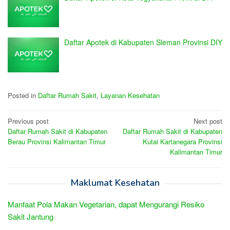
Daftar Apotek di Kabupaten Sleman Provinsi DIY
Posted in
Daftar Rumah Sakit
,
Layanan Kesehatan
Post
Previous post
Next post
Daftar Rumah Sakit di Kabupaten
Daftar Rumah Sakit di Kabupaten
navigation
Berau Provinsi Kalimantan Timur
Kutai Kartanegara Provinsi
Kalimantan Timur
Maklumat Kesehatan
Manfaat Pola Makan Vegetarian, dapat Mengurangi Resiko
Sakit Jantung