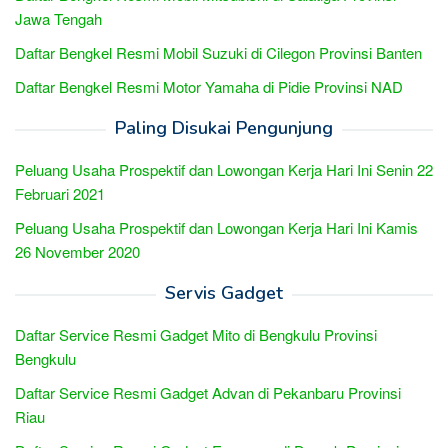
Jawa Tengah
Daftar Bengkel Resmi Mobil Suzuki di Cilegon Provinsi Banten
Daftar Bengkel Resmi Motor Yamaha di Pidie Provinsi NAD
Paling Disukai Pengunjung
Peluang Usaha Prospektif dan Lowongan Kerja Hari Ini Senin 22
Februari 2021
Peluang Usaha Prospektif dan Lowongan Kerja Hari Ini Kamis
26 November 2020
Servis Gadget
Daftar Service Resmi Gadget Mito di Bengkulu Provinsi
Bengkulu
Daftar Service Resmi Gadget Advan di Pekanbaru Provinsi
Riau