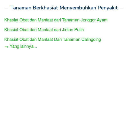
Tanaman Berkhasiat Menyembuhkan Penyakit
Khasiat Obat dan Manfaat dari Tanaman Jengger Ayam
Khasiat Obat dan Manfaat dari Jintan Putih
Khasiat Obat dan Manfaat Dari Tanaman Calingcing
→ Yang lainnya...