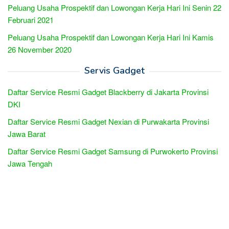
Peluang Usaha Prospektif dan Lowongan Kerja Hari Ini Senin 22
Februari 2021
Peluang Usaha Prospektif dan Lowongan Kerja Hari Ini Kamis
26 November 2020
Servis Gadget
Daftar Service Resmi Gadget Blackberry di Jakarta Provinsi
DKI
Daftar Service Resmi Gadget Nexian di Purwakarta Provinsi
Jawa Barat
Daftar Service Resmi Gadget Samsung di Purwokerto Provinsi
Jawa Tengah