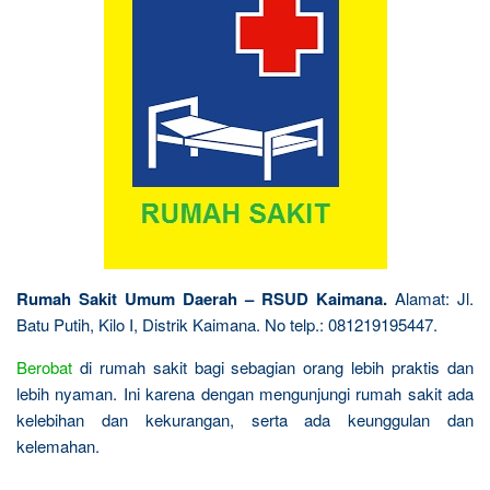
Rumah Sakit Umum Daerah – RSUD Kaimana.
Alamat: Jl.
Batu Putih, Kilo I, Distrik Kaimana. No telp.: 081219195447.
Berobat
di rumah sakit bagi sebagian orang lebih praktis dan
lebih nyaman. Ini karena dengan mengunjungi rumah sakit ada
kelebihan dan kekurangan, serta ada keunggulan dan
kelemahan.