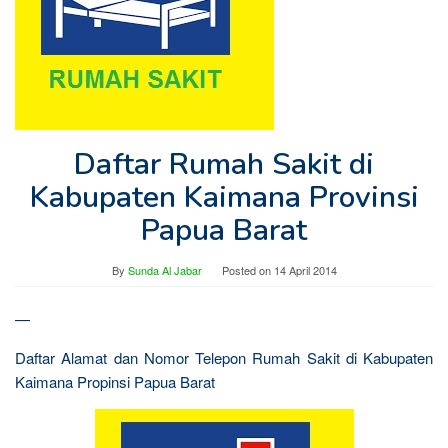
Daftar Rumah Sakit di
Kabupaten Kaimana Provinsi
Papua Barat
By
Sunda Al Jabar
Posted on
14 April 2014
—
Daftar Alamat dan Nomor Telepon Rumah Sakit di Kabupaten
Kaimana Propinsi Papua Barat