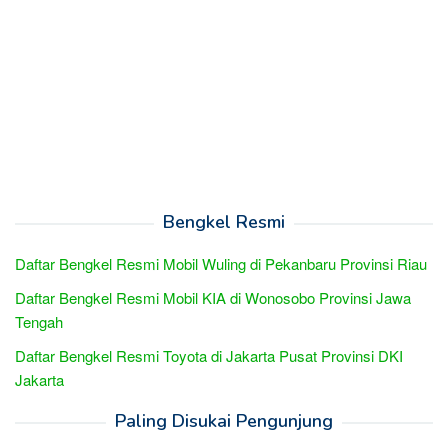
Bengkel Resmi
Daftar Bengkel Resmi Mobil Wuling di Pekanbaru Provinsi Riau
Daftar Bengkel Resmi Mobil KIA di Wonosobo Provinsi Jawa
Tengah
Daftar Bengkel Resmi Toyota di Jakarta Pusat Provinsi DKI
Jakarta
Paling Disukai Pengunjung