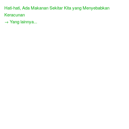
Hati-hati, Ada Makanan Sekitar Kita yang Menyebabkan
Keracunan
→ Yang lainnya...