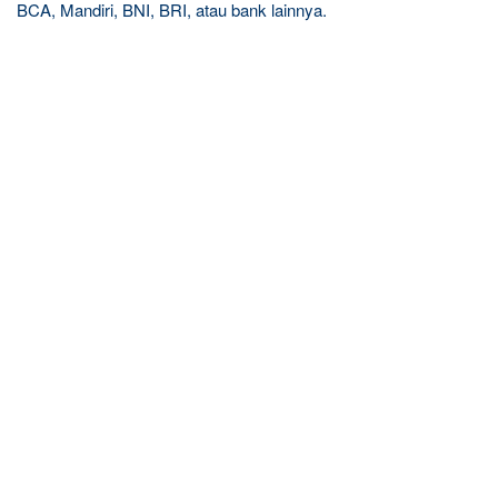
BCA, Mandiri, BNI, BRI, atau bank lainnya.