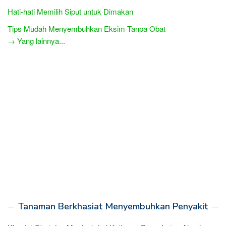
Hati-hati Memilih Siput untuk Dimakan
Tips Mudah Menyembuhkan Eksim Tanpa Obat
→ Yang lainnya...
Tanaman Berkhasiat Menyembuhkan Penyakit