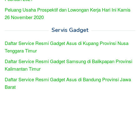
Peluang Usaha Prospektif dan Lowongan Kerja Hari Ini Kamis
26 November 2020
Servis Gadget
Daftar Service Resmi Gadget Asus di Kupang Provinsi Nusa
Tenggara Timur
Daftar Service Resmi Gadget Samsung di Balikpapan Provinsi
Kalimantan Timur
Daftar Service Resmi Gadget Asus di Bandung Provinsi Jawa
Barat