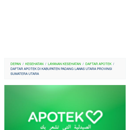
DEPAN
/
KESEHATAN
/
LAYANAN KESEHATAN
/
DAFTAR APOTEK
/
DAFTAR APOTEK DI KABUPATEN PADANG LAWAS UTARA PROVINSI
SUMATERA UTARA