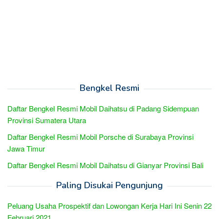
Bengkel Resmi
Daftar Bengkel Resmi Mobil Daihatsu di Padang Sidempuan
Provinsi Sumatera Utara
Daftar Bengkel Resmi Mobil Porsche di Surabaya Provinsi
Jawa Timur
Daftar Bengkel Resmi Mobil Daihatsu di Gianyar Provinsi Bali
Paling Disukai Pengunjung
Peluang Usaha Prospektif dan Lowongan Kerja Hari Ini Senin 22
Februari 2021