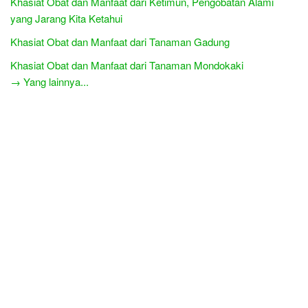
Khasiat Obat dan Manfaat dari Ketimun, Pengobatan Alami
yang Jarang Kita Ketahui
Khasiat Obat dan Manfaat dari Tanaman Gadung
Khasiat Obat dan Manfaat dari Tanaman Mondokaki
→ Yang lainnya...