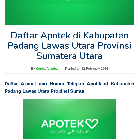
Daftar Apotek di Kabupaten
Padang Lawas Utara Provinsi
Sumatera Utara
By
Sunda Al Jabar
Posted on
12 February 2016
Daftar Alamat dan Nomor Telepon Apotik di Kabupaten
Padang Lawas Utara Propinsi Sumut