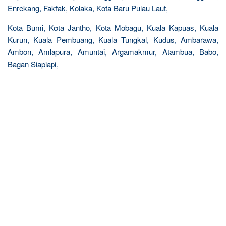
Enrekang, Fakfak, Kolaka, Kota Baru Pulau Laut,
Kota Bumi, Kota Jantho, Kota Mobagu, Kuala Kapuas, Kuala
Kurun, Kuala Pembuang, Kuala Tungkal, Kudus, Ambarawa,
Ambon, Amlapura, Amuntai, Argamakmur, Atambua, Babo,
Bagan Siapiapi,