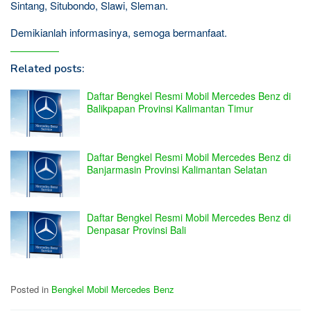
Sintang, Situbondo, Slawi, Sleman.
Demikianlah informasinya, semoga bermanfaat.
Related posts:
Daftar Bengkel Resmi Mobil Mercedes Benz di
Balikpapan Provinsi Kalimantan Timur
Daftar Bengkel Resmi Mobil Mercedes Benz di
Banjarmasin Provinsi Kalimantan Selatan
Daftar Bengkel Resmi Mobil Mercedes Benz di
Denpasar Provinsi Bali
Posted in
Bengkel Mobil Mercedes Benz