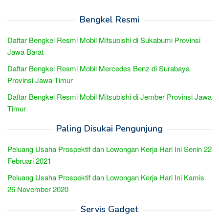
Bengkel Resmi
Daftar Bengkel Resmi Mobil Mitsubishi di Sukabumi Provinsi
Jawa Barat
Daftar Bengkel Resmi Mobil Mercedes Benz di Surabaya
Provinsi Jawa Timur
Daftar Bengkel Resmi Mobil Mitsubishi di Jember Provinsi Jawa
Timur
Paling Disukai Pengunjung
Peluang Usaha Prospektif dan Lowongan Kerja Hari Ini Senin 22
Februari 2021
Peluang Usaha Prospektif dan Lowongan Kerja Hari Ini Kamis
26 November 2020
Servis Gadget