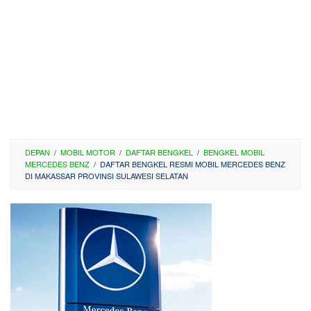
DEPAN
/
MOBIL MOTOR
/
DAFTAR BENGKEL
/
BENGKEL MOBIL
MERCEDES BENZ
/
DAFTAR BENGKEL RESMI MOBIL MERCEDES BENZ
DI MAKASSAR PROVINSI SULAWESI SELATAN