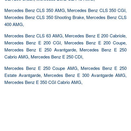
Mercedes Benz CLS 350 AMG, Mercedes Benz CLS 350 CGI,
Mercedes Benz CLS 350 Shooting Brake, Mercedes Benz CLS
400 AMG,
Mercedes Benz CLS 63 AMG, Mercedes Benz E 200 Cabriole,
Mercedes Benz E 200 CGI, Mercedes Benz E 200 Coupe,
Mercedes Benz E 250 Avantgarde, Mercedes Benz E 250
Cabrio AMG, Mercedes Benz E 250 CDI,
Mercedes Benz E 250 Coupe AMG, Mercedes Benz E 250
Estate Avantgarde, Mercedes Benz E 300 Avantgarde AMG,
Mercedes Benz E 350 CGI Cabrio AMG,