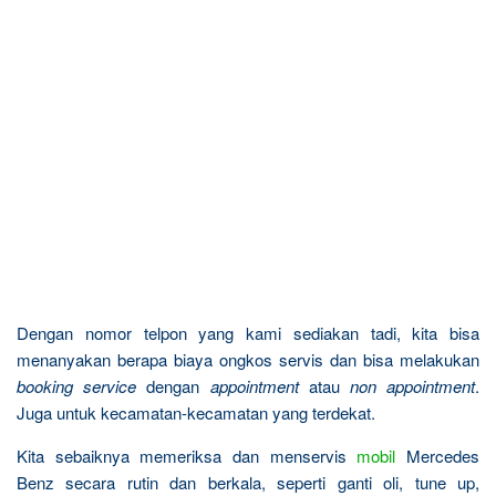
Dengan nomor telpon yang kami sediakan tadi, kita bisa
menanyakan berapa biaya ongkos servis dan bisa melakukan
booking service
dengan
appointment
atau
non appointment
.
Juga untuk kecamatan-kecamatan yang terdekat.
Kita sebaiknya memeriksa dan menservis
mobil
Mercedes
Benz secara rutin dan berkala, seperti ganti oli, tune up,