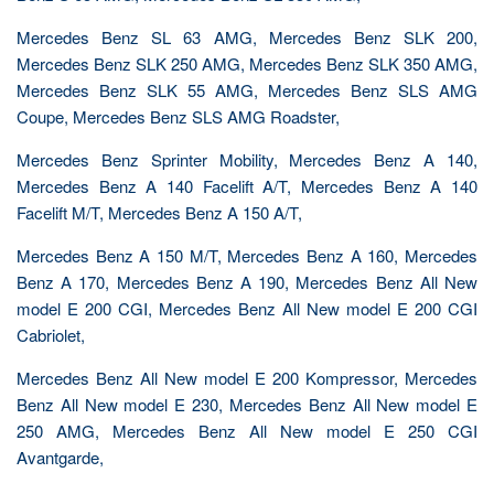
Mercedes Benz SL 63 AMG, Mercedes Benz SLK 200,
Mercedes Benz SLK 250 AMG, Mercedes Benz SLK 350 AMG,
Mercedes Benz SLK 55 AMG, Mercedes Benz SLS AMG
Coupe, Mercedes Benz SLS AMG Roadster,
Mercedes Benz Sprinter Mobility, Mercedes Benz A 140,
Mercedes Benz A 140 Facelift A/T, Mercedes Benz A 140
Facelift M/T, Mercedes Benz A 150 A/T,
Mercedes Benz A 150 M/T, Mercedes Benz A 160, Mercedes
Benz A 170, Mercedes Benz A 190, Mercedes Benz All New
model E 200 CGI, Mercedes Benz All New model E 200 CGI
Cabriolet,
Mercedes Benz All New model E 200 Kompressor, Mercedes
Benz All New model E 230, Mercedes Benz All New model E
250 AMG, Mercedes Benz All New model E 250 CGI
Avantgarde,