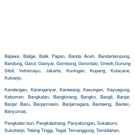
Bajawa, Balige, Balik Papan, Banda Aceh, Bandarlampung,
Bandung, Garut, Gianyar, Gombong, Gorontalo, Gresik,Gunung
Sitoli, Indramayu, Jakarta, Kuningan, Kupang, Kutacane,
Kutoarjo,
Kandangan, Karanganyar, Karawang, Kasungan, Kayuagung,
Kebumen, Bangkalan, Bangkinang, Bangko, Bangli, Banjar,
Banjar Baru, Banjarmasin, Banjarnegara, Bantaeng, Banten,
Banyumas,
Pangkalan bun, Pangkalpinang, Panyabungan, Sukabumi,
Sukoharjo, Tebing Tinggi, Tegal, Temanggung, Tembilahan,