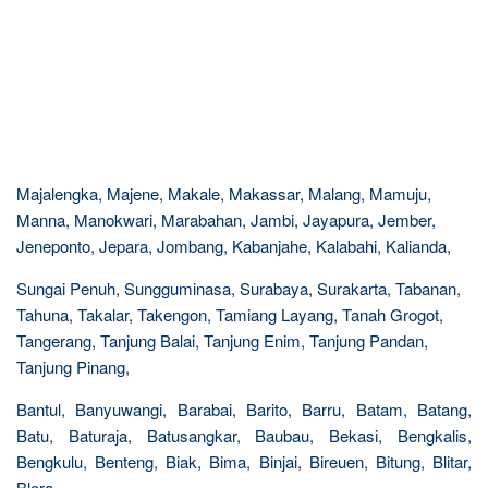
Majalengka, Majene, Makale, Makassar, Malang, Mamuju,
Manna, Manokwari, Marabahan, Jambi, Jayapura, Jember,
Jeneponto, Jepara, Jombang, Kabanjahe, Kalabahi, Kalianda,
Sungai Penuh, Sungguminasa, Surabaya, Surakarta, Tabanan,
Tahuna, Takalar, Takengon, Tamiang Layang, Tanah Grogot,
Tangerang, Tanjung Balai, Tanjung Enim, Tanjung Pandan,
Tanjung Pinang,
Bantul, Banyuwangi, Barabai, Barito, Barru, Batam, Batang,
Batu, Baturaja, Batusangkar, Baubau, Bekasi, Bengkalis,
Bengkulu, Benteng, Biak, Bima, Binjai, Bireuen, Bitung, Blitar,
Blora,