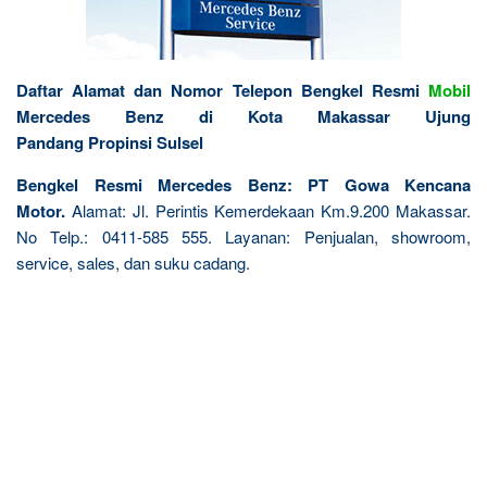
Daftar Alamat dan Nomor Telepon Bengkel Resmi
Mobil
Mercedes Benz di Kota Makassar Ujung
Pandang Propinsi Sulsel
Bengkel Resmi Mercedes Benz: PT Gowa Kencana
Motor.
Alamat: Jl. Perintis Kemerdekaan Km.9.200 Makassar.
No Telp.: 0411-585 555. Layanan: Penjualan, showroom,
service, sales, dan suku cadang.