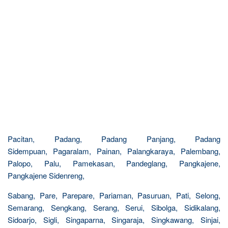
Pacitan, Padang, Padang Panjang, Padang
Sidempuan, Pagaralam, Painan, Palangkaraya, Palembang,
Palopo, Palu, Pamekasan, Pandeglang, Pangkajene,
Pangkajene Sidenreng,
Sabang, Pare, Parepare, Pariaman, Pasuruan, Pati, Selong,
Semarang, Sengkang, Serang, Serui, Sibolga, Sidikalang,
Sidoarjo, Sigli, Singaparna, Singaraja, Singkawang, Sinjai,