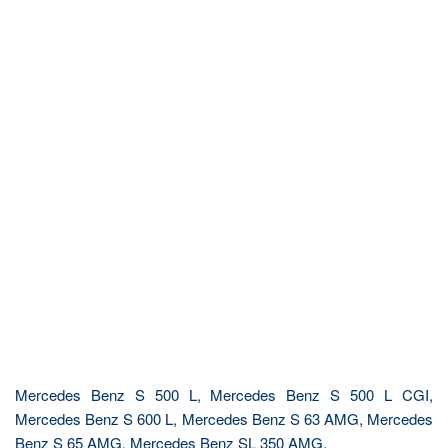
Mercedes Benz S 500 L, Mercedes Benz S 500 L CGI,
Mercedes Benz S 600 L, Mercedes Benz S 63 AMG, Mercedes
Benz S 65 AMG, Mercedes Benz SL 350 AMG,