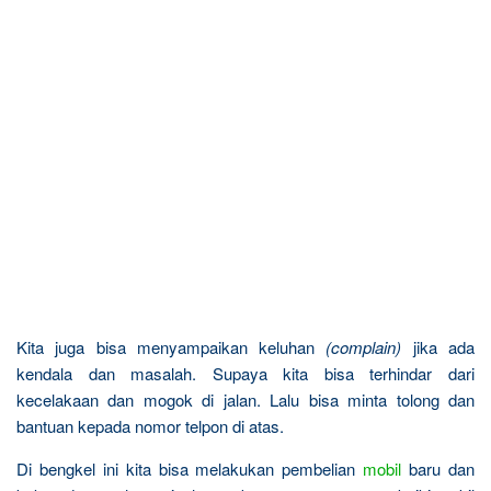
Kita juga bisa menyampaikan keluhan
(complain)
jika ada
kendala dan masalah. Supaya kita bisa terhindar dari
kecelakaan dan mogok di jalan. Lalu bisa minta tolong dan
bantuan kepada nomor telpon di atas.
Di bengkel ini kita bisa melakukan pembelian
mobil
baru dan