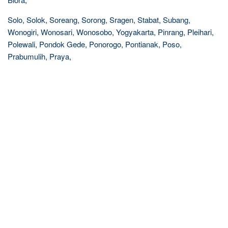
Solo, Solok, Soreang, Sorong, Sragen, Stabat, Subang,
Wonogiri, Wonosari, Wonosobo, Yogyakarta, Pinrang, Pleihari,
Polewali, Pondok Gede, Ponorogo, Pontianak, Poso,
Prabumulih, Praya,