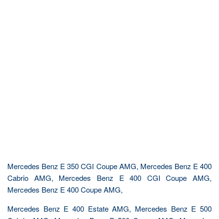
Mercedes Benz E 350 CGI Coupe AMG, Mercedes Benz E 400
Cabrio AMG, Mercedes Benz E 400 CGI Coupe AMG,
Mercedes Benz E 400 Coupe AMG,
Mercedes Benz E 400 Estate AMG, Mercedes Benz E 500