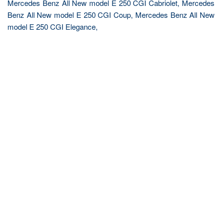
Mercedes Benz All New model E 250 CGI Cabriolet, Mercedes
Benz All New model E 250 CGI Coup, Mercedes Benz All New
model E 250 CGI Elegance,