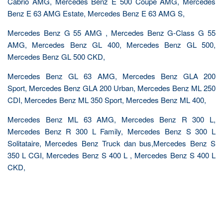
Cabrio AMG, Mercedes Benz E 500 Coupe AMG, Mercedes
Benz E 63 AMG Estate, Mercedes Benz E 63 AMG S,
Mercedes Benz G 55 AMG , Mercedes Benz G-Class G 55
AMG, Mercedes Benz GL 400, Mercedes Benz GL 500,
Mercedes Benz GL 500 CKD,
Mercedes Benz GL 63 AMG, Mercedes Benz GLA 200
Sport, Mercedes Benz GLA 200 Urban, Mercedes Benz ML 250
CDI, Mercedes Benz ML 350 Sport, Mercedes Benz ML 400,
Mercedes Benz ML 63 AMG, Mercedes Benz R 300 L,
Mercedes Benz R 300 L Family, Mercedes Benz S 300 L
Solitataire, Mercedes Benz Truck dan bus,Mercedes Benz S
350 L CGI, Mercedes Benz S 400 L , Mercedes Benz S 400 L
CKD,