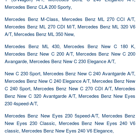
Mercedes Benz CLA 200 Sporty,
Mercedes Benz M-Class, Mercedes Benz ML 270 CCI A/T,
Mercedes Benz ML 270 CDI M/T, Mercedes Benz ML 320 V6
A/T, Mercedes Benz ML 350 New,
Mercedes Benz ML 430, Mercedes Benz New C 180 K,
Mercedes Benz New C 200 A/T, Mercedes Benz New C 200
Avangarde, Mercedes Benz New C 230 Elegance A/T,
New C 230 Sport, Mercedes Benz New C 240 Avantgarde A/T,
Mercedes Benz New C 240 Elegance A/T, Mercedes Benz New
C 240 Sport, Mercedes Benz New C 270 CDI A/T, Mercedes
Benz New C 320 Avantgarde A/T, Mercedes Benz New Eyes
230 4speed-A/T,
Mercedes Benz New Eyes 230 5speed-A/T, Mercedes Benz
New Eyes 230 Classic, Mercedes Benz New Eyes 240 V6
classic, Mercedes Benz New Eyes 240 V6 Elegance,