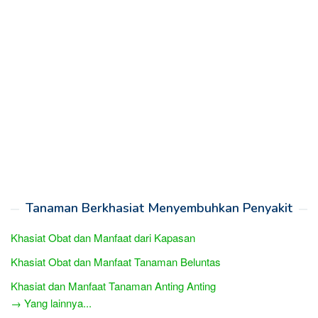
Tanaman Berkhasiat Menyembuhkan Penyakit
Khasiat Obat dan Manfaat dari Kapasan
Khasiat Obat dan Manfaat Tanaman Beluntas
Khasiat dan Manfaat Tanaman Anting Anting
→ Yang lainnya...