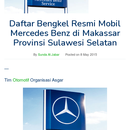
Daftar Bengkel Resmi Mobil
Mercedes Benz di Makassar
Provinsi Sulawesi Selatan
By
Sunda Al Jabar
Posted on
8 May 2015
—
Tim
Otomotif
Organisasi Asgar