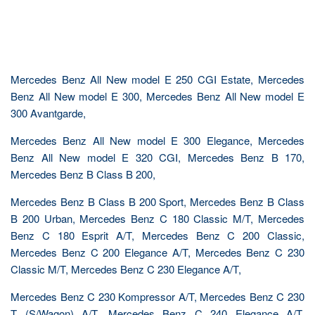
Mercedes Benz All New model E 250 CGI Estate, Mercedes
Benz All New model E 300, Mercedes Benz All New model E
300 Avantgarde,
Mercedes Benz All New model E 300 Elegance, Mercedes
Benz All New model E 320 CGI, Mercedes Benz B 170,
Mercedes Benz B Class B 200,
Mercedes Benz B Class B 200 Sport, Mercedes Benz B Class
B 200 Urban, Mercedes Benz C 180 Classic M/T, Mercedes
Benz C 180 Esprit A/T, Mercedes Benz C 200 Classic,
Mercedes Benz C 200 Elegance A/T, Mercedes Benz C 230
Classic M/T, Mercedes Benz C 230 Elegance A/T,
Mercedes Benz C 230 Kompressor A/T, Mercedes Benz C 230
T (S/Wagon) A/T, Mercedes Benz C 240 Elegance A/T,