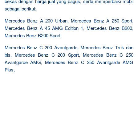
bekas dengan harga jual yang bagus, serta memperbaiki mobil
sebagai berikut:
Mercedes Benz A 200 Urban, Mercedes Benz A 250 Sport,
Mercedes Benz A 45 AMG Edition 1, Mercedes Benz B200,
Mercedes Benz B200 Sport,
Mercedes Benz C 200 Avantgarde, Mercedes Benz Truk dan
bis, Mercedes Benz C 200 Sport, Mercedes Benz C 250
Avantgarde AMG, Mercedes Benz C 250 Avantgarde AMG
Plus,