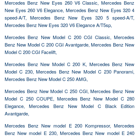
Mercedes Benz New Eyes 260 V6 Classic, Mercedes Benz
New Eyes 260 V6 Elegance, Mercedes Benz New Eyes 320 4
speed-A/T, Mercedes Benz New Eyes 320 5 speed-A/T,
Mercedes Benz New Eyes 320 V6 Elegance A/T5sp,
Mercedes Benz New Model C 200 CGI Classic, Mercedes
Benz New Model C 200 CGI Avantgarde, Mercedes Benz New
Model C 200 CGI Facelift,
Mercedes Benz New Model C 200 K, Mercedes Benz New
Model C 230, Mercedes Benz New Model C 230 Panorami,
Mercedes Benz New Model C 250 AMG,
Mercedes Benz New Model C 250 CGI, Mercedes Benz New
Model C 250 COUPE, Mercedes Benz New Model C 280
Elegance, Mercedes Benz New Model C Black Edition
Avantgarde,
Mercedes Benz New model E 200 Kompressor, Mercedes
Benz New model E 230, Mercedes Benz New model E 240