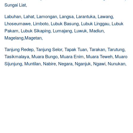
Sungai Liat,
Labuhan, Lahat, Lamongan, Langsa, Larantuka, Lawang,
Lhoseumawe, Limboto, Lubuk Basung, Lubuk Linggau, Lubuk
Pakam, Lubuk Sikaping, Lumajang, Luwuk, Madiun,
Magelang,Magetan,
Tanjung Redep, Tanjung Selor, Tapak Tuan, Tarakan, Tarutung,
Tasikmalaya, Muara Bungo, Muara Enim, Muara Teweh, Muaro
Sijunjung, Muntilan, Nabire, Negara, Nganjuk, Ngawi, Nunukan,