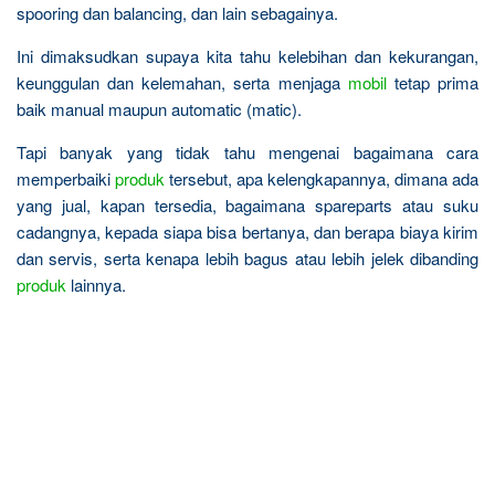
spooring dan balancing, dan lain sebagainya.
Ini dimaksudkan supaya kita tahu kelebihan dan kekurangan,
keunggulan dan kelemahan, serta menjaga
mobil
tetap prima
baik manual maupun automatic (matic).
Tapi banyak yang tidak tahu mengenai bagaimana cara
memperbaiki
produk
tersebut, apa kelengkapannya, dimana ada
yang jual, kapan tersedia, bagaimana spareparts atau suku
cadangnya, kepada siapa bisa bertanya, dan berapa biaya kirim
dan servis, serta kenapa lebih bagus atau lebih jelek dibanding
produk
lainnya.