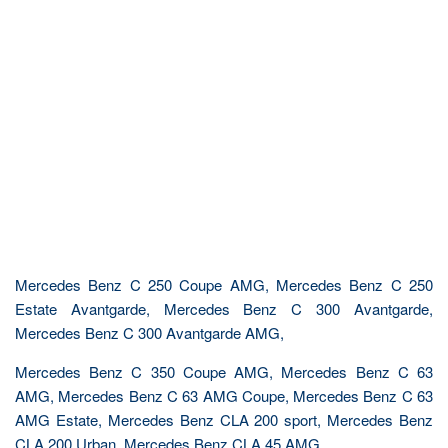
Mercedes Benz C 250 Coupe AMG, Mercedes Benz C 250
Estate Avantgarde, Mercedes Benz C 300 Avantgarde,
Mercedes Benz C 300 Avantgarde AMG,
Mercedes Benz C 350 Coupe AMG, Mercedes Benz C 63
AMG, Mercedes Benz C 63 AMG Coupe, Mercedes Benz C 63
AMG Estate, Mercedes Benz CLA 200 sport, Mercedes Benz
CLA 200 Urban, Mercedes Benz CLA 45 AMG,