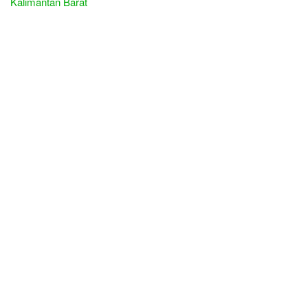
Kalimantan Barat