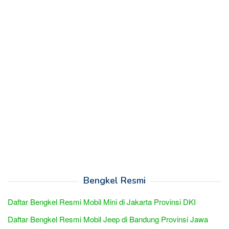
Bengkel Resmi
Daftar Bengkel Resmi Mobil Mini di Jakarta Provinsi DKI
Daftar Bengkel Resmi Mobil Jeep di Bandung Provinsi Jawa