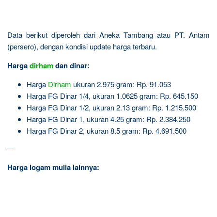
Data berikut diperoleh dari Aneka Tambang atau PT. Antam
(persero), dengan kondisi update harga terbaru.
Harga
dirham
dan dinar:
Harga
Dirham
ukuran 2.975 gram: Rp. 91.053
Harga FG Dinar 1/4, ukuran 1.0625 gram: Rp. 645.150
Harga FG Dinar 1/2, ukuran 2.13 gram: Rp. 1.215.500
Harga FG Dinar 1, ukuran 4.25 gram: Rp. 2.384.250
Harga FG Dinar 2, ukuran 8.5 gram: Rp. 4.691.500
—
Harga logam mulia lainnya: