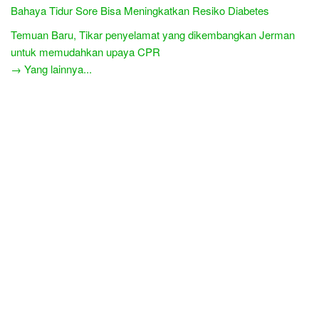
Bahaya Tidur Sore Bisa Meningkatkan Resiko Diabetes
Temuan Baru, Tikar penyelamat yang dikembangkan Jerman
untuk memudahkan upaya CPR
→ Yang lainnya...