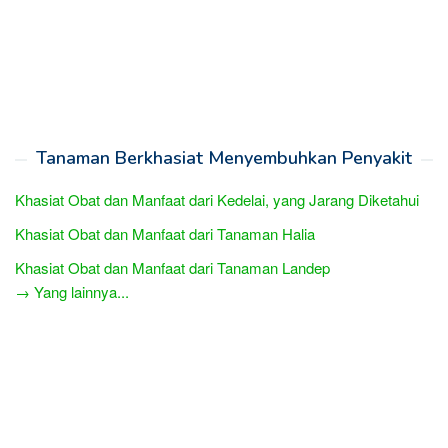
Tanaman Berkhasiat Menyembuhkan Penyakit
Khasiat Obat dan Manfaat dari Kedelai, yang Jarang Diketahui
Khasiat Obat dan Manfaat dari Tanaman Halia
Khasiat Obat dan Manfaat dari Tanaman Landep
→ Yang lainnya...