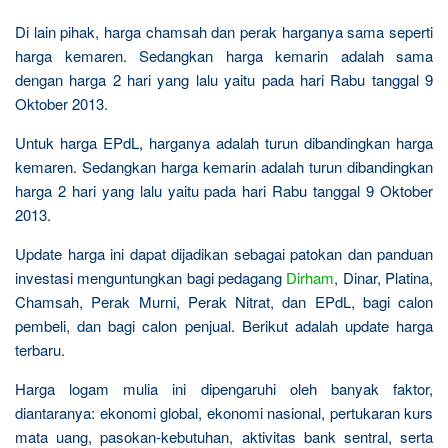
Di lain pihak, harga chamsah dan perak harganya sama seperti
harga kemaren. Sedangkan harga kemarin adalah sama
dengan harga 2 hari yang lalu yaitu pada hari Rabu tanggal 9
Oktober 2013.
Untuk harga EPdL, harganya adalah turun dibandingkan harga
kemaren. Sedangkan harga kemarin adalah turun dibandingkan
harga 2 hari yang lalu yaitu pada hari Rabu tanggal 9 Oktober
2013.
Update harga ini dapat dijadikan sebagai patokan dan panduan
investasi menguntungkan bagi pedagang
Dirham
, Dinar, Platina,
Chamsah, Perak Murni, Perak Nitrat, dan EPdL, bagi calon
pembeli, dan bagi calon penjual. Berikut adalah update harga
terbaru.
Harga logam mulia ini dipengaruhi oleh banyak faktor,
diantaranya: ekonomi global, ekonomi nasional, pertukaran kurs
mata uang, pasokan-kebutuhan, aktivitas bank sentral, serta