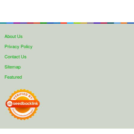
About Us
Privacy Policy
Contact Us
Sitemap
Featured