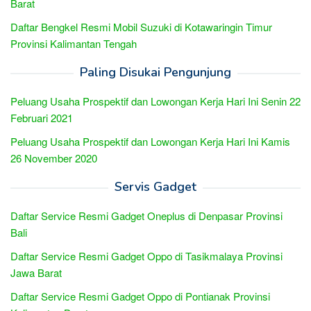
Barat
Daftar Bengkel Resmi Mobil Suzuki di Kotawaringin Timur
Provinsi Kalimantan Tengah
Paling Disukai Pengunjung
Peluang Usaha Prospektif dan Lowongan Kerja Hari Ini Senin 22
Februari 2021
Peluang Usaha Prospektif dan Lowongan Kerja Hari Ini Kamis
26 November 2020
Servis Gadget
Daftar Service Resmi Gadget Oneplus di Denpasar Provinsi
Bali
Daftar Service Resmi Gadget Oppo di Tasikmalaya Provinsi
Jawa Barat
Daftar Service Resmi Gadget Oppo di Pontianak Provinsi