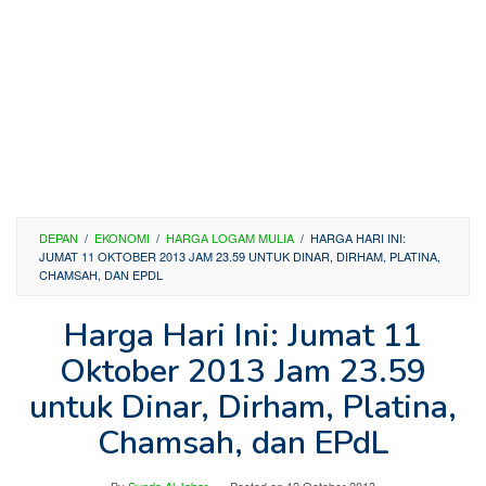
DEPAN
/
EKONOMI
/
HARGA LOGAM MULIA
/
HARGA HARI INI:
JUMAT 11 OKTOBER 2013 JAM 23.59 UNTUK DINAR, DIRHAM, PLATINA,
CHAMSAH, DAN EPDL
Harga Hari Ini: Jumat 11
Oktober 2013 Jam 23.59
untuk Dinar, Dirham, Platina,
Chamsah, dan EPdL