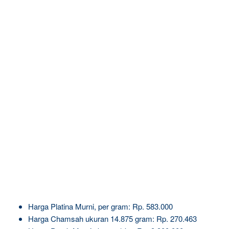
Harga Platina Murni, per gram: Rp. 583.000
Harga Chamsah ukuran 14.875 gram: Rp. 270.463