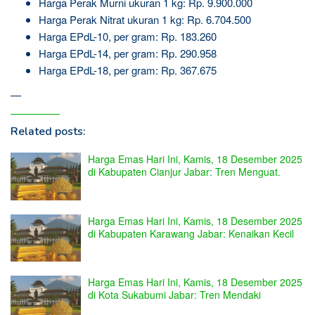
Harga Perak Murni ukuran 1 kg: Rp. 9.900.000
Harga Perak Nitrat ukuran 1 kg: Rp. 6.704.500
Harga EPdL-10, per gram: Rp. 183.260
Harga EPdL-14, per gram: Rp. 290.958
Harga EPdL-18, per gram: Rp. 367.675
—
Related posts:
Harga Emas Hari Ini, Kamis, 18 Desember 2025
di Kabupaten Cianjur Jabar: Tren Menguat.
Harga Emas Hari Ini, Kamis, 18 Desember 2025
di Kabupaten Karawang Jabar: Kenaikan Kecil
Harga Emas Hari Ini, Kamis, 18 Desember 2025
di Kota Sukabumi Jabar: Tren Mendaki