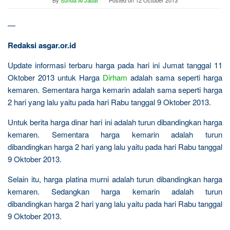
By
Sunda Al Jabar
Posted on
12 October 2013
—
Redaksi asgar.or.id
Update informasi terbaru harga pada hari ini Jumat tanggal 11
Oktober 2013 untuk Harga
Dirham
adalah sama seperti harga
kemaren. Sementara harga kemarin adalah sama seperti harga
2 hari yang lalu yaitu pada hari Rabu tanggal 9 Oktober 2013.
Untuk berita harga dinar hari ini adalah turun dibandingkan harga
kemaren. Sementara harga kemarin adalah turun
dibandingkan harga 2 hari yang lalu yaitu pada hari Rabu tanggal
9 Oktober 2013.
Selain itu, harga platina murni adalah turun dibandingkan harga
kemaren. Sedangkan harga kemarin adalah turun
dibandingkan harga 2 hari yang lalu yaitu pada hari Rabu tanggal
9 Oktober 2013.