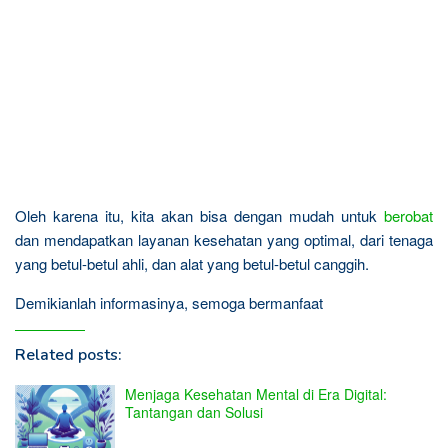
Oleh karena itu, kita akan bisa dengan mudah untuk
berobat
dan mendapatkan layanan kesehatan yang optimal, dari tenaga
yang betul-betul ahli, dan alat yang betul-betul canggih.
Demikianlah informasinya, semoga bermanfaat
Related posts:
Menjaga Kesehatan Mental di Era Digital:
Tantangan dan Solusi