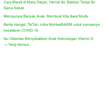
Cara Mandi di Masa Depan, Hemat Air, Bahkan Tanpa Air
Sama Sekali
Mempunyai Banyak Anak, Membuat Kita Awet Muda
Berita Hangat, TikTok, mitra MyHealthKKM untuk kampanye
kesadaran COVID-19
Ibu Obesitas Menyebabkan Anak Kekurangan Vitamin D
→ Yang lainnya...