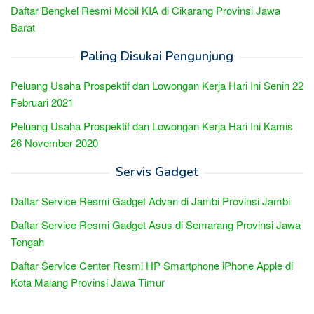
Daftar Bengkel Resmi Mobil KIA di Cikarang Provinsi Jawa
Barat
Paling Disukai Pengunjung
Peluang Usaha Prospektif dan Lowongan Kerja Hari Ini Senin 22
Februari 2021
Peluang Usaha Prospektif dan Lowongan Kerja Hari Ini Kamis
26 November 2020
Servis Gadget
Daftar Service Resmi Gadget Advan di Jambi Provinsi Jambi
Daftar Service Resmi Gadget Asus di Semarang Provinsi Jawa
Tengah
Daftar Service Center Resmi HP Smartphone iPhone Apple di
Kota Malang Provinsi Jawa Timur