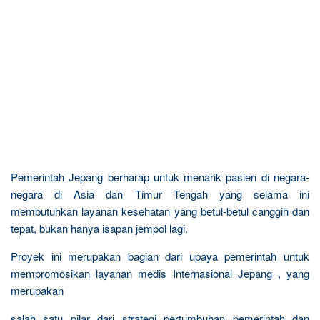
Pemerintah Jepang berharap untuk menarik pasien di negara-
negara di Asia dan Timur Tengah yang selama ini
membutuhkan layanan kesehatan yang betul-betul canggih dan
tepat, bukan hanya isapan jempol lagi.
Proyek ini merupakan bagian dari upaya pemerintah untuk
mempromosikan layanan medis Internasional Jepang , yang
merupakan
salah satu pilar dari strategi pertumbuhan pemerintah dan