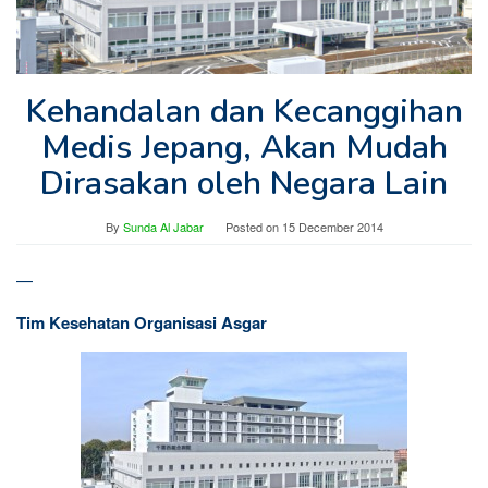
Kehandalan dan Kecanggihan
Medis Jepang, Akan Mudah
Dirasakan oleh Negara Lain
By
Sunda Al Jabar
Posted on
15 December 2014
—
Tim Kesehatan Organisasi Asgar