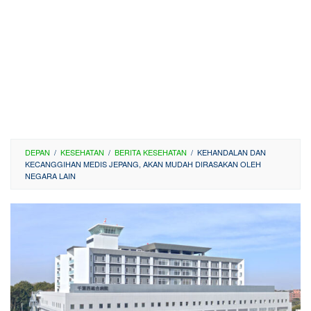
DEPAN
/
KESEHATAN
/
BERITA KESEHATAN
/
KEHANDALAN DAN
KECANGGIHAN MEDIS JEPANG, AKAN MUDAH DIRASAKAN OLEH
NEGARA LAIN