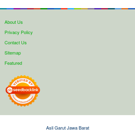
About Us
Privacy Policy
Contact Us
Sitemap
Featured
Asli Garut Jawa Barat