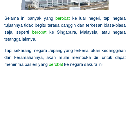
Selama ini banyak yang
berobat
ke luar negeri, tapi negara
tujuannya tidak begitu terasa canggih dan terkesan biasa-biasa
saja, seperti
berobat
ke Singapura, Malaysia, atau negara
tetangga lainnya.
Tapi sekarang, negara Jepang yang terkenal akan kecanggihan
dan keramahannya, akan mulai membuka diri untuk dapat
menerima pasien yang
berobat
ke negara sakura ini.