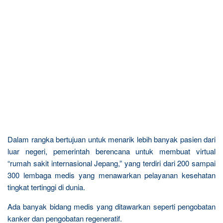
Dalam rangka bertujuan untuk menarik lebih banyak pasien dari
luar negeri, pemerintah berencana untuk membuat virtual
“rumah sakit internasional Jepang,” yang terdiri dari 200 sampai
300 lembaga medis yang menawarkan pelayanan kesehatan
tingkat tertinggi di dunia.
Ada banyak bidang medis yang ditawarkan seperti pengobatan
kanker dan pengobatan regeneratif.