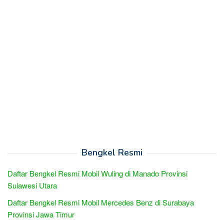
Bengkel Resmi
Daftar Bengkel Resmi Mobil Wuling di Manado Provinsi
Sulawesi Utara
Daftar Bengkel Resmi Mobil Mercedes Benz di Surabaya
Provinsi Jawa Timur