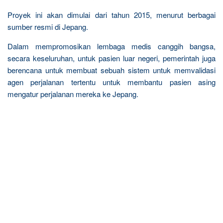
Proyek ini akan dimulai dari tahun 2015, menurut berbagai
sumber resmi di Jepang.
Dalam mempromosikan lembaga medis canggih bangsa,
secara keseluruhan, untuk pasien luar negeri, pemerintah juga
berencana untuk membuat sebuah sistem untuk memvalidasi
agen perjalanan tertentu untuk membantu pasien asing
mengatur perjalanan mereka ke Jepang.