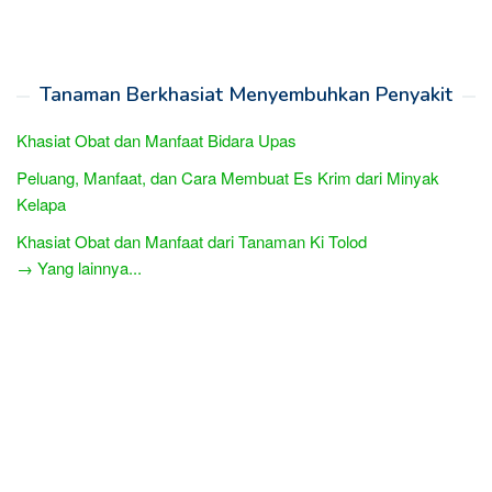
Tanaman Berkhasiat Menyembuhkan Penyakit
Khasiat Obat dan Manfaat Bidara Upas
Peluang, Manfaat, dan Cara Membuat Es Krim dari Minyak
Kelapa
Khasiat Obat dan Manfaat dari Tanaman Ki Tolod
→ Yang lainnya...