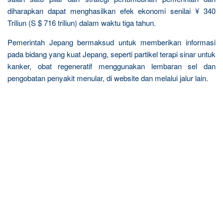
diharapkan dapat menghasilkan efek ekonomi senilai ¥ 340
Triliun (S $ 716 triliun) dalam waktu tiga tahun.
Pemerintah Jepang bermaksud untuk memberikan informasi
pada bidang yang kuat Jepang, seperti partikel terapi sinar untuk
kanker, obat regeneratif menggunakan lembaran sel dan
pengobatan penyakit menular, di website dan melalui jalur lain.