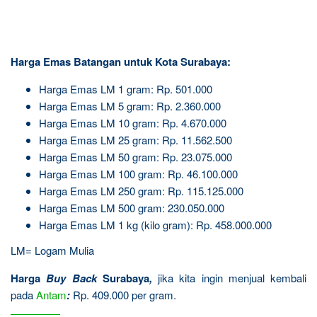
Harga Emas Batangan untuk Kota Surabaya:
Harga Emas LM 1 gram: Rp. 501.000
Harga Emas LM 5 gram: Rp. 2.360.000
Harga Emas LM 10 gram: Rp. 4.670.000
Harga Emas LM 25 gram: Rp. 11.562.500
Harga Emas LM 50 gram: Rp. 23.075.000
Harga Emas LM 100 gram: Rp. 46.100.000
Harga Emas LM 250 gram: Rp. 115.125.000
Harga Emas LM 500 gram: 230.050.000
Harga Emas LM 1 kg (kilo gram): Rp. 458.000.000
LM= Logam Mulia
Harga
Buy Back
Surabaya
,
jika kita ingin menjual kembali
pada
Antam
:
Rp. 409.000 per gram.