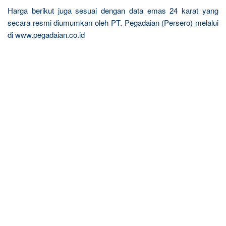
Harga berikut juga sesuai dengan data emas 24 karat yang
secara resmi diumumkan oleh PT. Pegadaian (Persero) melalui
di www.pegadaian.co.id