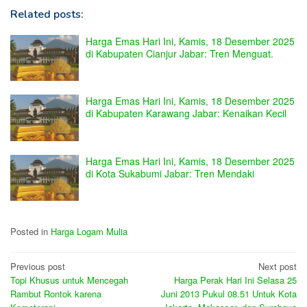
Related posts:
Harga Emas Hari Ini, Kamis, 18 Desember 2025
di Kabupaten Cianjur Jabar: Tren Menguat.
Harga Emas Hari Ini, Kamis, 18 Desember 2025
di Kabupaten Karawang Jabar: Kenaikan Kecil
Harga Emas Hari Ini, Kamis, 18 Desember 2025
di Kota Sukabumi Jabar: Tren Mendaki
Posted in
Harga Logam Mulia
Post
Previous post
Next post
Topi Khusus untuk Mencegah
Harga Perak Hari Ini Selasa 25
navigation
Rambut Rontok karena
Juni 2013 Pukul 08.51 Untuk Kota