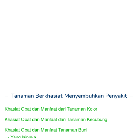
Tanaman Berkhasiat Menyembuhkan Penyakit
Khasiat Obat dan Manfaat dari Tanaman Kelor
Khasiat Obat dan Manfaat dari Tanaman Kecubung
Khasiat Obat dan Manfaat Tanaman Buni
→ Yang lainnya...