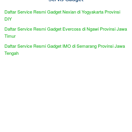
Daftar Service Resmi Gadget Nexian di Yogyakarta Provinsi
DIY
Daftar Service Resmi Gadget Evercoss di Ngawi Provinsi Jawa
Timur
Daftar Service Resmi Gadget IMO di Semarang Provinsi Jawa
Tengah