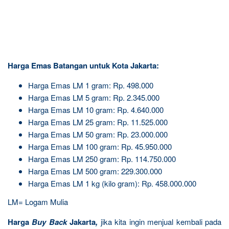
Harga Emas Batangan untuk Kota Jakarta:
Harga Emas LM 1 gram: Rp. 498.000
Harga Emas LM 5 gram: Rp. 2.345.000
Harga Emas LM 10 gram: Rp. 4.640.000
Harga Emas LM 25 gram: Rp. 11.525.000
Harga Emas LM 50 gram: Rp. 23.000.000
Harga Emas LM 100 gram: Rp. 45.950.000
Harga Emas LM 250 gram: Rp. 114.750.000
Harga Emas LM 500 gram: 229.300.000
Harga Emas LM 1 kg (kilo gram): Rp. 458.000.000
LM= Logam Mulia
Harga
Buy Back
Jakarta
,
jika kita ingin menjual kembali pada