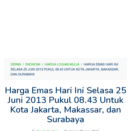
DEPAN
/
EKONOMI
/
HARGA LOGAM MULIA
/
HARGA EMAS HARI INI
SELASA 25 JUNI 2013 PUKUL 08.43 UNTUK KOTA JAKARTA, MAKASSAR,
DAN SURABAYA
Harga Emas Hari Ini Selasa 25
Juni 2013 Pukul 08.43 Untuk
Kota Jakarta, Makassar, dan
Surabaya