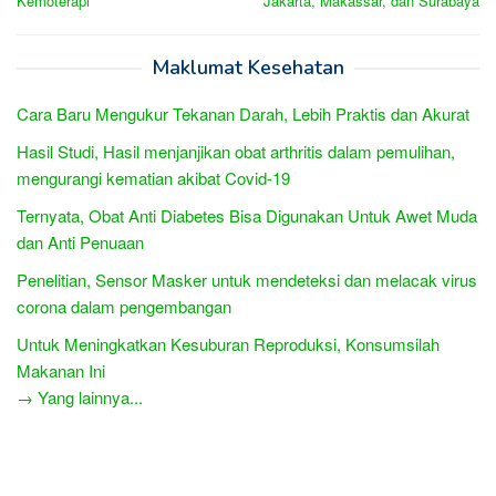
Kemoterapi
Jakarta, Makassar, dan Surabaya
Maklumat Kesehatan
Cara Baru Mengukur Tekanan Darah, Lebih Praktis dan Akurat
Hasil Studi, Hasil menjanjikan obat arthritis dalam pemulihan,
mengurangi kematian akibat Covid-19
Ternyata, Obat Anti Diabetes Bisa Digunakan Untuk Awet Muda
dan Anti Penuaan
Penelitian, Sensor Masker untuk mendeteksi dan melacak virus
corona dalam pengembangan
Untuk Meningkatkan Kesuburan Reproduksi, Konsumsilah
Makanan Ini
→ Yang lainnya...