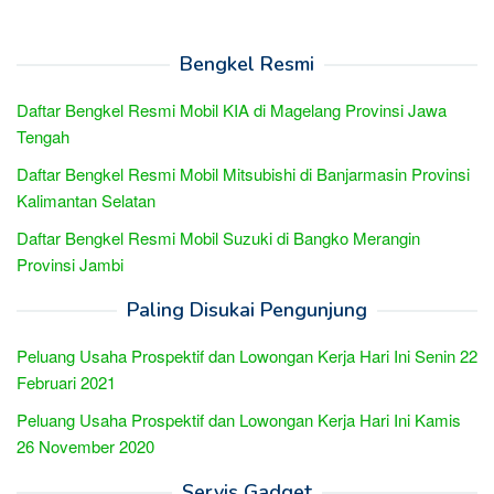
Bengkel Resmi
Daftar Bengkel Resmi Mobil KIA di Magelang Provinsi Jawa
Tengah
Daftar Bengkel Resmi Mobil Mitsubishi di Banjarmasin Provinsi
Kalimantan Selatan
Daftar Bengkel Resmi Mobil Suzuki di Bangko Merangin
Provinsi Jambi
Paling Disukai Pengunjung
Peluang Usaha Prospektif dan Lowongan Kerja Hari Ini Senin 22
Februari 2021
Peluang Usaha Prospektif dan Lowongan Kerja Hari Ini Kamis
26 November 2020
Servis Gadget