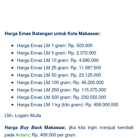
Harga Emas Batangan untuk Kota Makassar:
Harga Emas LM 1 gram: Rp. 503.000
Harga Emas LM 5 gram: Rp. 2.370.000
Harga Emas LM 10 gram: Rp. 4.690.000
Harga Emas LM 25 gram: Rp. 11.587.500
Harga Emas LM 50 gram: Rp. 23.125.000
Harga Emas LM 100 gram: Rp. 46.200.000
Harga Emas LM 250 gram: Rp. 115.375.000
Harga Emas LM 500 gram: Rp. 230.550.000
Harga Emas LM 1 kg (kilo gram): Rp. 458.000.000
LM= Logam Mulia
Harga
Buy Back
Makassar
,
jika kita ingin menjual kembali
pada
Antam
:
Rp. 409.000 per gram.