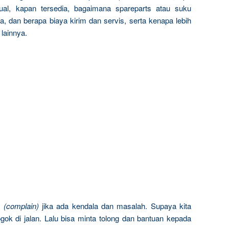
al, kapan tersedia, bagaimana spareparts atau suku
, dan berapa biaya kirim dan servis, serta kenapa lebih
lainnya.
n
(complain)
jika ada kendala dan masalah. Supaya kita
gok di jalan. Lalu bisa minta tolong dan bantuan kepada