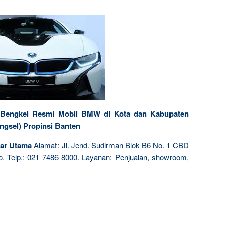
 Bengkel Resmi Mobil BMW di Kota dan Kabupaten
ngsel) Propinsi Banten
ar Utama
Alamat: Jl. Jend. Sudirman Blok B6 No. 1 CBD
o. Telp.: 021 7486 8000. Layanan: Penjualan, showroom,