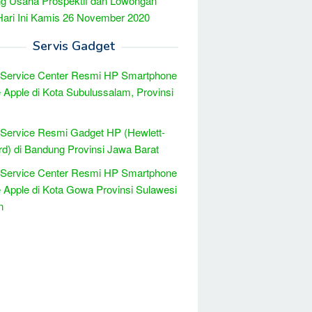
g Usaha Prospektif dan Lowongan
Hari Ini Kamis 26 November 2020
Servis Gadget
 Service Center Resmi HP Smartphone
 Apple di Kota Subulussalam, Provinsi
 Service Resmi Gadget HP (Hewlett-
d) di Bandung Provinsi Jawa Barat
 Service Center Resmi HP Smartphone
 Apple di Kota Gowa Provinsi Sulawesi
n