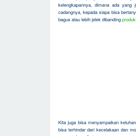
kelengkapannya, dimana ada yang ju
cadangnya, kepada siapa bisa bertanya
bagus atau lebih jelek dibanding
produk
Kita juga bisa menyampaikan keluha
bisa terhindar dari kecelakaan dan mo