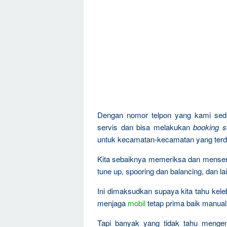
Dengan nomor telpon yang kami sedi
servis dan bisa melakukan
booking s
untuk kecamatan-kecamatan yang terd
Kita sebaiknya memeriksa dan mense
tune up, spooring dan balancing, dan la
Ini dimaksudkan supaya kita tahu kel
menjaga
mobil
tetap prima baik manual
Tapi banyak yang tidak tahu menge