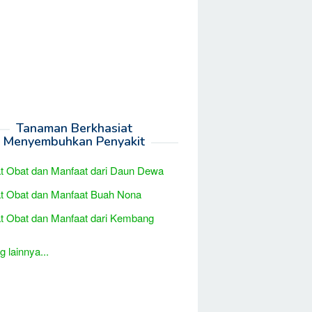
Tanaman Berkhasiat
Menyembuhkan Penyakit
t Obat dan Manfaat dari Daun Dewa
t Obat dan Manfaat Buah Nona
t Obat dan Manfaat dari Kembang
 lainnya...