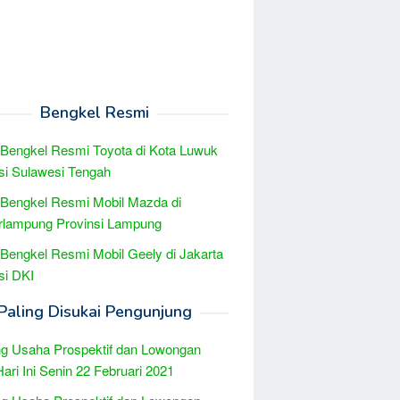
Bengkel Resmi
 Bengkel Resmi Toyota di Kota Luwuk
si Sulawesi Tengah
 Bengkel Resmi Mobil Mazda di
rlampung Provinsi Lampung
 Bengkel Resmi Mobil Geely di Jakarta
si DKI
Paling Disukai Pengunjung
g Usaha Prospektif dan Lowongan
Hari Ini Senin 22 Februari 2021