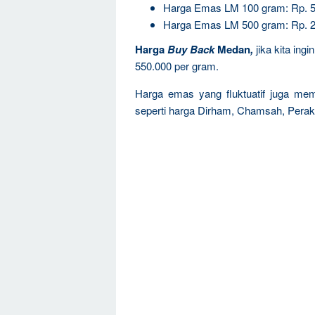
Harga Emas LM 100 gram: Rp. 5
Harga Emas LM 500 gram: Rp. 2
Harga
Buy Back
Medan
,
jika kita ing
550.000 per gram.
Harga emas yang fluktuatif juga mem
seperti harga Dirham, Chamsah, Perak