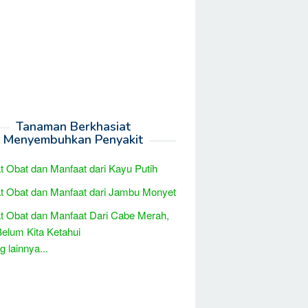
Tanaman Berkhasiat
Menyembuhkan Penyakit
t Obat dan Manfaat dari Kayu Putih
t Obat dan Manfaat dari Jambu Monyet
t Obat dan Manfaat Dari Cabe Merah,
elum Kita Ketahui
 lainnya...