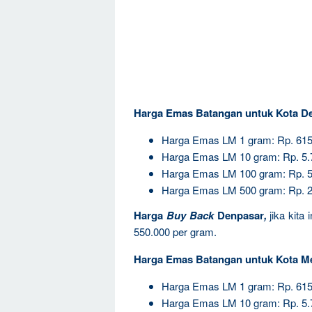
Harga Emas Batangan untuk Kota De
Harga Emas LM 1 gram: Rp. 615
Harga Emas LM 10 gram: Rp. 5.
Harga Emas LM 100 gram: Rp. 5
Harga Emas LM 500 gram: Rp. 2
Harga
Buy Back
Denpasar
,
jika kita
550.000 per gram.
Harga Emas Batangan untuk Kota M
Harga Emas LM 1 gram: Rp. 615
Harga Emas LM 10 gram: Rp. 5.