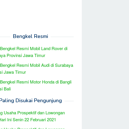
Bengkel Resmi
 Bengkel Resmi Mobil Land Rover di
ya Provinsi Jawa Timur
 Bengkel Resmi Mobil Audi di Surabaya
si Jawa Timur
 Bengkel Resmi Motor Honda di Bangli
i Bali
Paling Disukai Pengunjung
g Usaha Prospektif dan Lowongan
Hari Ini Senin 22 Februari 2021