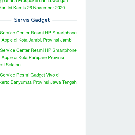
g Usaha Prospektif dan Lowongan
Hari Ini Kamis 26 November 2020
Servis Gadget
 Service Center Resmi HP Smartphone
 Apple di Kota Jambi, Provinsi Jambi
 Service Center Resmi HP Smartphone
 Apple di Kota Parepare Provinsi
si Selatan
 Service Resmi Gadget Vivo di
kerto Banyumas Provinsi Jawa Tengah