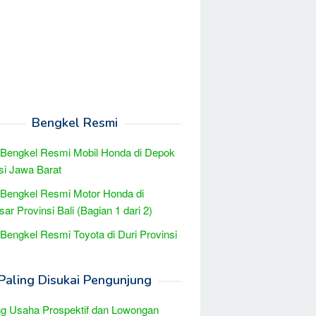
Bengkel Resmi
 Bengkel Resmi Mobil Honda di Depok
si Jawa Barat
 Bengkel Resmi Motor Honda di
ar Provinsi Bali (Bagian 1 dari 2)
 Bengkel Resmi Toyota di Duri Provinsi
Paling Disukai Pengunjung
g Usaha Prospektif dan Lowongan