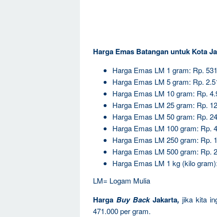
Harga Emas Batangan untuk Kota Ja
Harga Emas LM 1 gram: Rp. 531
Harga Emas LM 5 gram: Rp. 2.5
Harga Emas LM 10 gram: Rp. 4.
Harga Emas LM 25 gram: Rp. 12
Harga Emas LM 50 gram: Rp. 24
Harga Emas LM 100 gram: Rp. 4
Harga Emas LM 250 gram: Rp. 1
Harga Emas LM 500 gram: Rp. 2
Harga Emas LM 1 kg (kilo gram)
LM= Logam Mulia
Harga
Buy Back
Jakarta
,
jika kita 
471.000 per gram.