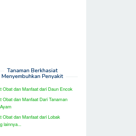
Tanaman Berkhasiat
Menyembuhkan Penyakit
t Obat dan Manfaat dari Daun Encok
t Obat dan Manfaat Dari Tanaman
 Ayam
t Obat dan Manfaat dari Lobak
 lainnya...