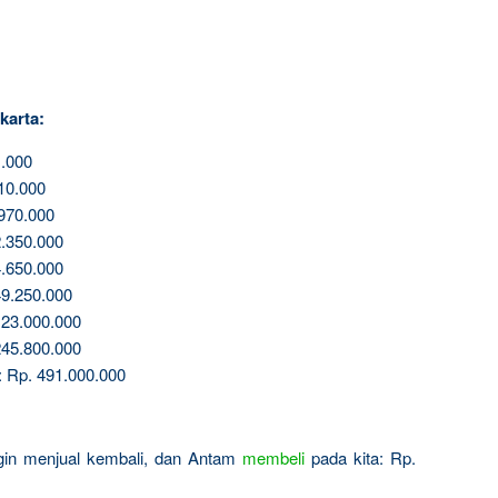
karta:
.000
10.000
970.000
.350.000
.650.000
9.250.000
23.000.000
45.800.000
: Rp. 491.000.000
ingin menjual kembali, dan Antam
membeli
pada kita: Rp.