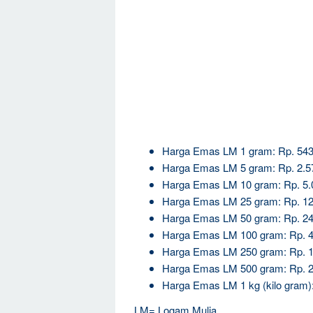
Harga Emas LM 1 gram: Rp. 543
Harga Emas LM 5 gram: Rp. 2.5
Harga Emas LM 10 gram: Rp. 5.
Harga Emas LM 25 gram: Rp. 12
Harga Emas LM 50 gram: Rp. 24
Harga Emas LM 100 gram: Rp. 4
Harga Emas LM 250 gram: Rp. 1
Harga Emas LM 500 gram: Rp. 2
Harga Emas LM 1 kg (kilo gram)
LM= Logam Mulia