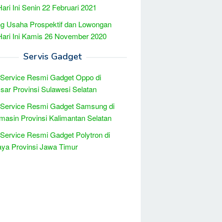
Hari Ini Senin 22 Februari 2021
g Usaha Prospektif dan Lowongan
Hari Ini Kamis 26 November 2020
Servis Gadget
 Service Resmi Gadget Oppo di
ar Provinsi Sulawesi Selatan
 Service Resmi Gadget Samsung di
masin Provinsi Kalimantan Selatan
 Service Resmi Gadget Polytron di
ya Provinsi Jawa Timur