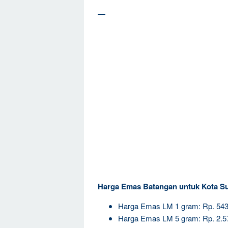
—
Harga Emas Batangan untuk Kota S
Harga Emas LM 1 gram: Rp. 543
Harga Emas LM 5 gram: Rp. 2.5