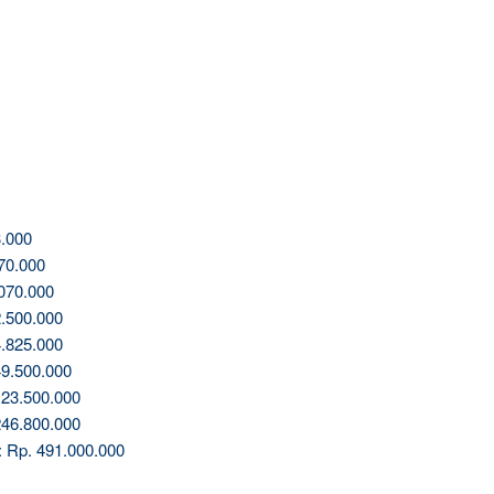
.000
70.000
070.000
.500.000
.825.000
9.500.000
23.500.000
46.800.000
: Rp. 491.000.000