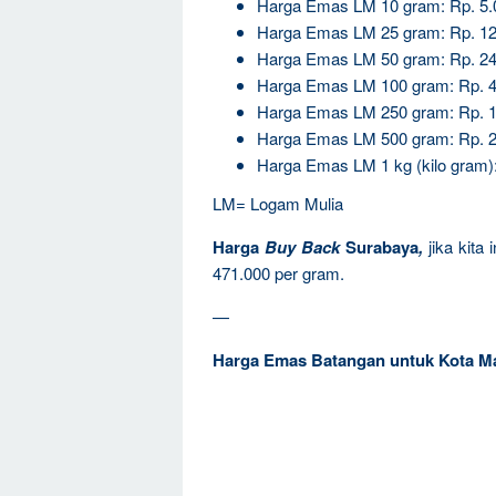
Harga Emas LM 10 gram: Rp. 5.
Harga Emas LM 25 gram: Rp. 12
Harga Emas LM 50 gram: Rp. 24
Harga Emas LM 100 gram: Rp. 4
Harga Emas LM 250 gram: Rp. 1
Harga Emas LM 500 gram: Rp. 2
Harga Emas LM 1 kg (kilo gram)
LM= Logam Mulia
Harga
Buy Back
Surabaya
,
jika kita
471.000 per gram.
—
Harga Emas Batangan untuk Kota M