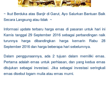
~ Ikut Berduka atas Banjir di Garut, Ayo Salurkan Bantuan Baik
Secara Langsung atau tidak ~
Informasi update terbaru harga emas di pasaran untuk hari ini
Kamis tanggal 29 September 2016 sebagai perbandingan naik
turunnya harga dibandingkan harga kemarin Rabu 28
September 2016 dan harga beberapa hari sebelumnya.
Dalam penggunaannya, ada 2 tujuan dalam memiliki emas.
Pertama adalah emas untuk perhiasan, dan yang kedua emas
ditujukan sebagai investasi. Jika sebagai investasi seringkali
emas disebut logam mulia atau emas murni.