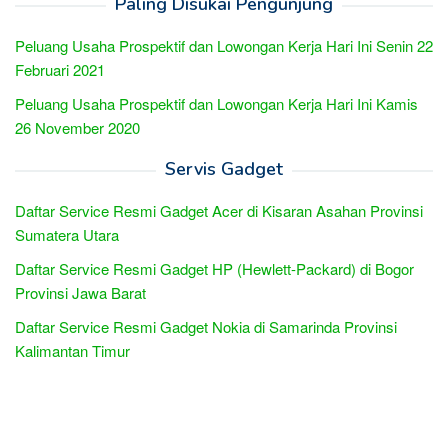
Paling Disukai Pengunjung
Peluang Usaha Prospektif dan Lowongan Kerja Hari Ini Senin 22
Februari 2021
Peluang Usaha Prospektif dan Lowongan Kerja Hari Ini Kamis
26 November 2020
Servis Gadget
Daftar Service Resmi Gadget Acer di Kisaran Asahan Provinsi
Sumatera Utara
Daftar Service Resmi Gadget HP (Hewlett-Packard) di Bogor
Provinsi Jawa Barat
Daftar Service Resmi Gadget Nokia di Samarinda Provinsi
Kalimantan Timur