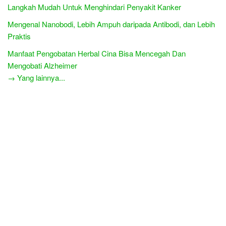
Langkah Mudah Untuk Menghindari Penyakit Kanker
Mengenal Nanobodi, Lebih Ampuh daripada Antibodi, dan Lebih
Praktis
Manfaat Pengobatan Herbal Cina Bisa Mencegah Dan
Mengobati Alzheimer
→ Yang lainnya...