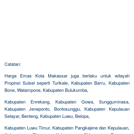
Catatan:
Harga Emas Kota Makassar juga berlaku untuk wilayah
Propinsi Sulsel seperti Turikale, Kabupaten Barru, Kabupaten
Bone, Watampone, Kabupaten Bulukumba,
Kabupaten Enrekang, Kabupaten Gowa, Sungguminasa,
Kabupaten Jeneponto, Bontosunggu, Kabupaten Kepulauan
Selayar, Benteng, Kabupaten Luwu, Belopa,
Kabupaten Luwu Timur, Kabupaten Pangkajene dan Kepulauan,