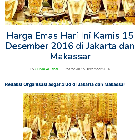
Harga Emas Hari Ini Kamis 15
Desember 2016 di Jakarta dan
Makassar
By
Sunda Al Jabar
Posted on
15 December 2016
Redaksi Organisasi asgar.or.id di Jakarta dan Makassar