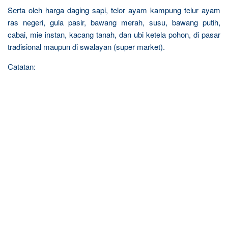
Serta oleh harga daging sapi, telor ayam kampung telur ayam
ras negeri, gula pasir, bawang merah, susu, bawang putih,
cabai, mie instan, kacang tanah, dan ubi ketela pohon, di pasar
tradisional maupun di swalayan (super market).
Catatan: