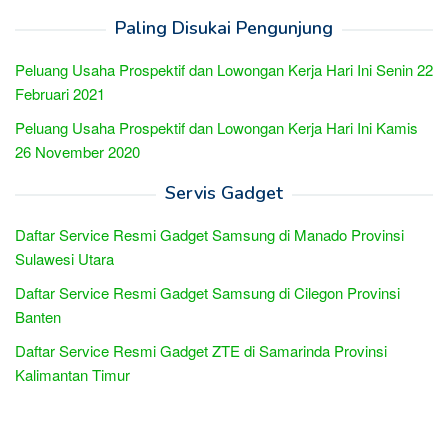
Paling Disukai Pengunjung
Peluang Usaha Prospektif dan Lowongan Kerja Hari Ini Senin 22
Februari 2021
Peluang Usaha Prospektif dan Lowongan Kerja Hari Ini Kamis
26 November 2020
Servis Gadget
Daftar Service Resmi Gadget Samsung di Manado Provinsi
Sulawesi Utara
Daftar Service Resmi Gadget Samsung di Cilegon Provinsi
Banten
Daftar Service Resmi Gadget ZTE di Samarinda Provinsi
Kalimantan Timur