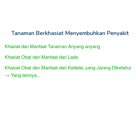
Tanaman Berkhasiat Menyembuhkan Penyakit
Khasiat dan Manfaat Tanaman Anyang anyang
Khasiat Obat dan Manfaat dari Lada
Khasiat Obat dan Manfaat dari Kedelai, yang Jarang Diketahui
→ Yang lainnya...