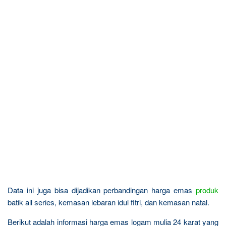
Data ini juga bisa dijadikan perbandingan harga emas
produk
batik all series, kemasan lebaran idul fitri, dan kemasan natal.
Berikut adalah informasi harga emas logam mulia 24 karat yang