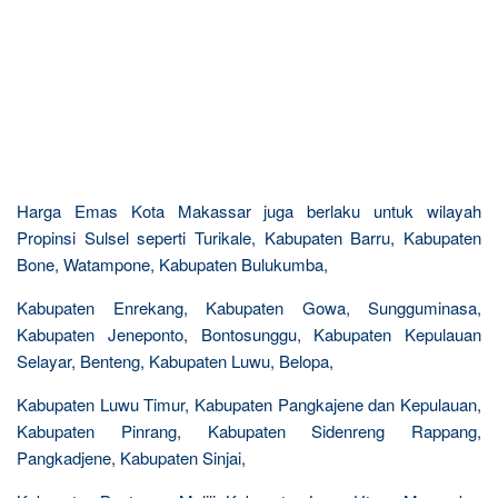
Harga Emas Kota Makassar juga berlaku untuk wilayah
Propinsi Sulsel seperti Turikale, Kabupaten Barru, Kabupaten
Bone, Watampone, Kabupaten Bulukumba,
Kabupaten Enrekang, Kabupaten Gowa, Sungguminasa,
Kabupaten Jeneponto, Bontosunggu, Kabupaten Kepulauan
Selayar, Benteng, Kabupaten Luwu, Belopa,
Kabupaten Luwu Timur, Kabupaten Pangkajene dan Kepulauan,
Kabupaten Pinrang, Kabupaten Sidenreng Rappang,
Pangkadjene, Kabupaten Sinjai,