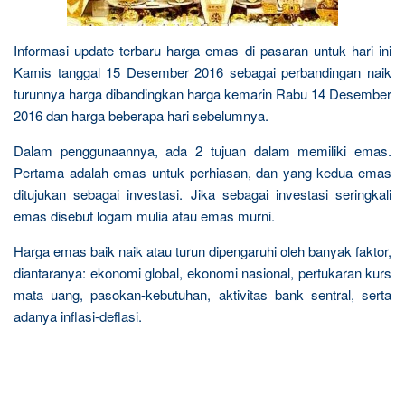
Informasi update terbaru harga emas di pasaran untuk hari ini
Kamis tanggal 15 Desember 2016 sebagai perbandingan naik
turunnya harga dibandingkan harga kemarin Rabu 14 Desember
2016 dan harga beberapa hari sebelumnya.
Dalam penggunaannya, ada 2 tujuan dalam memiliki emas.
Pertama adalah emas untuk perhiasan, dan yang kedua emas
ditujukan sebagai investasi. Jika sebagai investasi seringkali
emas disebut logam mulia atau emas murni.
Harga emas baik naik atau turun dipengaruhi oleh banyak faktor,
diantaranya: ekonomi global, ekonomi nasional, pertukaran kurs
mata uang, pasokan-kebutuhan, aktivitas bank sentral, serta
adanya inflasi-deflasi.