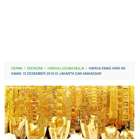
DEPAN
/
EKONOMI
/
HARGA LOGAM MULIA
/
HARGA EMAS HARI INI
KAMIS 15 DESEMBER 2016 DI JAKARTA DAN MAKASSAR