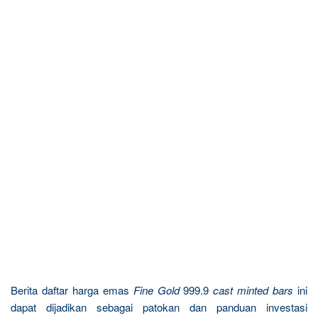
Berita daftar harga emas
Fine Gold
999.9
cast minted bars
ini
dapat dijadikan sebagai patokan dan panduan investasi