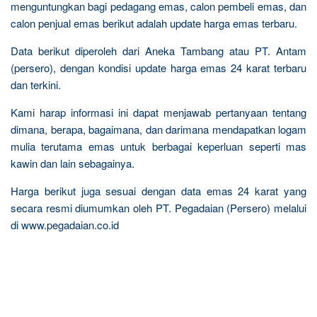
menguntungkan bagi pedagang emas, calon pembeli emas, dan
calon penjual emas berikut adalah update harga emas terbaru.
Data berikut diperoleh dari Aneka Tambang atau PT. Antam
(persero), dengan kondisi update harga emas 24 karat terbaru
dan terkini.
Kami harap informasi ini dapat menjawab pertanyaan tentang
dimana, berapa, bagaimana, dan darimana mendapatkan logam
mulia terutama emas untuk berbagai keperluan seperti mas
kawin dan lain sebagainya.
Harga berikut juga sesuai dengan data emas 24 karat yang
secara resmi diumumkan oleh PT. Pegadaian (Persero) melalui
di www.pegadaian.co.id