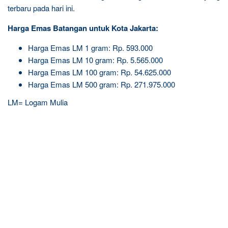
terbaru pada hari ini.
Harga Emas Batangan untuk Kota Jakarta:
Harga Emas LM 1 gram: Rp. 593.000
Harga Emas LM 10 gram: Rp. 5.565.000
Harga Emas LM 100 gram: Rp. 54.625.000
Harga Emas LM 500 gram: Rp. 271.975.000
LM= Logam Mulia