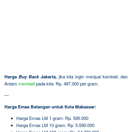
Harga
Buy Back
Jakarta
,
jika kita ingin menjual kembali, dan
Antam
membeli
pada kita: Rp. 487.000 per gram.
—
Harga Emas Batangan untuk Kota Makassar:
Harga Emas LM 1 gram: Rp. 595.000
Harga Emas LM 10 gram: Rp. 5.590.000