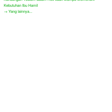
Kebutuhan Ibu Hamil
→ Yang lainnya...