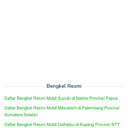
Bengkel Resmi
Daftar Bengkel Resmi Mobil Suzuki di Nabire Provinsi Papua
Daftar Bengkel Resmi Mobil Mitsubishi di Palembang Provinsi
Sumatera Selatan
Daftar Bengkel Resmi Mobil Daihatsu di Kupang Provinsi NTT