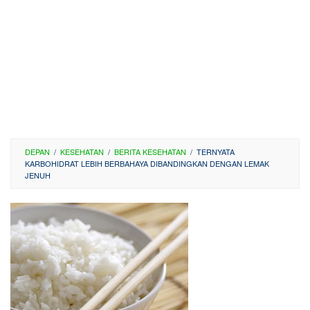
DEPAN
/
KESEHATAN
/
BERITA KESEHATAN
/
TERNYATA
KARBOHIDRAT LEBIH BERBAHAYA DIBANDINGKAN DENGAN LEMAK
JENUH