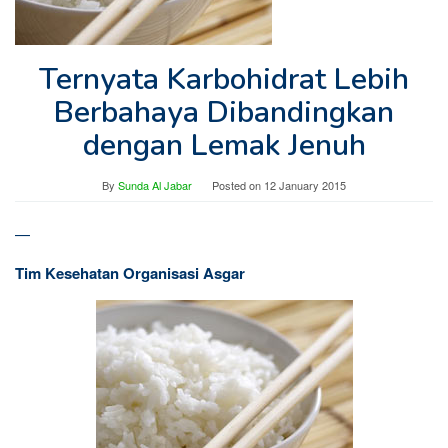
Ternyata Karbohidrat Lebih
Berbahaya Dibandingkan
dengan Lemak Jenuh
By
Sunda Al Jabar
Posted on
12 January 2015
—
Tim Kesehatan Organisasi Asgar