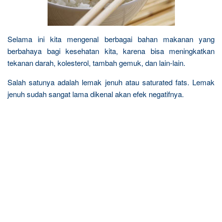
Selama ini kita mengenal berbagai bahan makanan yang
berbahaya bagi kesehatan kita, karena bisa meningkatkan
tekanan darah, kolesterol, tambah gemuk, dan lain-lain.
Salah satunya adalah lemak jenuh atau saturated fats. Lemak
jenuh sudah sangat lama dikenal akan efek negatifnya.