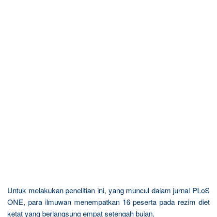
Untuk melakukan penelitian ini, yang muncul dalam jurnal PLoS
ONE, para ilmuwan menempatkan 16 peserta pada rezim diet
ketat yang berlangsung empat setengah bulan.