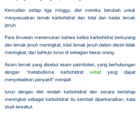
Kemudian setiap tiga minggu, diet mereka berubah untuk
menyesuaikan lemak karbohidrat dan total dan kadar lemak
jenuh.
Para ilmuwan menemukan bahwa ketika karbohidrat berkurang
dan lemak jenuh meningkat, total lemak jenuh dalam darah tidak
meningkat, dan bahkan turun di sebagian besar orang.
Asam lemak yang disebut asam palmitoleic, yang berhubungan
dengan “metabolisme karbohidrat
sehat
yang dapat
menyebabkan penyakit” menjadi
turun dengan diet rendah karbohidrat dan secara bertahap
meningkat sebagai karbohidrat itu kembali diperkenalkan, kata
studi tersebut.