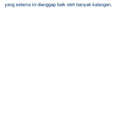
yang selama ini dianggap baik oleh banyak kalangan.