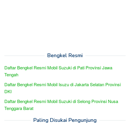
Bengkel Resmi
Daftar Bengkel Resmi Mobil Suzuki di Pati Provinsi Jawa
Tengah
Daftar Bengkel Resmi Mobil Isuzu di Jakarta Selatan Provinsi
DKI
Daftar Bengkel Resmi Mobil Suzuki di Selong Provinsi Nusa
Tenggara Barat
Paling Disukai Pengunjung