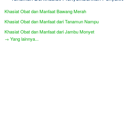
Khasiat Obat dan Manfaat Bawang Merah
Khasiat Obat dan Manfaat dari Tanamun Nampu
Khasiat Obat dan Manfaat dari Jambu Monyet
→ Yang lainnya...