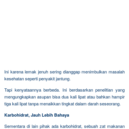
Ini karena lemak jenuh sering dianggap menimbulkan masalah
kesehatan seperti penyakit jantung.
Tapi kenyataannya berbeda. Ini berdasarkan penelitian yang
mengungkapkan asupan bisa dua kali lipat atau bahkan hampir
tiga kali lipat tanpa menaikkan tingkat dalam darah seseorang.
Karbohidrat, Jauh Lebih Bahaya
Sementara di lain pihak ada karbohidrat, sebuah zat makanan