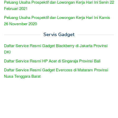
Peluang Usaha Prospektif dan Lowongan Kerja Hari Ini Senin 22
Februari 2021
Peluang Usaha Prospektif dan Lowongan Kerja Hari Ini Kamis
26 November 2020
Servis Gadget
Daftar Service Resmi Gadget Blackberry di Jakarta Provinsi
DKI
Daftar Service Resmi HP Acer di Singaraja Provinsi Bali
Daftar Service Resmi Gadget Evercoss di Mataram Provinsi
Nusa Tenggara Barat