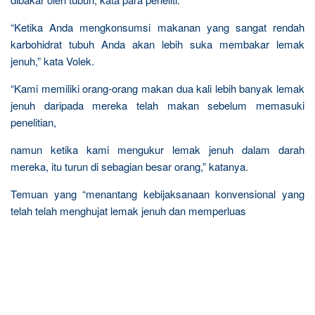
“Ketika Anda mengkonsumsi makanan yang sangat rendah
karbohidrat tubuh Anda akan lebih suka membakar lemak
jenuh,” kata Volek.
“Kami memiliki orang-orang makan dua kali lebih banyak lemak
jenuh daripada mereka telah makan sebelum memasuki
penelitian,
namun ketika kami mengukur lemak jenuh dalam darah
mereka, itu turun di sebagian besar orang,” katanya.
Temuan yang “menantang kebijaksanaan konvensional yang
telah telah menghujat lemak jenuh dan memperluas