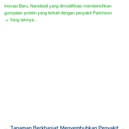
Inovasi Baru, Nanobodi yang dimodifikasi membersihkan
gumpalan protein yang terkait dengan penyakit Parkinson
→ Yang lainnya...
Tanaman Berkhasiat Menyembuhkan Penyakit