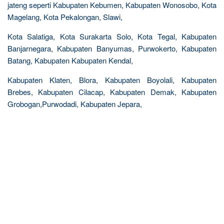
jateng seperti Kabupaten Kebumen, Kabupaten Wonosobo, Kota
Magelang, Kota Pekalongan, Slawi,
Kota Salatiga, Kota Surakarta Solo, Kota Tegal, Kabupaten
Banjarnegara, Kabupaten Banyumas, Purwokerto, Kabupaten
Batang, Kabupaten Kabupaten Kendal,
Kabupaten Klaten, Blora, Kabupaten Boyolali, Kabupaten
Brebes, Kabupaten Cilacap, Kabupaten Demak, Kabupaten
Grobogan,Purwodadi, Kabupaten Jepara,