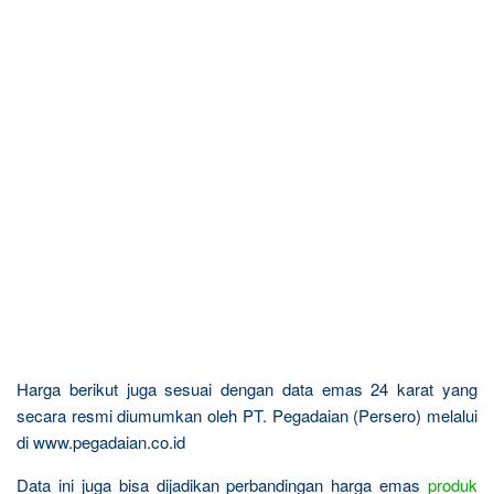
Harga berikut juga sesuai dengan data emas 24 karat yang
secara resmi diumumkan oleh PT. Pegadaian (Persero) melalui
di www.pegadaian.co.id
Data ini juga bisa dijadikan perbandingan harga emas
produk