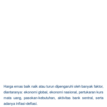
Harga emas baik naik atau turun dipengaruhi oleh banyak faktor,
diantaranya: ekonomi global, ekonomi nasional, pertukaran kurs
mata uang, pasokan-kebutuhan, aktivitas bank sentral, serta
adanya inflasi-deflasi.