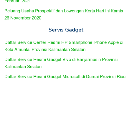
Februari 2021
Peluang Usaha Prospektif dan Lowongan Kerja Hari Ini Kamis
26 November 2020
Servis Gadget
Daftar Service Center Resmi HP Smartphone iPhone Apple di
Kota Amuntai Provinsi Kalimantan Selatan
Daftar Service Resmi Gadget Vivo di Banjarmasin Provinsi
Kalimantan Selatan
Daftar Service Resmi Gadget Microsoft di Dumai Provinsi Riau