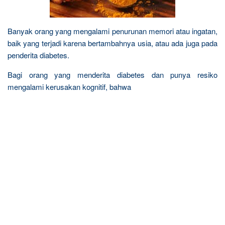
Banyak orang yang mengalami penurunan memori atau ingatan,
baik yang terjadi karena bertambahnya usia, atau ada juga pada
penderita diabetes.
Bagi orang yang menderita diabetes dan punya resiko
mengalami kerusakan kognitif, bahwa