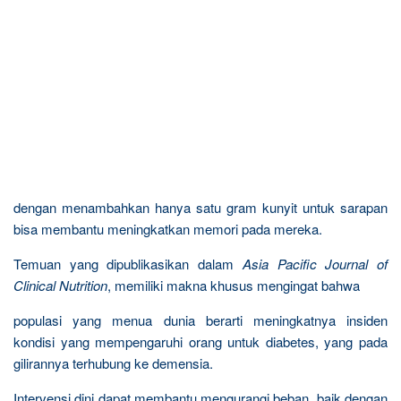
dengan menambahkan hanya satu gram kunyit untuk sarapan
bisa membantu meningkatkan memori pada mereka.
Temuan yang dipublikasikan dalam
Asia Pacific Journal of
Clinical Nutrition
, memiliki makna khusus mengingat bahwa
populasi yang menua dunia berarti meningkatnya insiden
kondisi yang mempengaruhi orang untuk diabetes, yang pada
gilirannya terhubung ke demensia.
Intervensi dini dapat membantu mengurangi beban, baik dengan