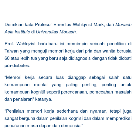
Demikian kata Profesor Emeritus Wahlqvist Mark, dari
Monash
Asia Institute
di
Universitas Monash
.
Prof. Wahlqvist baru-baru ini memimpin sebuah penelitian di
Taiwan yang menguji memori kerja dari pria dan wanita berusia
60 atau lebih tua yang baru saja didiagnosis dengan tidak diobati
pra-diabetes.
“Memori kerja secara luas dianggap sebagai salah satu
kemampuan mental yang paling penting, penting untuk
kemampuan kognitif seperti perencanaan, pemecahan masalah
dan penalaran” katanya.
“Penilaian memori kerja sederhana dan nyaman, tetapi juga
sangat berguna dalam penilaian kognisi dan dalam memprediksi
penurunan masa depan dan demensia.”