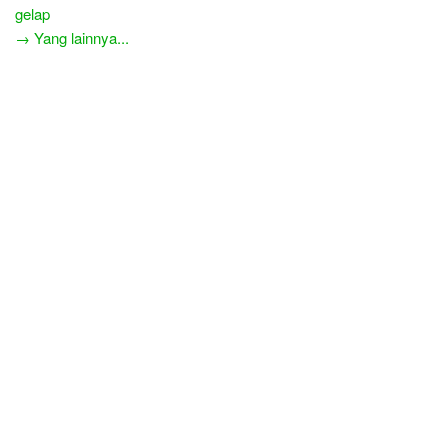
gelap
→ Yang lainnya...