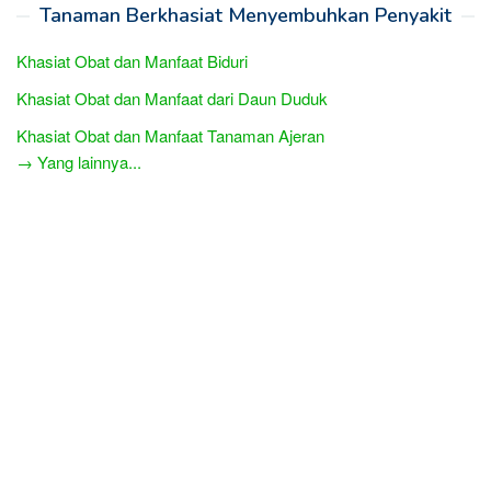
Tanaman Berkhasiat Menyembuhkan Penyakit
Khasiat Obat dan Manfaat Biduri
Khasiat Obat dan Manfaat dari Daun Duduk
Khasiat Obat dan Manfaat Tanaman Ajeran
→ Yang lainnya...