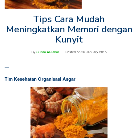
Tips Cara Mudah
Meningkatkan Memori dengan
Kunyit
By
Sunda Al Jabar
Posted on
26 January 2015
—
Tim Kesehatan Organisasi Asgar