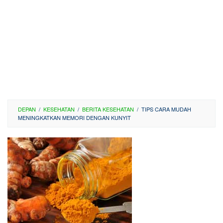
DEPAN
/
KESEHATAN
/
BERITA KESEHATAN
/
TIPS CARA MUDAH
MENINGKATKAN MEMORI DENGAN KUNYIT