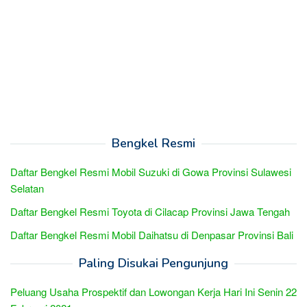
Bengkel Resmi
Daftar Bengkel Resmi Mobil Suzuki di Gowa Provinsi Sulawesi
Selatan
Daftar Bengkel Resmi Toyota di Cilacap Provinsi Jawa Tengah
Daftar Bengkel Resmi Mobil Daihatsu di Denpasar Provinsi Bali
Paling Disukai Pengunjung
Peluang Usaha Prospektif dan Lowongan Kerja Hari Ini Senin 22