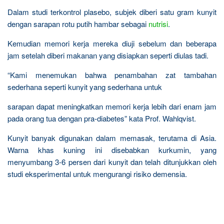
Dalam studi terkontrol plasebo, subjek diberi satu gram kunyit
dengan sarapan rotu putih hambar sebagai
nutrisi
.
Kemudian memori kerja mereka diuji sebelum dan beberapa
jam setelah diberi makanan yang disiapkan seperti diulas tadi.
“Kami menemukan bahwa penambahan zat tambahan
sederhana seperti kunyit yang sederhana untuk
sarapan dapat meningkatkan memori kerja lebih dari enam jam
pada orang tua dengan pra-diabetes” kata Prof. Wahlqvist.
Kunyit banyak digunakan dalam memasak, terutama di Asia.
Warna khas kuning ini disebabkan kurkumin, yang
menyumbang 3-6 persen dari kunyit dan telah ditunjukkan oleh
studi eksperimental untuk mengurangi risiko demensia.