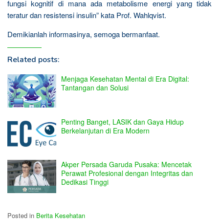
fungsi kognitif di mana ada metabolisme energi yang tidak
teratur dan resistensi insulin” kata Prof. Wahlqvist.
Demikianlah informasinya, semoga bermanfaat.
Related posts:
Menjaga Kesehatan Mental di Era Digital:
Tantangan dan Solusi
Penting Banget, LASIK dan Gaya Hidup
Berkelanjutan di Era Modern
Akper Persada Garuda Pusaka: Mencetak
Perawat Profesional dengan Integritas dan
Dedikasi Tinggi
Posted in
Berita Kesehatan