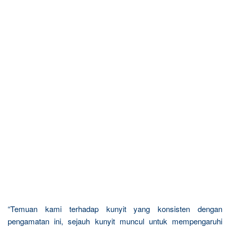
“Temuan kami terhadap kunyit yang konsisten dengan
pengamatan ini, sejauh kunyit muncul untuk mempengaruhi