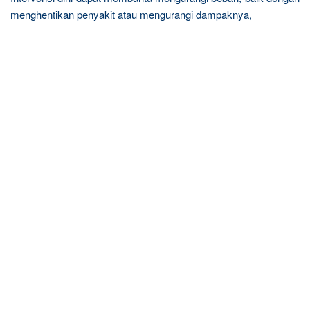
menghentikan penyakit atau mengurangi dampaknya,