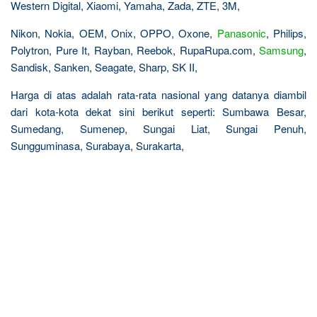
Western Digital, Xiaomi, Yamaha, Zada, ZTE, 3M,
Nikon, Nokia, OEM, Onix, OPPO, Oxone,
Panasonic
, Philips,
Polytron, Pure It, Rayban, Reebok, RupaRupa.com,
Samsung
,
Sandisk, Sanken, Seagate, Sharp, SK II,
Harga di atas adalah rata-rata nasional yang datanya diambil
dari kota-kota dekat sini berikut seperti: Sumbawa Besar,
Sumedang, Sumenep, Sungai Liat, Sungai Penuh,
Sungguminasa, Surabaya, Surakarta,