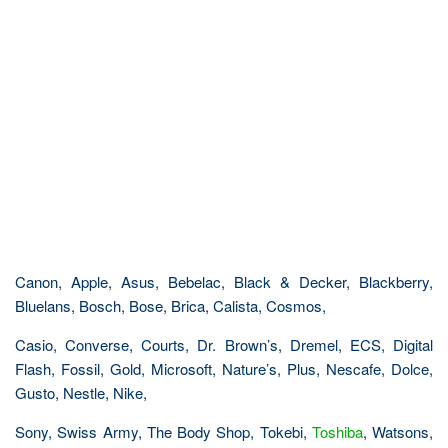
Canon, Apple, Asus, Bebelac, Black & Decker, Blackberry,
Bluelans, Bosch, Bose, Brica, Calista, Cosmos,
Casio, Converse, Courts, Dr. Brown’s, Dremel, ECS, Digital
Flash, Fossil, Gold, Microsoft, Nature’s, Plus, Nescafe, Dolce,
Gusto, Nestle, Nike,
Sony, Swiss Army, The Body Shop, Tokebi,
Toshiba
, Watsons,