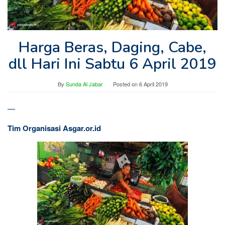
Harga Beras, Daging, Cabe,
dll Hari Ini Sabtu 6 April 2019
By
Sunda Al Jabar
Posted on
6 April 2019
—
Tim Organisasi Asgar.or.id