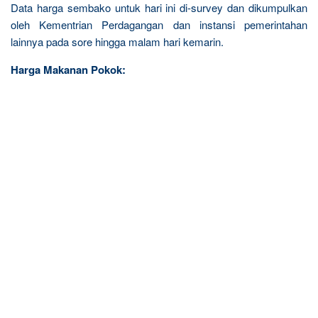
Data harga sembako untuk hari ini di-survey dan dikumpulkan
oleh Kementrian Perdagangan dan instansi pemerintahan
lainnya pada sore hingga malam hari kemarin.
Harga Makanan Pokok: