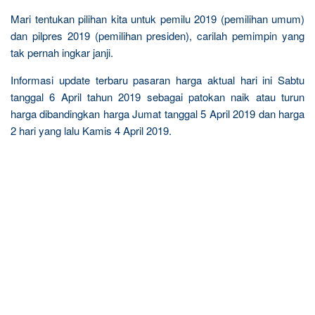
Mari tentukan pilihan kita untuk pemilu 2019 (pemilihan umum)
dan pilpres 2019 (pemilihan presiden), carilah pemimpin yang
tak pernah ingkar janji.
Informasi update terbaru pasaran harga aktual hari ini Sabtu
tanggal 6 April tahun 2019 sebagai patokan naik atau turun
harga dibandingkan harga Jumat tanggal 5 April 2019 dan harga
2 hari yang lalu Kamis 4 April 2019.