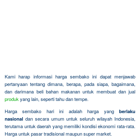
Kami harap informasi harga sembako ini dapat menjawab
pertanyaan tentang dimana, berapa, pada siapa, bagaimana,
dan darimana beli bahan makanan untuk membuat dan jual
produk
yang lain, seperti tahu dan tempe.
Harga sembako hari ini adalah harga yang
berlaku
nasional
dan secara umum untuk seluruh wilayah Indonesia,
terutama untuk daerah yang memiliki kondisi ekonomi rata-rata.
Harga untuk pasar tradisional maupun super market.