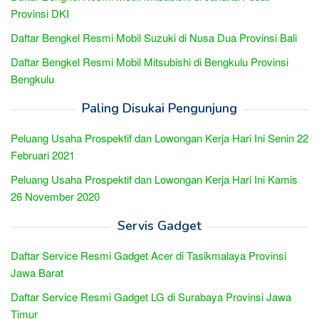
Provinsi DKI
Daftar Bengkel Resmi Mobil Suzuki di Nusa Dua Provinsi Bali
Daftar Bengkel Resmi Mobil Mitsubishi di Bengkulu Provinsi
Bengkulu
Paling Disukai Pengunjung
Peluang Usaha Prospektif dan Lowongan Kerja Hari Ini Senin 22
Februari 2021
Peluang Usaha Prospektif dan Lowongan Kerja Hari Ini Kamis
26 November 2020
Servis Gadget
Daftar Service Resmi Gadget Acer di Tasikmalaya Provinsi
Jawa Barat
Daftar Service Resmi Gadget LG di Surabaya Provinsi Jawa
Timur