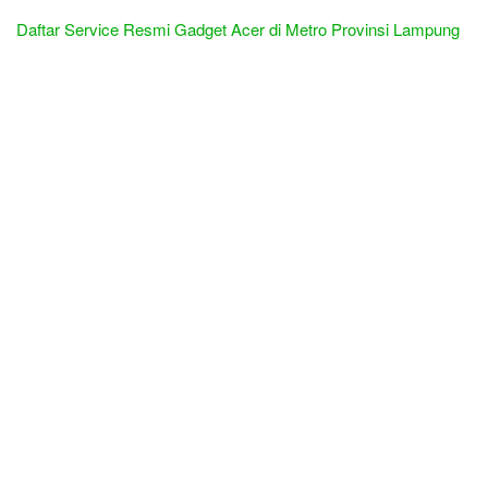
Daftar Service Resmi Gadget Acer di Metro Provinsi Lampung