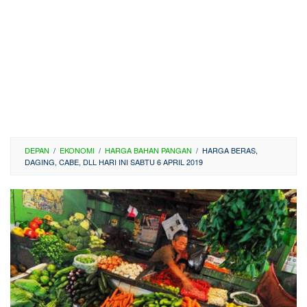
DEPAN
/
EKONOMI
/
HARGA BAHAN PANGAN
/
HARGA BERAS,
DAGING, CABE, DLL HARI INI SABTU 6 APRIL 2019