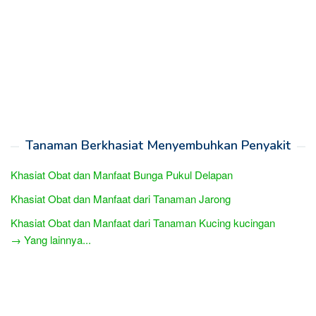
Tanaman Berkhasiat Menyembuhkan Penyakit
Khasiat Obat dan Manfaat Bunga Pukul Delapan
Khasiat Obat dan Manfaat dari Tanaman Jarong
Khasiat Obat dan Manfaat dari Tanaman Kucing kucingan
→ Yang lainnya...