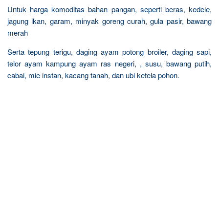
Untuk harga komoditas bahan pangan, seperti beras, kedele,
jagung ikan, garam, minyak goreng curah, gula pasir, bawang
merah
Serta tepung terigu, daging ayam potong broiler, daging sapi,
telor ayam kampung ayam ras negeri, , susu, bawang putih,
cabai, mie instan, kacang tanah, dan ubi ketela pohon.