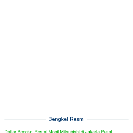
Bengkel Resmi
Daftar Bengkel Resmi Mobil Mitsubishi di Jakarta Pusat