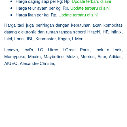
Harga daging sapi per kg: Rp.
Update terbaru di sini
Harga telur ayam per kg: Rp.
Update terbaru di sini
Harga ikan per kg: Rp.
Update terbaru di sini
Harga tadi juga beriringan dengan kebutuhan akan komoditas
datang elektronik dan rumah tangga seperti Hitachi, HP, Infinix,
Intel, I-one, JBL, Kenmaster, Kogan, L-Men,
Lenovo, Levi’s, LG, Lifree, L’Oreal, Paris, Lock n Lock,
Mamypoko, Maxim, Maybelline, Meizu, Merries, Acer, Adidas,
AIUEO, Alexandre Christie,