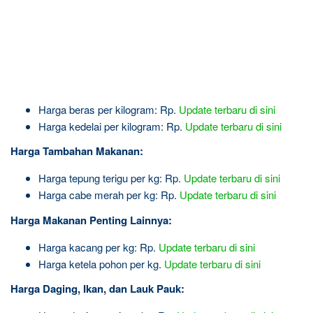
Harga beras per kilogram: Rp.
Update terbaru di sini
Harga kedelai per kilogram: Rp.
Update terbaru di sini
Harga Tambahan Makanan:
Harga tepung terigu per kg: Rp.
Update terbaru di sini
Harga cabe merah per kg: Rp.
Update terbaru di sini
Harga Makanan Penting Lainnya:
Harga kacang per kg: Rp.
Update terbaru di sini
Harga ketela pohon per kg.
Update terbaru di sini
Harga Daging, Ikan, dan Lauk Pauk: