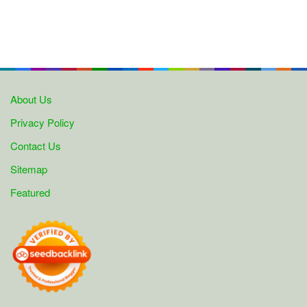
About Us
Privacy Policy
Contact Us
Sitemap
Featured