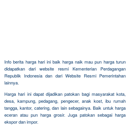
Info berita harga hari ini baik harga naik mau pun harga turun
didapatkan dari website resmi Kementerian Perdagangan
Republik Indonesia dan dari Website Resmi Pemerintahan
lainnya.
Harga hari ini dapat dijadikan patokan bagi masyarakat kota,
desa, kampung, pedagang, pengecer, anak kost, ibu rumah
tangga, kantor, catering, dan lain sebagainya. Baik untuk harga
eceran atau pun harga grosir. Juga patokan sebagai harga
ekspor dan impor.