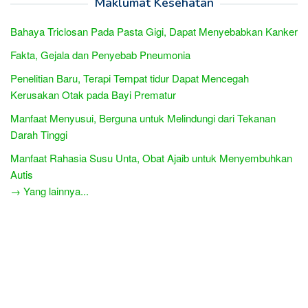
Maklumat Kesehatan
Bahaya Triclosan Pada Pasta Gigi, Dapat Menyebabkan Kanker
Fakta, Gejala dan Penyebab Pneumonia
Penelitian Baru, Terapi Tempat tidur Dapat Mencegah
Kerusakan Otak pada Bayi Prematur
Manfaat Menyusui, Berguna untuk Melindungi dari Tekanan
Darah Tinggi
Manfaat Rahasia Susu Unta, Obat Ajaib untuk Menyembuhkan
Autis
→ Yang lainnya...