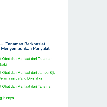
Tanaman Berkhasiat
Menyembuhkan Penyakit
t Obat dan Manfaat dari Tanaman
kaki
t Obat dan Manfaat dari Jambu Biji,
elama ini Jarang Diketahui
t Obat dan Manfaat dari Tanaman
a
 lainnya...