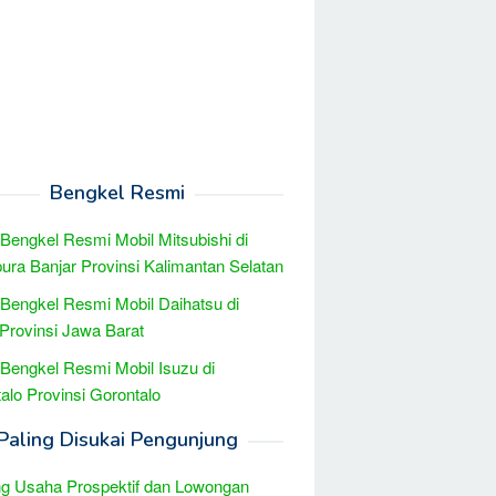
Bengkel Resmi
 Bengkel Resmi Mobil Mitsubishi di
ura Banjar Provinsi Kalimantan Selatan
 Bengkel Resmi Mobil Daihatsu di
Provinsi Jawa Barat
 Bengkel Resmi Mobil Isuzu di
alo Provinsi Gorontalo
Paling Disukai Pengunjung
g Usaha Prospektif dan Lowongan