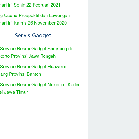
Hari Ini Senin 22 Februari 2021
g Usaha Prospektif dan Lowongan
Hari Ini Kamis 26 November 2020
Servis Gadget
 Service Resmi Gadget Samsung di
erto Provinsi Jawa Tengah
 Service Resmi Gadget Huawei di
ang Provinsi Banten
 Service Resmi Gadget Nexian di Kediri
si Jawa Timur