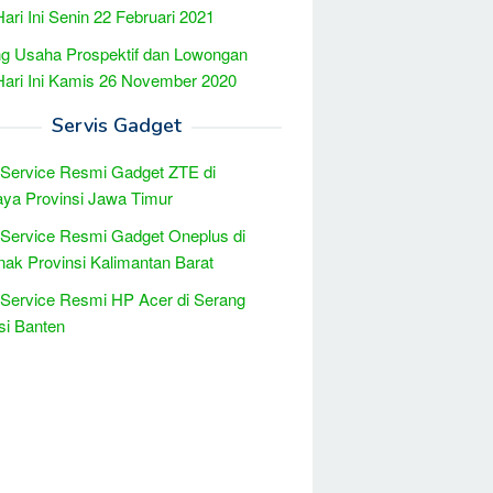
Hari Ini Senin 22 Februari 2021
g Usaha Prospektif dan Lowongan
Hari Ini Kamis 26 November 2020
Servis Gadget
 Service Resmi Gadget ZTE di
ya Provinsi Jawa Timur
 Service Resmi Gadget Oneplus di
nak Provinsi Kalimantan Barat
 Service Resmi HP Acer di Serang
si Banten