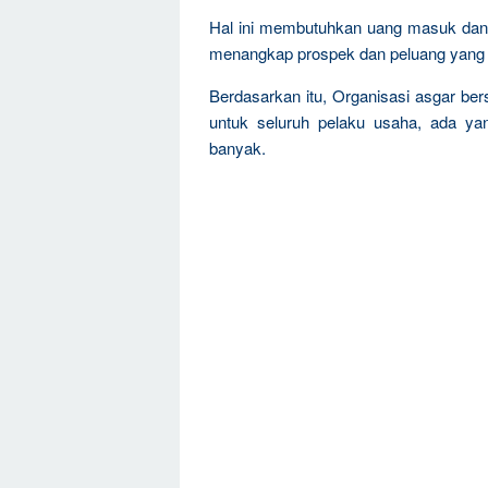
Hal ini membutuhkan uang masuk da
menangkap prospek dan peluang yang 
Berdasarkan itu, Organisasi asgar be
untuk seluruh pelaku usaha, ada ya
banyak.