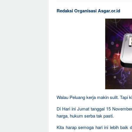
Redaksi Organisasi Asgar.or.id
Walau Peluang kerja makin sulit. Tapi k
Di Hari ini Jumat tanggal 15 Novembe
harga, hukum serba tak pasti.
Kita harap semoga hari ini lebih bai