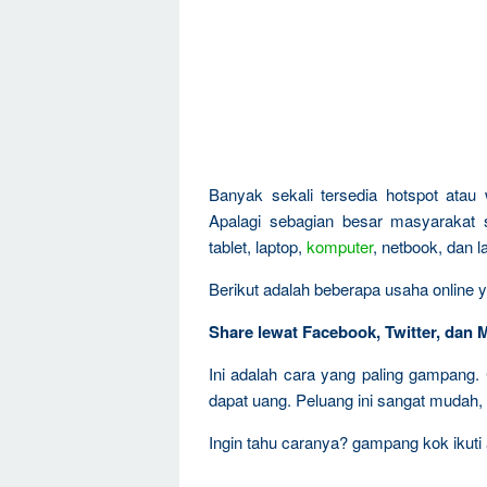
Banyak sekali tersedia hotspot atau 
Apalagi sebagian besar masyarakat
tablet, laptop,
komputer
, netbook, dan 
Berikut adalah beberapa usaha online y
Share lewat Facebook, Twitter, dan 
Ini adalah cara yang paling gampang. 
dapat uang. Peluang ini sangat mudah,
Ingin tahu caranya? gampang kok ikuti