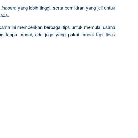
n
income
yang lebih tinggi, serta pemikiran yang jeli untuk
ada.
rsama ini memberikan berbagai tips untuk memulai usaha
ng tanpa modal, ada juga yang pakai modal tapi tidak