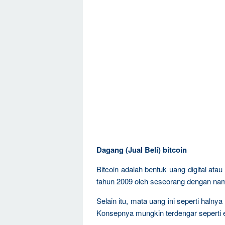
Dagang (Jual Beli) bitcoin
Bitcoin adalah bentuk uang digital ata
tahun 2009 oleh seseorang dengan na
Selain itu, mata uang ini seperti halnya
Konsepnya mungkin terdengar seperti 