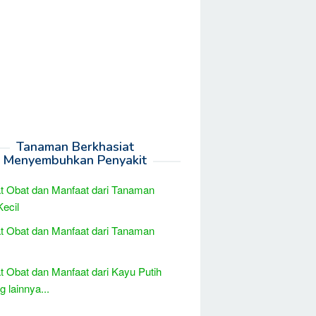
Tanaman Berkhasiat
Menyembuhkan Penyakit
t Obat dan Manfaat dari Tanaman
Kecil
t Obat dan Manfaat dari Tanaman
t Obat dan Manfaat dari Kayu Putih
 lainnya...