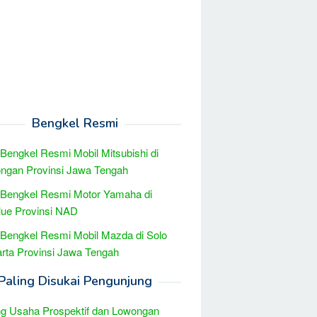
Bengkel Resmi
 Bengkel Resmi Mobil Mitsubishi di
ngan Provinsi Jawa Tengah
 Bengkel Resmi Motor Yamaha di
ue Provinsi NAD
 Bengkel Resmi Mobil Mazda di Solo
rta Provinsi Jawa Tengah
Paling Disukai Pengunjung
g Usaha Prospektif dan Lowongan