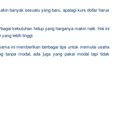
kin banyak sesuatu yang baru, apalagi kurs dollar harus
bagai kebutuhan hidup yang harganya makin naik. Hal ini
e
yang lebih tinggi.
rsama ini memberikan berbagai tips untuk memulai usaha
ng tanpa modal, ada juga yang pakai modal tapi tidak