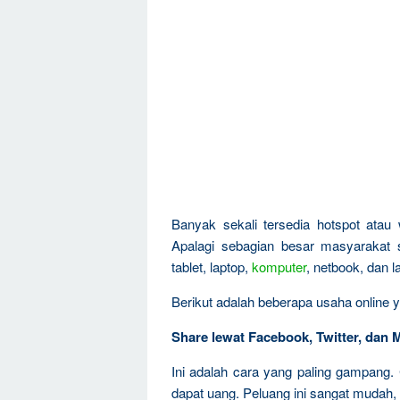
Banyak sekali tersedia hotspot atau 
Apalagi sebagian besar masyarakat
tablet, laptop,
komputer
, netbook, dan 
Berikut adalah beberapa usaha online y
Share lewat Facebook, Twitter, dan 
Ini adalah cara yang paling gampang. 
dapat uang. Peluang ini sangat mudah,