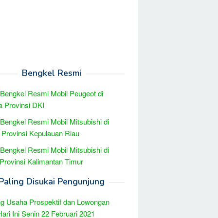
Bengkel Resmi
 Bengkel Resmi Mobil Peugeot di
a Provinsi DKI
 Bengkel Resmi Mobil Mitsubishi di
Provinsi Kepulauan Riau
 Bengkel Resmi Mobil Mitsubishi di
Provinsi Kalimantan Timur
Paling Disukai Pengunjung
g Usaha Prospektif dan Lowongan
Hari Ini Senin 22 Februari 2021