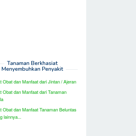
Tanaman Berkhasiat
Menyembuhkan Penyakit
t Obat dan Manfaat dari Jintan / Ajeran
t Obat dan Manfaat dari Tanaman
la
t Obat dan Manfaat Tanaman Beluntas
 lainnya...