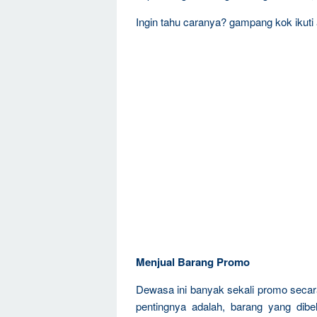
Ingin tahu caranya? gampang kok ikuti
Menjual Barang Promo
Dewasa ini banyak sekali promo secar
pentingnya adalah, barang yang dibel