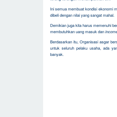
Ini semua membuat kondisi ekonomi ma
dibeli dengan nilai yang sangat mahal.
Demikian juga kita harus memenuhi ber
membutuhkan uang masuk dan
incom
Berdasarkan itu, Organisasi asgar be
untuk seluruh pelaku usaha, ada ya
banyak.