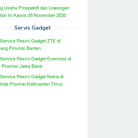
g Usaha Prospektif dan Lowongan
Hari Ini Kamis 26 November 2020
Servis Gadget
 Service Resmi Gadget ZTE di
ang Provinsi Banten
 Service Resmi Gadget Evercoss di
r Provinsi Jawa Barat
 Service Resmi Gadget Nokia di
nda Provinsi Kalimantan Timur