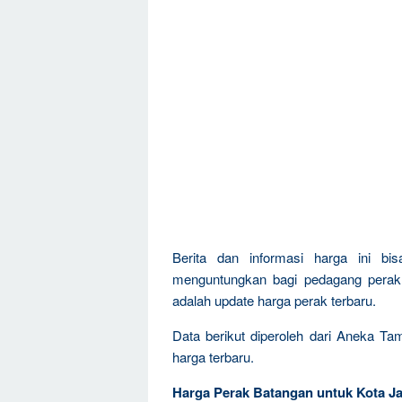
Berita dan informasi harga ini bi
menguntungkan bagi pedagang perak, 
adalah update harga perak terbaru.
Data berikut diperoleh dari Aneka T
harga terbaru.
Harga Perak Batangan untuk Kota Ja