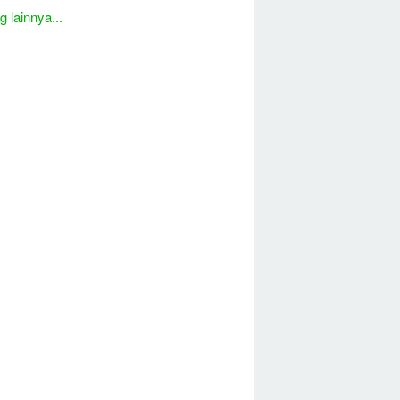
 lainnya...