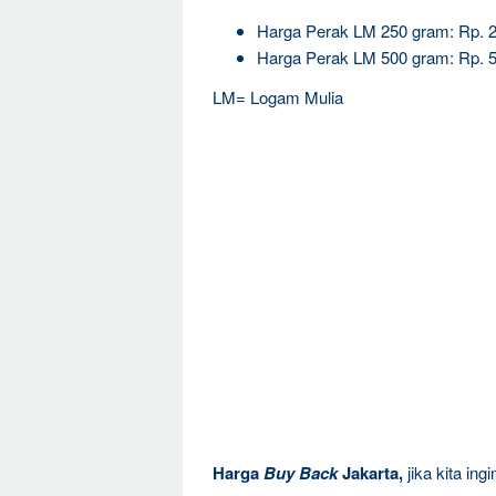
Harga Perak LM 250 gram: Rp. 
Harga Perak LM 500 gram: Rp. 
LM= Logam Mulia
Harga
Buy Back
Jakarta,
jika kita in