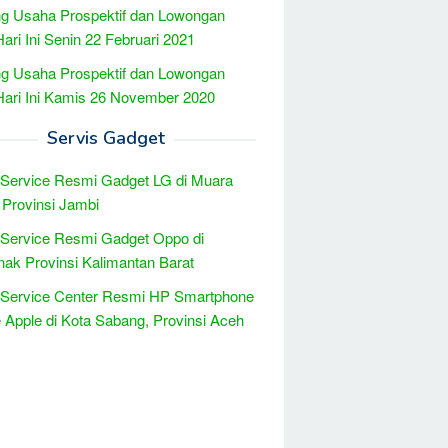
g Usaha Prospektif dan Lowongan
Hari Ini Senin 22 Februari 2021
g Usaha Prospektif dan Lowongan
Hari Ini Kamis 26 November 2020
Servis Gadget
 Service Resmi Gadget LG di Muara
Provinsi Jambi
 Service Resmi Gadget Oppo di
nak Provinsi Kalimantan Barat
 Service Center Resmi HP Smartphone
 Apple di Kota Sabang, Provinsi Aceh