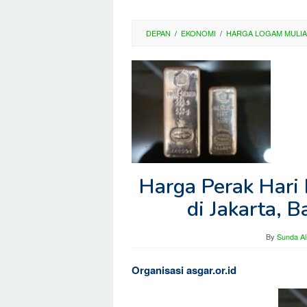
DEPAN
/
EKONOMI
/
HARGA LOGAM MULIA
Harga Perak Hari
di Jakarta, 
By
Sunda Al
Organisasi asgar.or.id