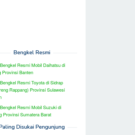
Bengkel Resmi
 Bengkel Resmi Mobil Daihatsu di
 Provinsi Banten
 Bengkel Resmi Toyota di Sidrap
reng Rappang) Provinsi Sulawesi
n
 Bengkel Resmi Mobil Suzuki di
 Provinsi Sumatera Barat
Paling Disukai Pengunjung