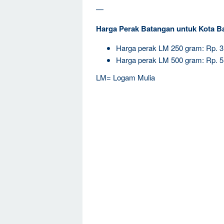
—
Harga Perak Batangan untuk Kota B
Harga perak LM 250 gram: Rp. 
Harga perak LM 500 gram: Rp. 
LM= Logam Mulia