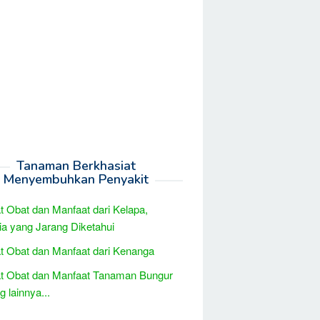
Tanaman Berkhasiat
Menyembuhkan Penyakit
t Obat dan Manfaat dari Kelapa,
a yang Jarang Diketahui
t Obat dan Manfaat dari Kenanga
t Obat dan Manfaat Tanaman Bungur
 lainnya...