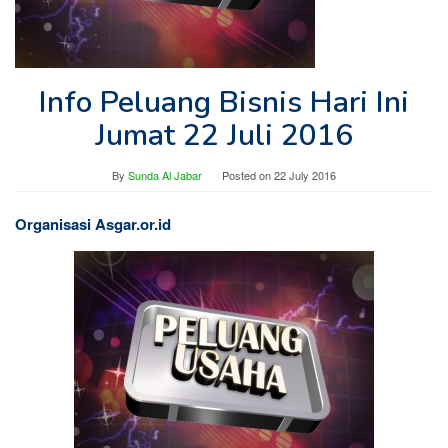
Info Peluang Bisnis Hari Ini
Jumat 22 Juli 2016
By
Sunda Al Jabar
Posted on
22 July 2016
Organisasi Asgar.or.id