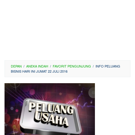
DEPAN
/
ANEKA INDAH
/
FAVORIT PENGUNJUNG
/
INFO PELUANG
BISNIS HARI INI JUMAT 22 JULI 2016