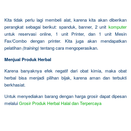
Kita tidak perlu lagi membeli alat, karena kita akan diberikan
perangkat sebagai berikut: spanduk, banner, 2 unit
komputer
untuk reservasi online, 1 unit Printer, dan 1 unit Mesin
Fax/Combo dengan printer. Kita juga akan mendapatkan
pelatihan
(training)
tentang cara mengoperasikan.
Menjual Produk Herbal
Karena banyaknya efek negatif dari obat kimia, maka obat
herbal bisa menjadi pilihan bijak, karena aman dan terbukti
berkhasiat.
Untuk menyediakan barang dengan harga grosir dapat dipesan
melalui
Grosir Produk Herbal Halal dan Terpercaya