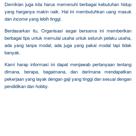
Demikian juga kita harus memenuhi berbagai kebutuhan hidup
yang harganya makin naik. Hal ini membutuhkan uang masuk
dan
income
yang lebih tinggi.
Berdasarkan itu, Organisasi asgar bersama ini memberikan
berbagai tips untuk memulai usaha untuk seluruh pelaku usaha,
ada yang tanpa modal, ada juga yang pakai modal tapi tidak
banyak.
Kami harap informasi ini dapat menjawab pertanyaan tentang
dimana, berapa, bagaimana, dan darimana mendapatkan
pekerjaan yang layak dengan gaji yang tinggi dan sesuai dengan
pendidikan dan hobby.