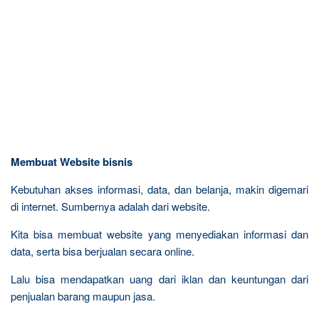
Membuat Website bisnis
Kebutuhan akses informasi, data, dan belanja, makin digemari
di internet. Sumbernya adalah dari website.
Kita bisa membuat website yang menyediakan informasi dan
data, serta bisa berjualan secara online.
Lalu bisa mendapatkan uang dari iklan dan keuntungan dari
penjualan barang maupun jasa.