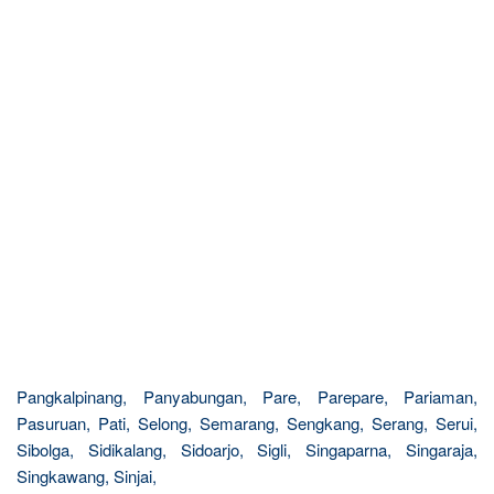
Pangkalpinang, Panyabungan, Pare, Parepare, Pariaman,
Pasuruan, Pati, Selong, Semarang, Sengkang, Serang, Serui,
Sibolga, Sidikalang, Sidoarjo, Sigli, Singaparna, Singaraja,
Singkawang, Sinjai,