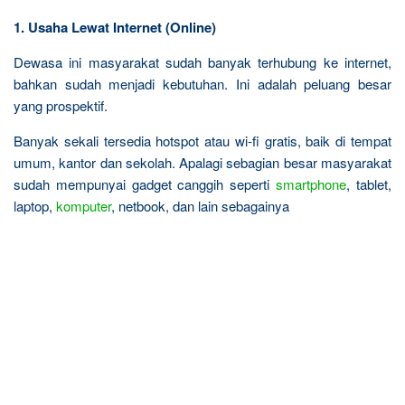
1. Usaha Lewat Internet (Online)
Dewasa ini masyarakat sudah banyak terhubung ke internet,
bahkan sudah menjadi kebutuhan. Ini adalah peluang besar
yang prospektif.
Banyak sekali tersedia hotspot atau wi-fi gratis, baik di tempat
umum, kantor dan sekolah. Apalagi sebagian besar masyarakat
sudah mempunyai gadget canggih seperti
smartphone
, tablet,
laptop,
komputer
, netbook, dan lain sebagainya