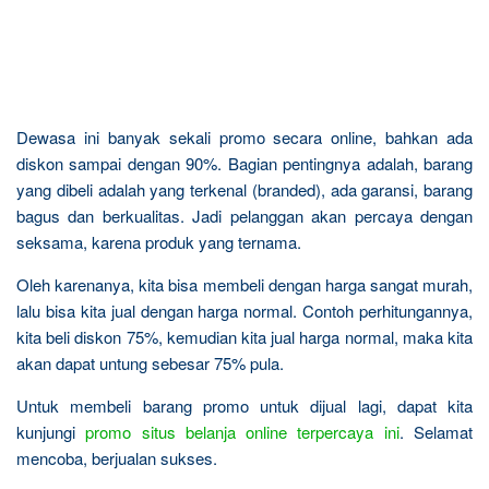
Dewasa ini banyak sekali promo secara online, bahkan ada
diskon sampai dengan 90%. Bagian pentingnya adalah, barang
yang dibeli adalah yang terkenal (branded), ada garansi, barang
bagus dan berkualitas. Jadi pelanggan akan percaya dengan
seksama, karena produk yang ternama.
Oleh karenanya, kita bisa membeli dengan harga sangat murah,
lalu bisa kita jual dengan harga normal. Contoh perhitungannya,
kita beli diskon 75%, kemudian kita jual harga normal, maka kita
akan dapat untung sebesar 75% pula.
Untuk membeli barang promo untuk dijual lagi, dapat kita
kunjungi
promo situs belanja online terpercaya ini
. Selamat
mencoba, berjualan sukses.