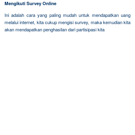
Mengikuti Survey Online
Ini adalah cara yang paling mudah untuk mendapatkan uang
melalui internet, kita cukup mengisi survey, maka kemudian kita
akan mendapatkan penghasilan dari partisipasi kita