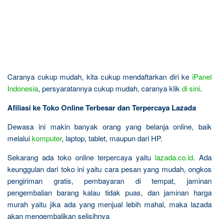
Caranya cukup mudah, kita cukup mendaftarkan diri ke
iPanel
Indonesia
, persyaratannya cukup mudah, caranya klik
di sini
.
Afiliasi ke Toko Online Terbesar dan Terpercaya Lazada
Dewasa ini makin banyak orang yang belanja online, baik
melalui
komputer
, laptop, tablet, maupun dari HP.
Sekarang ada toko online terpercaya yaitu
lazada.co.id
. Ada
keunggulan dari toko ini yaitu cara pesan yang mudah, ongkos
pengiriman gratis, pembayaran di tempat, jaminan
pengembalian barang kalau tidak puas, dan jaminan harga
murah yaitu jika ada yang menjual lebih mahal, maka lazada
akan mengembalikan selisihnya