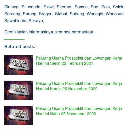
Sintang, Situbondo, Slawi, Sleman, Soasiu, Soe, Solo, Solok,
Soreang, Sorong, Sragen, Stabat, Subang, Wonogiri, Wonosari,
Sawahlunto, Sekayu,
Demikianlah informasinya, semoga bermanfaat
Related posts:
Peluang Usaha Prospektif dan Lowongan Kerja
Hari Ini Senin 22 Februari 2021
Peluang Usaha Prospektif dan Lowongan Kerja
Hari Ini Kamis 26 November 2020
Peluang Usaha Prospektif dan Lowongan Kerja
Hari Ini Rabu 25 November 2020