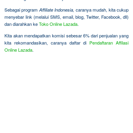
Sebagai program
Affiliate Indonesia,
caranya mudah, kita cukup
menyebar link (melalui SMS, email, blog, Twitter, Facebook, dll)
dan diarahkan ke
Toko Online Lazada
.
Kita akan mendapatkan komisi sebesar 6% dari penjualan yang
kita rekomandasikan, caranya daftar di
Pendaftaran Affilasi
Online Lazada
.