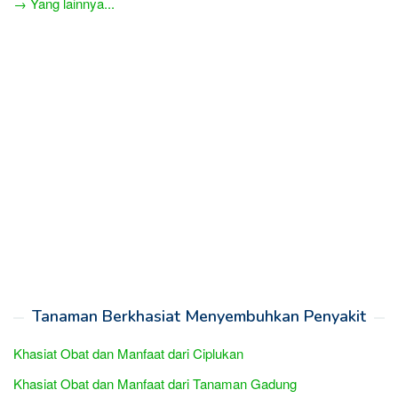
→ Yang lainnya...
Tanaman Berkhasiat Menyembuhkan Penyakit
Khasiat Obat dan Manfaat dari Ciplukan
Khasiat Obat dan Manfaat dari Tanaman Gadung