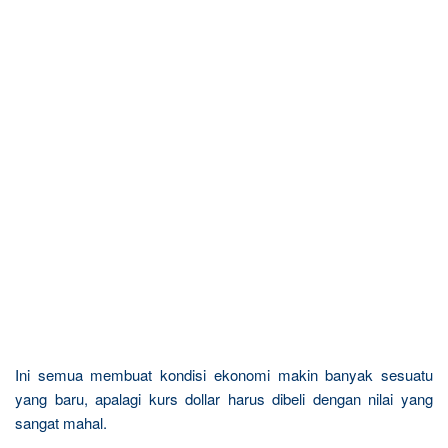
Ini semua membuat kondisi ekonomi makin banyak sesuatu
yang baru, apalagi kurs dollar harus dibeli dengan nilai yang
sangat mahal.