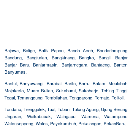
Bajawa, Balige, Balik Papan, Banda Aceh, Bandarlampung,
Bandung, Bangkalan, Bangkinang, Bangko, Bangli, Banjar,
Banjar Baru, Banjarmasin, Banjarnegara, Bantaeng, Banten,
Banyumas,
Bantul, Banyuwangi, Barabai, Barito, Barru, Batam, Meulaboh,
Mojokerto, Muara Bulian, Sukabumi, Sukoharjo, Tebing Tinggi,
Tegal, Temanggung, Tembilahan, Tenggarong, Ternate, Tolitoli,
Tondano, Trenggalek, Tual, Tuban, Tulung Agung, Ujung Berung,
Ungaran, Waikabubak, Waingapu, Wamena, Watampone,
Watansoppeng, Wates, Payakumbuh, Pekalongan, PekanBaru,