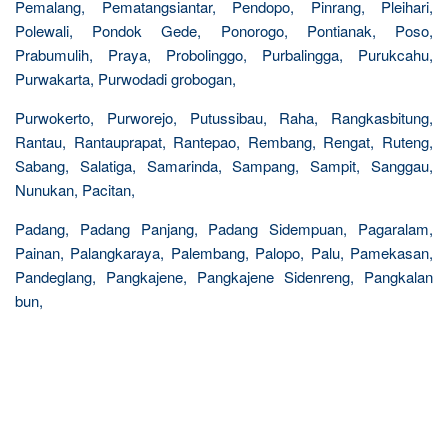
Pemalang, Pematangsiantar, Pendopo, Pinrang, Pleihari,
Polewali, Pondok Gede, Ponorogo, Pontianak, Poso,
Prabumulih, Praya, Probolinggo, Purbalingga, Purukcahu,
Purwakarta, Purwodadi grobogan,
Purwokerto, Purworejo, Putussibau, Raha, Rangkasbitung,
Rantau, Rantauprapat, Rantepao, Rembang, Rengat, Ruteng,
Sabang, Salatiga, Samarinda, Sampang, Sampit, Sanggau,
Nunukan, Pacitan,
Padang, Padang Panjang, Padang Sidempuan, Pagaralam,
Painan, Palangkaraya, Palembang, Palopo, Palu, Pamekasan,
Pandeglang, Pangkajene, Pangkajene Sidenreng, Pangkalan
bun,