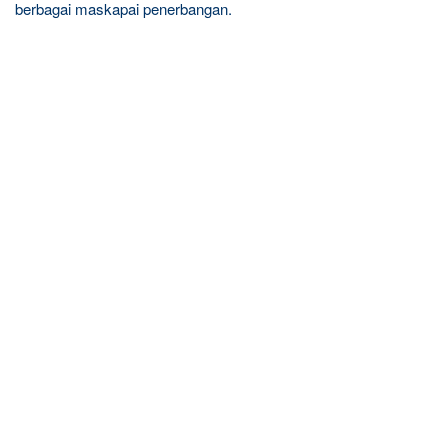
berbagai maskapai penerbangan.