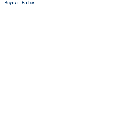
Boyolali, Brebes,