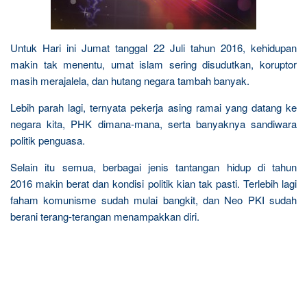
Untuk Hari ini Jumat tanggal 22 Juli tahun 2016, kehidupan
makin tak menentu, umat islam sering disudutkan, koruptor
masih merajalela, dan hutang negara tambah banyak.
Lebih parah lagi, ternyata pekerja asing ramai yang datang ke
negara kita, PHK dimana-mana, serta banyaknya sandiwara
politik penguasa.
Selain itu semua, berbagai jenis tantangan hidup di tahun
2016 makin berat dan kondisi politik kian tak pasti. Terlebih lagi
faham komunisme sudah mulai bangkit, dan Neo PKI sudah
berani terang-terangan menampakkan diri.