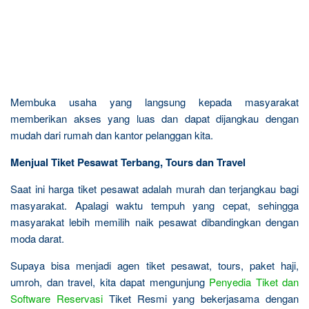
Membuka usaha yang langsung kepada masyarakat
memberikan akses yang luas dan dapat dijangkau dengan
mudah dari rumah dan kantor pelanggan kita.
Menjual Tiket Pesawat Terbang, Tours dan Travel
Saat ini harga tiket pesawat adalah murah dan terjangkau bagi
masyarakat. Apalagi waktu tempuh yang cepat, sehingga
masyarakat lebih memilih naik pesawat dibandingkan dengan
moda darat.
Supaya bisa menjadi agen tiket pesawat, tours, paket haji,
umroh, dan travel, kita dapat mengunjung
Penyedia Tiket dan
Software Reservasi
Tiket Resmi yang bekerjasama dengan