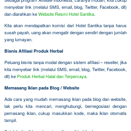
menyebar link (melalui SMS, email, blog, Twitter, Facebook, dll)
dan diarahkan ke
Website Resmi Hotel Santika
.
Kita akan mendapatkan komisi dari Hotel Santika tanpa harus
susah payah, uang akan mengalir dengan sendiri dengan jumlah
yang lumayan.
Bisnis Afiliasi Produk Herbal
Peluang bisnis tanpa modal dengan sistem afiliasi – reseller, jika
kita menyebar link (melalui SMS, email, blog, Twitter, Facebook,
dll) ke
Produk Herbal Halal dan Terpercaya
.
Memasang Iklan pada Blog / Website
Ada cara yang mudah memasang iklan pada blog dan website,
tak perlu kita mencari, menghubungi, bernegosiasi dengan
pemasang iklan, cukup masukkan kode, maka iklan otomatis
tampil.