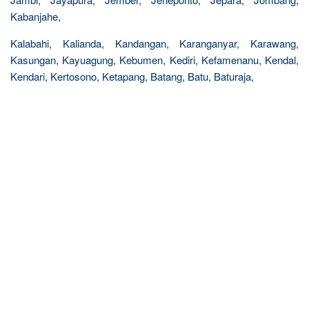
Kabanjahe,
Kalabahi, Kalianda, Kandangan, Karanganyar, Karawang,
Kasungan, Kayuagung, Kebumen, Kediri, Kefamenanu, Kendal,
Kendari, Kertosono, Ketapang, Batang, Batu, Baturaja,