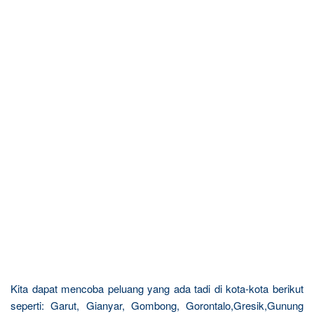
Kita dapat mencoba peluang yang ada tadi di kota-kota berikut
seperti: Garut, Gianyar, Gombong, Gorontalo,Gresik,Gunung