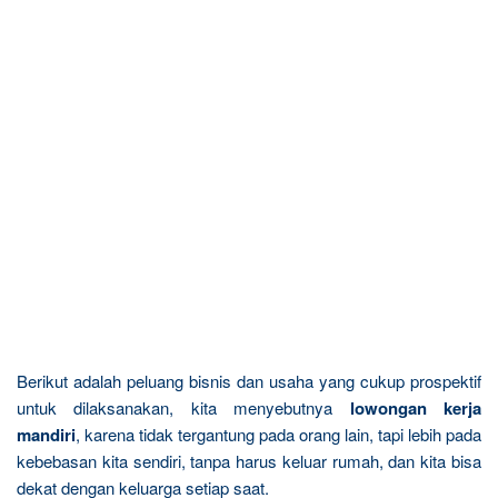
Berikut adalah peluang bisnis dan usaha yang cukup prospektif
untuk dilaksanakan, kita menyebutnya
lowongan kerja
mandiri
, karena tidak tergantung pada orang lain, tapi lebih pada
kebebasan kita sendiri, tanpa harus keluar rumah, dan kita bisa
dekat dengan keluarga setiap saat.