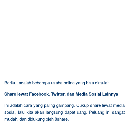
Berikut adalah beberapa usaha online yang bisa dimulai:
Share lewat Facebook, Twitter, dan Media Sosial Lainnya
Ini adalah cara yang paling gampang. Cukup share lewat media
sosial, lalu kita akan langsung dapat uang. Peluang ini sangat
mudah, dan didukung oleh 8share.