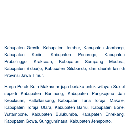
Kabupaten Gresik, Kabupaten Jember, Kabupaten Jombang,
Kabupaten Kediri, Kabupaten Ponorogo, Kabupaten
Probolinggo, Kraksaan, Kabupaten Sampang Madura,
Kabupaten Sidoarjo, Kabupaten Situbondo, dan daerah lain di
Provinsi Jawa Timur.
Harga Perak Kota Makassar juga berlaku untuk wilayah Sulsel
seperti Kabupaten Bantaeng, Kabupaten Pangkajene dan
Kepulauan, Pattallassang, Kabupaten Tana Toraja, Makale,
Kabupaten Toraja Utara, Kabupaten Barru, Kabupaten Bone,
Watampone, Kabupaten Bulukumba, Kabupaten Enrekang,
Kabupaten Gowa, Sungguminasa, Kabupaten Jeneponto,