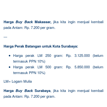
Harga
Buy Back
Makassar,
jika kita ingin menjual kembali
pada Antam: Rp. 7.200 per gram.
—
Harga Perak Batangan untuk Kota Surabaya:
Harga perak LM 250 gram: Rp. 3.125.000 (belum
termasuk PPN 10%)
Harga perak LM 500 gram: Rp. 5.850.000 (belum
termasuk PPN 10%)
LM= Logam Mulia
Harga
Buy Back
Surabaya
, jika kita ingin menjual kembali
pada Antam: Rp. 7.200 per gram.