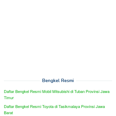
Bengkel Resmi
Daftar Bengkel Resmi Mobil Mitsubishi di Tuban Provinsi Jawa
Timur
Daftar Bengkel Resmi Toyota di Tasikmalaya Provinsi Jawa
Barat