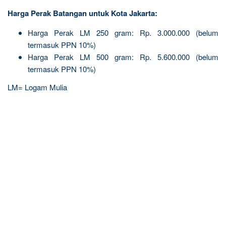
Harga Perak Batangan untuk Kota Jakarta:
Harga Perak LM 250 gram: Rp. 3.000.000 (belum
termasuk PPN 10%)
Harga Perak LM 500 gram: Rp. 5.600.000 (belum
termasuk PPN 10%)
LM= Logam Mulia