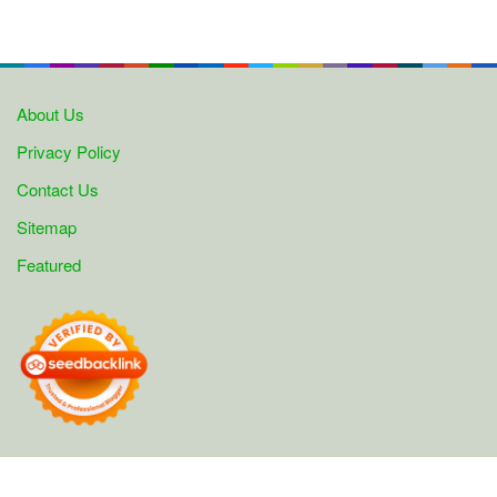
About Us
Privacy Policy
Contact Us
Sitemap
Featured