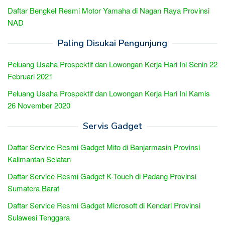
Daftar Bengkel Resmi Motor Yamaha di Nagan Raya Provinsi
NAD
Paling Disukai Pengunjung
Peluang Usaha Prospektif dan Lowongan Kerja Hari Ini Senin 22
Februari 2021
Peluang Usaha Prospektif dan Lowongan Kerja Hari Ini Kamis
26 November 2020
Servis Gadget
Daftar Service Resmi Gadget Mito di Banjarmasin Provinsi
Kalimantan Selatan
Daftar Service Resmi Gadget K-Touch di Padang Provinsi
Sumatera Barat
Daftar Service Resmi Gadget Microsoft di Kendari Provinsi
Sulawesi Tenggara