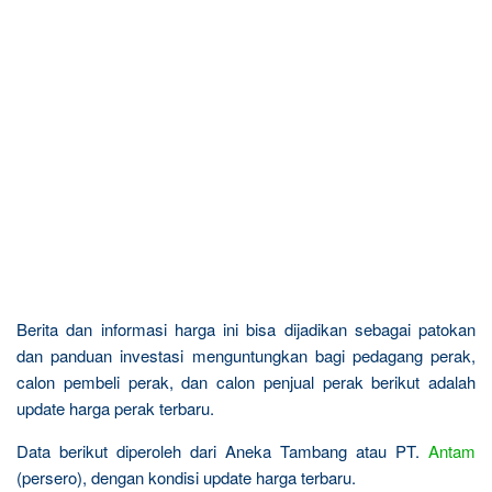
Berita dan informasi harga ini bisa dijadikan sebagai patokan
dan panduan investasi menguntungkan bagi pedagang perak,
calon pembeli perak, dan calon penjual perak berikut adalah
update harga perak terbaru.
Data berikut diperoleh dari Aneka Tambang atau PT.
Antam
(persero), dengan kondisi update harga terbaru.