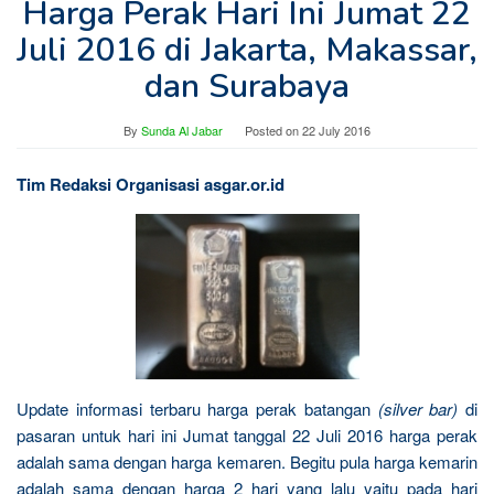
Harga Perak Hari Ini Jumat 22
Juli 2016 di Jakarta, Makassar,
dan Surabaya
By
Sunda Al Jabar
Posted on
22 July 2016
Tim Redaksi Organisasi asgar.or.id
Update informasi terbaru harga perak batangan
(silver bar)
di
pasaran untuk hari ini Jumat tanggal 22 Juli 2016 harga perak
adalah sama dengan harga kemaren. Begitu pula harga kemarin
adalah sama dengan harga 2 hari yang lalu yaitu pada hari