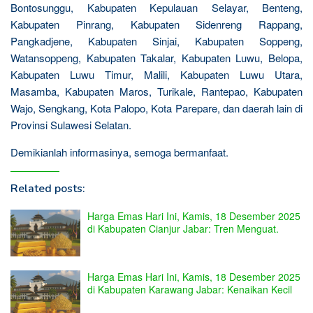
Bontosunggu, Kabupaten Kepulauan Selayar, Benteng,
Kabupaten Pinrang, Kabupaten Sidenreng Rappang,
Pangkadjene, Kabupaten Sinjai, Kabupaten Soppeng,
Watansoppeng, Kabupaten Takalar, Kabupaten Luwu, Belopa,
Kabupaten Luwu Timur, Malili, Kabupaten Luwu Utara,
Masamba, Kabupaten Maros, Turikale, Rantepao, Kabupaten
Wajo, Sengkang, Kota Palopo, Kota Parepare, dan daerah lain di
Provinsi Sulawesi Selatan.
Demikianlah informasinya, semoga bermanfaat.
Related posts:
Harga Emas Hari Ini, Kamis, 18 Desember 2025
di Kabupaten Cianjur Jabar: Tren Menguat.
Harga Emas Hari Ini, Kamis, 18 Desember 2025
di Kabupaten Karawang Jabar: Kenaikan Kecil