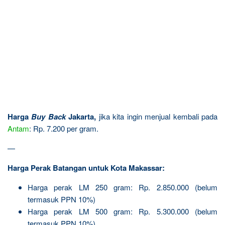
Harga
Buy Back
Jakarta,
jika kita ingin menjual kembali pada
Antam
: Rp. 7.200 per gram.
—
Harga Perak Batangan untuk Kota Makassar:
Harga perak LM 250 gram: Rp. 2.850.000 (belum
termasuk PPN 10%)
Harga perak LM 500 gram: Rp. 5.300.000 (belum
termasuk PPN 10%)