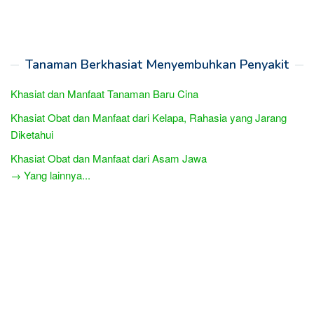
Tanaman Berkhasiat Menyembuhkan Penyakit
Khasiat dan Manfaat Tanaman Baru Cina
Khasiat Obat dan Manfaat dari Kelapa, Rahasia yang Jarang
Diketahui
Khasiat Obat dan Manfaat dari Asam Jawa
→ Yang lainnya...