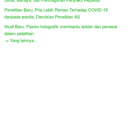
Penelitian Baru, Pria Lebih Rentan Terhadap COVID-19
daripada wanita, Demikian Penelitian AS
Studi Baru, Pasien holografik membantu dokter dan perawat
dalam pelatihan
→ Yang lainnya...