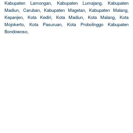
Kabupaten Lamongan, Kabupaten Lumajang, Kabupaten
Madiun, Caruban, Kabupaten Magetan, Kabupaten Malang,
Kepanjen, Kota Kediri, Kota Madiun, Kota Malang, Kota
Mojokerto, Kota Pasuruan, Kota Probolinggo Kabupaten
Bondowoso,