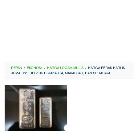
DEPAN
/
EKONOMI
/
HARGA LOGAM MULIA
/
HARGA PERAK HARI INI
JUMAT 22 JULI 2016 DI JAKARTA, MAKASSAR, DAN SURABAYA