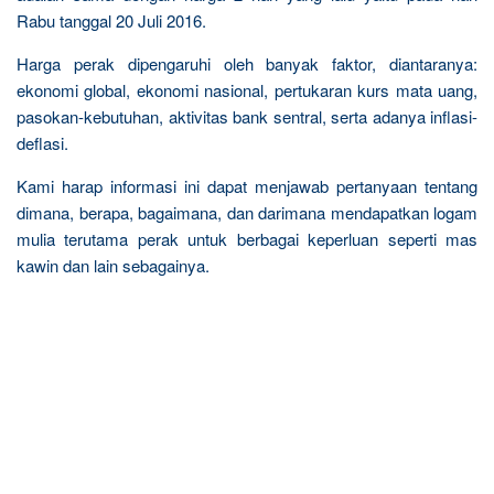
Rabu tanggal 20 Juli 2016.
Harga perak dipengaruhi oleh banyak faktor, diantaranya:
ekonomi global, ekonomi nasional, pertukaran kurs mata uang,
pasokan-kebutuhan, aktivitas bank sentral, serta adanya inflasi-
deflasi.
Kami harap informasi ini dapat menjawab pertanyaan tentang
dimana, berapa, bagaimana, dan darimana mendapatkan logam
mulia terutama perak untuk berbagai keperluan seperti mas
kawin dan lain sebagainya.