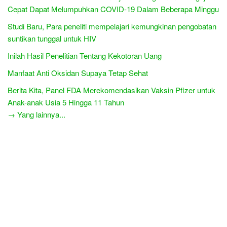
Cepat Dapat Melumpuhkan COVID-19 Dalam Beberapa Minggu
Studi Baru, Para peneliti mempelajari kemungkinan pengobatan
suntikan tunggal untuk HIV
Inilah Hasil Penelitian Tentang Kekotoran Uang
Manfaat Anti Oksidan Supaya Tetap Sehat
Berita Kita, Panel FDA Merekomendasikan Vaksin Pfizer untuk
Anak-anak Usia 5 Hingga 11 Tahun
→ Yang lainnya...