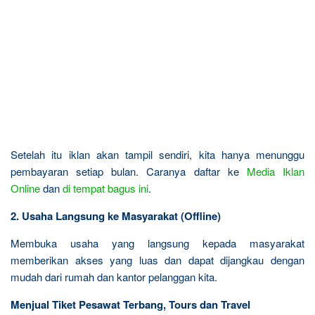
Setelah itu iklan akan tampil sendiri, kita hanya menunggu
pembayaran setiap bulan. Caranya daftar ke
Media Iklan
Online
dan
di tempat bagus ini
.
2. Usaha Langsung ke Masyarakat (Offline)
Membuka usaha yang langsung kepada masyarakat
memberikan akses yang luas dan dapat dijangkau dengan
mudah dari rumah dan kantor pelanggan kita.
Menjual Tiket Pesawat Terbang, Tours dan Travel