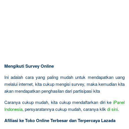
Mengikuti Survey Online
Ini adalah cara yang paling mudah untuk mendapatkan uang
melalui internet, kita cukup mengisi survey, maka kemudian kita
akan mendapatkan penghasilan dari partisipasi kita
Caranya cukup mudah, kita cukup mendaftarkan diri ke
iPanel
Indonesia
, persyaratannya cukup mudah, caranya klik
di sini
.
Afiliasi ke Toko Online Terbesar dan Terpercaya Lazada