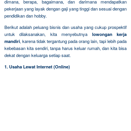
dimana, berapa, bagaimana, dan darimana mendapatkan
pekerjaan yang layak dengan gaji yang tinggi dan sesuai dengan
pendidikan dan hobby.
Berikut adalah peluang bisnis dan usaha yang cukup prospektif
untuk dilaksanakan, kita menyebutnya
lowongan kerja
mandiri
, karena tidak tergantung pada orang lain, tapi lebih pada
kebebasan kita sendiri, tanpa harus keluar rumah, dan kita bisa
dekat dengan keluarga setiap saat.
1. Usaha Lewat Internet (Online)