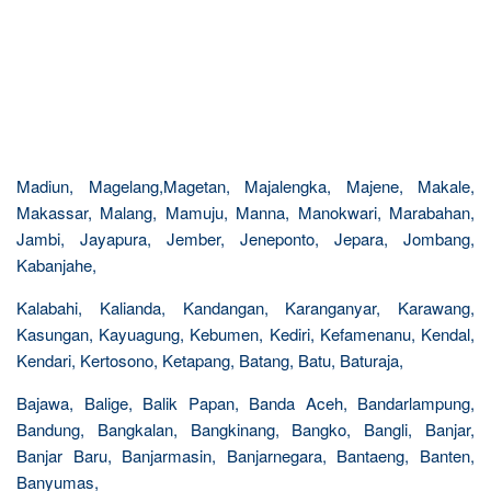
Madiun, Magelang,Magetan, Majalengka, Majene, Makale,
Makassar, Malang, Mamuju, Manna, Manokwari, Marabahan,
Jambi, Jayapura, Jember, Jeneponto, Jepara, Jombang,
Kabanjahe,
Kalabahi, Kalianda, Kandangan, Karanganyar, Karawang,
Kasungan, Kayuagung, Kebumen, Kediri, Kefamenanu, Kendal,
Kendari, Kertosono, Ketapang, Batang, Batu, Baturaja,
Bajawa, Balige, Balik Papan, Banda Aceh, Bandarlampung,
Bandung, Bangkalan, Bangkinang, Bangko, Bangli, Banjar,
Banjar Baru, Banjarmasin, Banjarnegara, Bantaeng, Banten,
Banyumas,