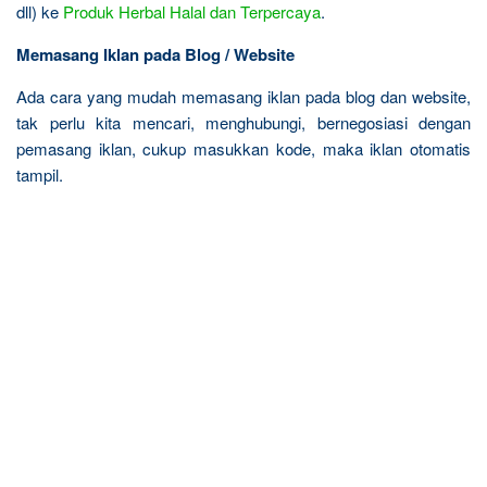
dll) ke
Produk Herbal Halal dan Terpercaya
.
Memasang Iklan pada Blog / Website
Ada cara yang mudah memasang iklan pada blog dan website,
tak perlu kita mencari, menghubungi, bernegosiasi dengan
pemasang iklan, cukup masukkan kode, maka iklan otomatis
tampil.