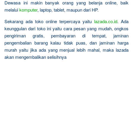
Dewasa ini makin banyak orang yang belanja online, baik
melalui
komputer
, laptop, tablet, maupun dari HP.
Sekarang ada toko online terpercaya yaitu
lazada.co.id
. Ada
keunggulan dari toko ini yaitu cara pesan yang mudah, ongkos
pengiriman gratis, pembayaran di tempat, jaminan
pengembalian barang kalau tidak puas, dan jaminan harga
murah yaitu jika ada yang menjual lebih mahal, maka lazada
akan mengembalikan selisihnya