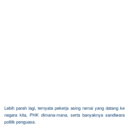
Lebih parah lagi, ternyata pekerja asing ramai yang datang ke
negara kita, PHK dimana-mana, serta banyaknya sandiwara
politik penguasa.