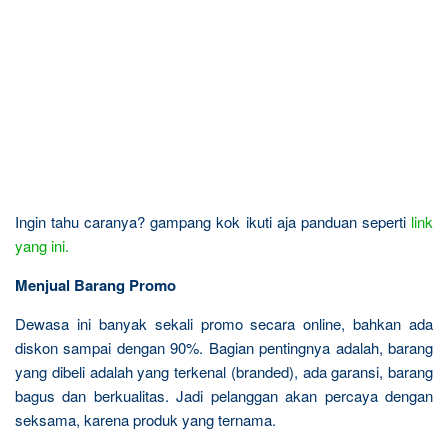
Ingin tahu caranya? gampang kok ikuti aja panduan seperti
link
yang ini.
Menjual Barang Promo
Dewasa ini banyak sekali promo secara online, bahkan ada
diskon sampai dengan 90%. Bagian pentingnya adalah, barang
yang dibeli adalah yang terkenal (branded), ada garansi, barang
bagus dan berkualitas. Jadi pelanggan akan percaya dengan
seksama, karena produk yang ternama.