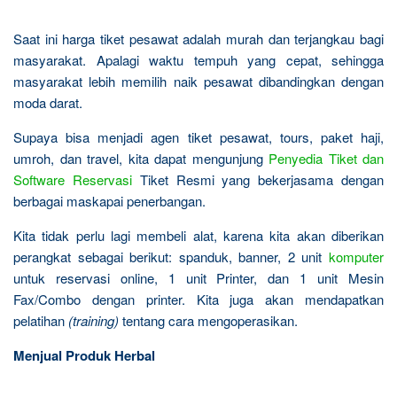
Saat ini harga tiket pesawat adalah murah dan terjangkau bagi
masyarakat. Apalagi waktu tempuh yang cepat, sehingga
masyarakat lebih memilih naik pesawat dibandingkan dengan
moda darat.
Supaya bisa menjadi agen tiket pesawat, tours, paket haji,
umroh, dan travel, kita dapat mengunjung
Penyedia Tiket dan
Software Reservasi
Tiket Resmi yang bekerjasama dengan
berbagai maskapai penerbangan.
Kita tidak perlu lagi membeli alat, karena kita akan diberikan
perangkat sebagai berikut: spanduk, banner, 2 unit
komputer
untuk reservasi online, 1 unit Printer, dan 1 unit Mesin
Fax/Combo dengan printer. Kita juga akan mendapatkan
pelatihan
(training)
tentang cara mengoperasikan.
Menjual Produk Herbal