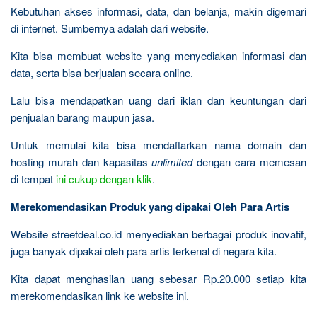
Kebutuhan akses informasi, data, dan belanja, makin digemari
di internet. Sumbernya adalah dari website.
Kita bisa membuat website yang menyediakan informasi dan
data, serta bisa berjualan secara online.
Lalu bisa mendapatkan uang dari iklan dan keuntungan dari
penjualan barang maupun jasa.
Untuk memulai kita bisa mendaftarkan nama domain dan
hosting murah dan kapasitas
unlimited
dengan cara memesan
di tempat
ini cukup dengan klik
.
Merekomendasikan Produk yang dipakai Oleh Para Artis
Website streetdeal.co.id menyediakan berbagai produk inovatif,
juga banyak dipakai oleh para artis terkenal di negara kita.
Kita dapat menghasilan uang sebesar Rp.20.000 setiap kita
merekomendasikan link ke website ini.