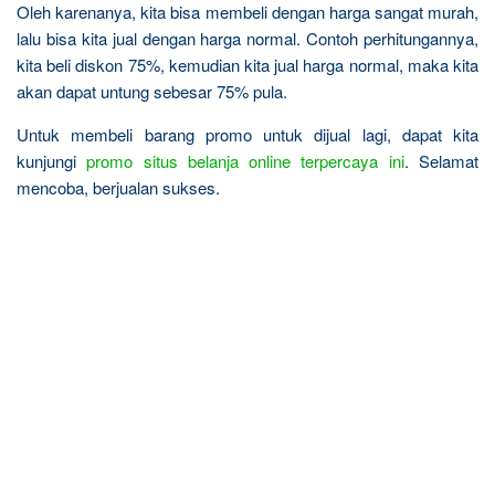
Oleh karenanya, kita bisa membeli dengan harga sangat murah,
lalu bisa kita jual dengan harga normal. Contoh perhitungannya,
kita beli diskon 75%, kemudian kita jual harga normal, maka kita
akan dapat untung sebesar 75% pula.
Untuk membeli barang promo untuk dijual lagi, dapat kita
kunjungi
promo situs belanja online terpercaya ini
. Selamat
mencoba, berjualan sukses.