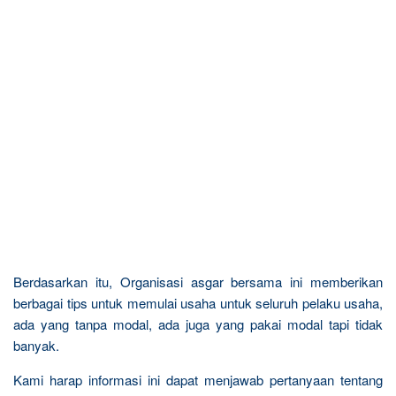
Berdasarkan itu, Organisasi asgar bersama ini memberikan
berbagai tips untuk memulai usaha untuk seluruh pelaku usaha,
ada yang tanpa modal, ada juga yang pakai modal tapi tidak
banyak.
Kami harap informasi ini dapat menjawab pertanyaan tentang