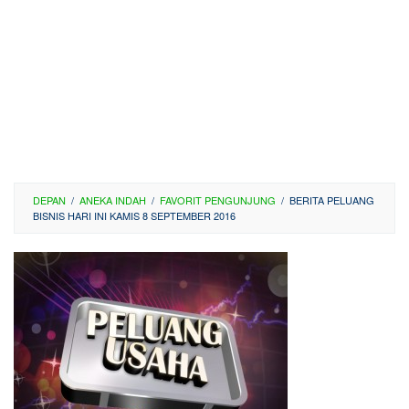
DEPAN
/
ANEKA INDAH
/
FAVORIT PENGUNJUNG
/
BERITA PELUANG
BISNIS HARI INI KAMIS 8 SEPTEMBER 2016