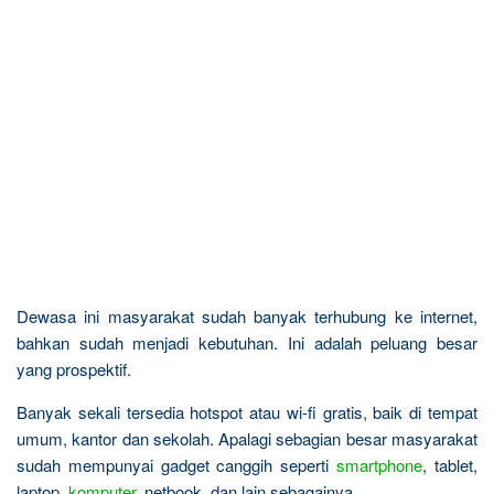
Dewasa ini masyarakat sudah banyak terhubung ke internet,
bahkan sudah menjadi kebutuhan. Ini adalah peluang besar
yang prospektif.
Banyak sekali tersedia hotspot atau wi-fi gratis, baik di tempat
umum, kantor dan sekolah. Apalagi sebagian besar masyarakat
sudah mempunyai gadget canggih seperti
smartphone
, tablet,
laptop,
komputer
, netbook, dan lain sebagainya