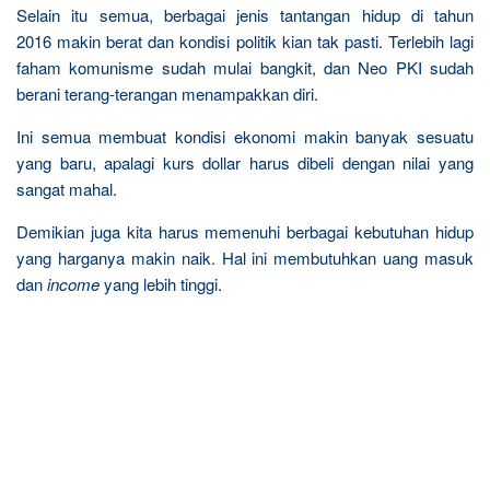
Selain itu semua, berbagai jenis tantangan hidup di tahun
2016 makin berat dan kondisi politik kian tak pasti. Terlebih lagi
faham komunisme sudah mulai bangkit, dan Neo PKI sudah
berani terang-terangan menampakkan diri.
Ini semua membuat kondisi ekonomi makin banyak sesuatu
yang baru, apalagi kurs dollar harus dibeli dengan nilai yang
sangat mahal.
Demikian juga kita harus memenuhi berbagai kebutuhan hidup
yang harganya makin naik. Hal ini membutuhkan uang masuk
dan
income
yang lebih tinggi.