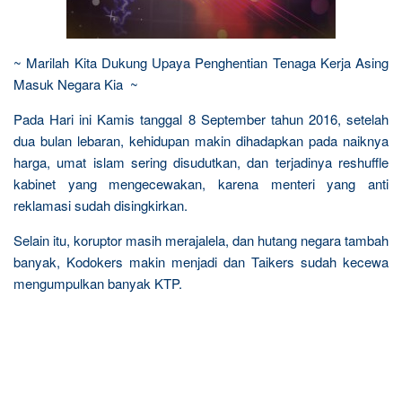
~ Marilah Kita Dukung Upaya Penghentian Tenaga Kerja Asing
Masuk Negara Kia ~
Pada Hari ini Kamis tanggal 8 September tahun 2016, setelah
dua bulan lebaran, kehidupan makin dihadapkan pada naiknya
harga, umat islam sering disudutkan, dan terjadinya reshuffle
kabinet yang mengecewakan, karena menteri yang anti
reklamasi sudah disingkirkan.
Selain itu, koruptor masih merajalela, dan hutang negara tambah
banyak, Kodokers makin menjadi dan Taikers sudah kecewa
mengumpulkan banyak KTP.