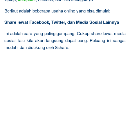
Berikut adalah beberapa usaha online yang bisa dimulai:
Share lewat Facebook, Twitter, dan Media Sosial Lainnya
Ini adalah cara yang paling gampang. Cukup share lewat media
sosial, lalu kita akan langsung dapat uang. Peluang ini sangat
mudah, dan didukung oleh 8share.