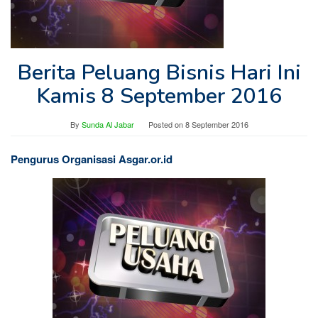
Berita Peluang Bisnis Hari Ini
Kamis 8 September 2016
By
Sunda Al Jabar
Posted on
8 September 2016
Pengurus Organisasi Asgar.or.id