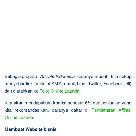
Sebagai program
Affiliate Indonesia,
caranya mudah, kita cukup
menyebar link (melalui SMS, email, blog, Twitter, Facebook, dll)
dan diarahkan ke
Toko Online Lazada
.
Kita akan mendapatkan komisi sebesar 6% dari penjualan yang
kita rekomandasikan, caranya daftar di
Pendaftaran Affilasi
Online Lazada
.
Membuat Website bisnis