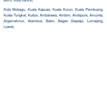
Kota Mobagu, Kuala Kapuas, Kuala Kurun, Kuala Pembuang,
Kuala Tungkal, Kudus, Ambarawa, Ambon, Amlapura, Amuntai,
Argamakmur, Atambua, Babo, Bagan Siapiapi, Lumajang,
Luwuk,