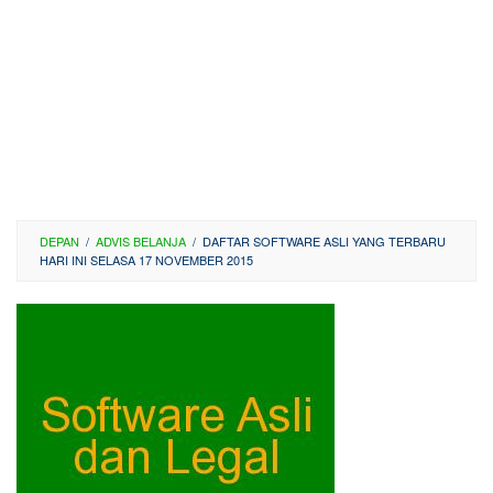
DEPAN
/
ADVIS BELANJA
/
DAFTAR SOFTWARE ASLI YANG TERBARU
HARI INI SELASA 17 NOVEMBER 2015