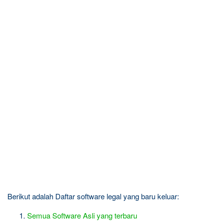
Berikut adalah Daftar software legal yang baru keluar:
Semua Software Asli yang terbaru