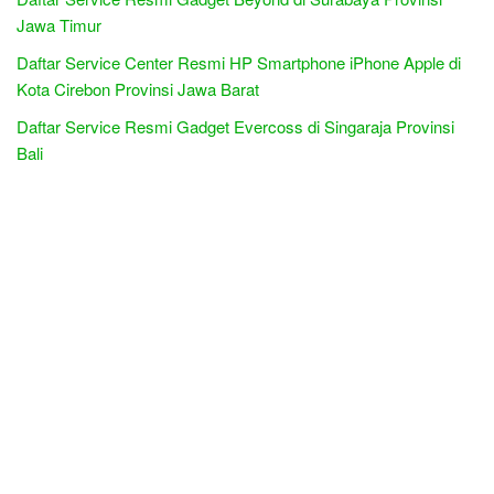
Jawa Timur
Daftar Service Center Resmi HP Smartphone iPhone Apple di
Kota Cirebon Provinsi Jawa Barat
Daftar Service Resmi Gadget Evercoss di Singaraja Provinsi
Bali