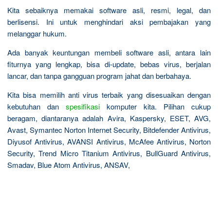
Kita sebaiknya memakai software asli, resmi, legal, dan
berlisensi. Ini untuk menghindari aksi pembajakan yang
melanggar hukum.
Ada banyak keuntungan membeli software asli, antara lain
fiturnya yang lengkap, bisa di-update, bebas virus, berjalan
lancar, dan tanpa gangguan program jahat dan berbahaya.
Kita bisa memilih anti virus terbaik yang disesuaikan dengan
kebutuhan dan
spesifikasi
komputer kita. Pilihan cukup
beragam, diantaranya adalah Avira, Kaspersky, ESET, AVG,
Avast, Symantec Norton Internet Security, Bitdefender Antivirus,
Diyusof Antivirus, AVANSI Antivirus, McAfee Antivirus, Norton
Security, Trend Micro Titanium Antivirus, BullGuard Antivirus,
Smadav, Blue Atom Antivirus, ANSAV,