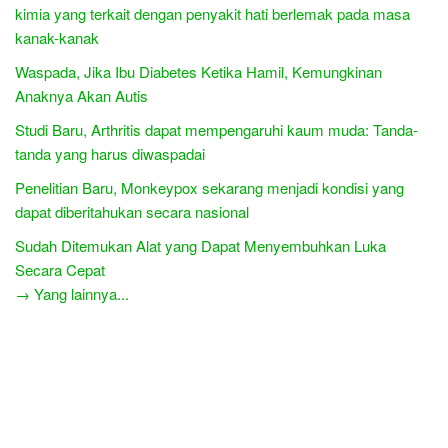
kimia yang terkait dengan penyakit hati berlemak pada masa
kanak-kanak
Waspada, Jika Ibu Diabetes Ketika Hamil, Kemungkinan
Anaknya Akan Autis
Studi Baru, Arthritis dapat mempengaruhi kaum muda: Tanda-
tanda yang harus diwaspadai
Penelitian Baru, Monkeypox sekarang menjadi kondisi yang
dapat diberitahukan secara nasional
Sudah Ditemukan Alat yang Dapat Menyembuhkan Luka
Secara Cepat
→ Yang lainnya...