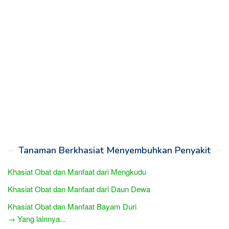
Tanaman Berkhasiat Menyembuhkan Penyakit
Khasiat Obat dan Manfaat dari Mengkudu
Khasiat Obat dan Manfaat dari Daun Dewa
Khasiat Obat dan Manfaat Bayam Duri
→ Yang lainnya...