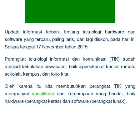
Update informasi terbaru tentang teknologi hardware dan
software yang terbaru, paling laris, dan lagi diskon, pada hari ini
Selasa tanggal 17 November tahun 2015
Perangkat teknologi informasi dan komunikasi (TIK) sudah
menjadi kebutuhan dewasa ini, baik diperlukan di kantor, rumah,
sekolah, kampus, dan toko kita.
Oleh karena itu kita membutuhkan perangkat TIK yang
mempunyai
spesifikasi
dan kemampuan yang handal, baik
hardware (perangkat keras) dan software (perangkat lunak).