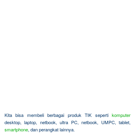
Kita bisa membeli berbagai produk TIK seperti
komputer
desktop, laptop, netbook, ultra PC, netbook, UMPC, tablet,
smartphone
, dan perangkat lainnya.