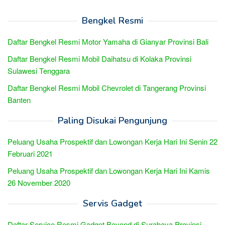
Bengkel Resmi
Daftar Bengkel Resmi Motor Yamaha di Gianyar Provinsi Bali
Daftar Bengkel Resmi Mobil Daihatsu di Kolaka Provinsi
Sulawesi Tenggara
Daftar Bengkel Resmi Mobil Chevrolet di Tangerang Provinsi
Banten
Paling Disukai Pengunjung
Peluang Usaha Prospektif dan Lowongan Kerja Hari Ini Senin 22
Februari 2021
Peluang Usaha Prospektif dan Lowongan Kerja Hari Ini Kamis
26 November 2020
Servis Gadget
Daftar Service Resmi Gadget Beyond di Surabaya Provinsi