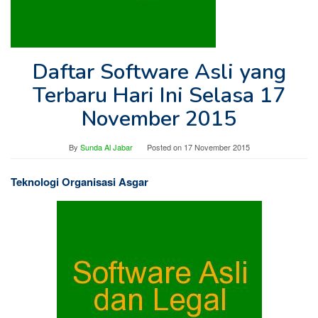
Daftar Software Asli yang
Terbaru Hari Ini Selasa 17
November 2015
By
Sunda Al Jabar
Posted on
17 November 2015
Teknologi Organisasi Asgar