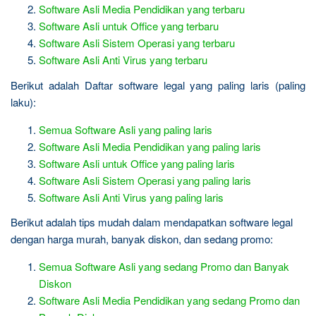
Software Asli Media Pendidikan yang terbaru
Software Asli untuk Office yang terbaru
Software Asli Sistem Operasi yang terbaru
Software Asli Anti Virus yang terbaru
Berikut adalah Daftar software legal yang paling laris (paling
laku):
Semua Software Asli yang paling laris
Software Asli Media Pendidikan yang paling laris
Software Asli untuk Office yang paling laris
Software Asli Sistem Operasi yang paling laris
Software Asli Anti Virus yang paling laris
Berikut adalah tips mudah dalam mendapatkan software legal
dengan harga murah, banyak diskon, dan sedang promo:
Semua Software Asli yang sedang Promo dan Banyak
Diskon
Software Asli Media Pendidikan yang sedang Promo dan