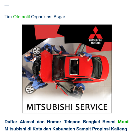
—
Tim
Otomotif
Organisasi Asgar
Daftar Alamat dan Nomor Telepon Bengkel Resmi
Mobil
Mitsubishi di Kota dan Kabupaten Sampit Propinsi Kalteng