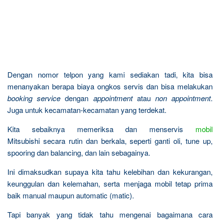
Dengan nomor telpon yang kami sediakan tadi, kita bisa
menanyakan berapa biaya ongkos servis dan bisa melakukan
booking service
dengan
appointment
atau
non appointment
.
Juga untuk kecamatan-kecamatan yang terdekat.
Kita sebaiknya memeriksa dan menservis
mobil
Mitsubishi secara rutin dan berkala, seperti ganti oli, tune up,
spooring dan balancing, dan lain sebagainya.
Ini dimaksudkan supaya kita tahu kelebihan dan kekurangan,
keunggulan dan kelemahan, serta menjaga mobil tetap prima
baik manual maupun automatic (matic).
Tapi banyak yang tidak tahu mengenai bagaimana cara