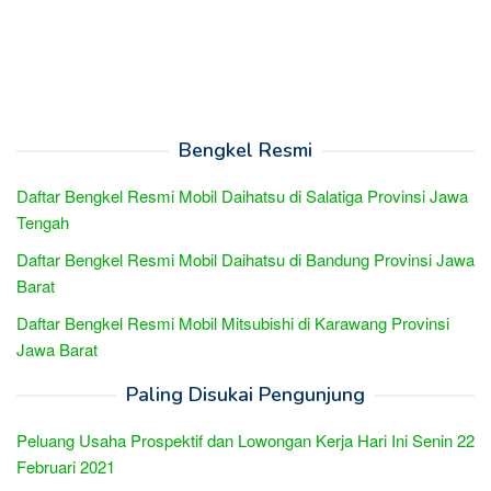
Bengkel Resmi
Daftar Bengkel Resmi Mobil Daihatsu di Salatiga Provinsi Jawa
Tengah
Daftar Bengkel Resmi Mobil Daihatsu di Bandung Provinsi Jawa
Barat
Daftar Bengkel Resmi Mobil Mitsubishi di Karawang Provinsi
Jawa Barat
Paling Disukai Pengunjung
Peluang Usaha Prospektif dan Lowongan Kerja Hari Ini Senin 22
Februari 2021