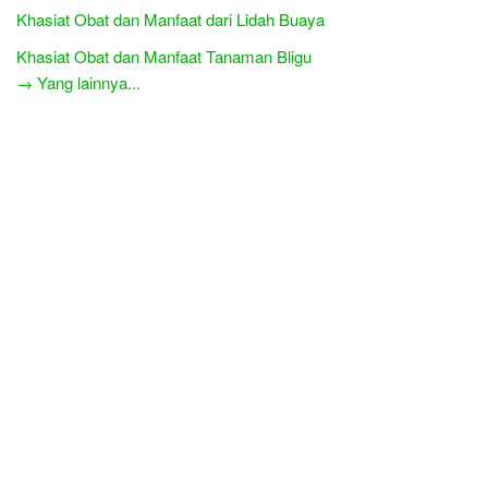
Khasiat Obat dan Manfaat dari Lidah Buaya
Khasiat Obat dan Manfaat Tanaman Bligu
→ Yang lainnya...