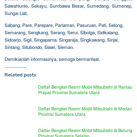
Sawahlunto, Sekayu, Sumbawa Besar, Sumedang, Sumenep,
Sungai Liat,
Sabang, Pare, Parepare, Pariaman, Pasuruan, Pati, Selong,
Semarang, Sengkang, Serang, Serui, Sibolga, Sidikalang,
Sidoarjo, Sigli, Singaparna, Singaraja, Singkawang, Sinjai,
Sintang, Situbondo, Slawi, Sleman.
Demikianlah informasinya, semoga bermanfaat.
Related posts:
Daftar Bengkel Resmi Mobil Mitsubishi di Rantau
Prapat Provinsi Sumatera Utara
Daftar Bengkel Resmi Mobil Mitsubishi di Medan
Provinsi Sumatera Utara
Daftar Bengkel Resmi Mobil Mitsubishi di Betung
Provinsi Sumatera Selatan