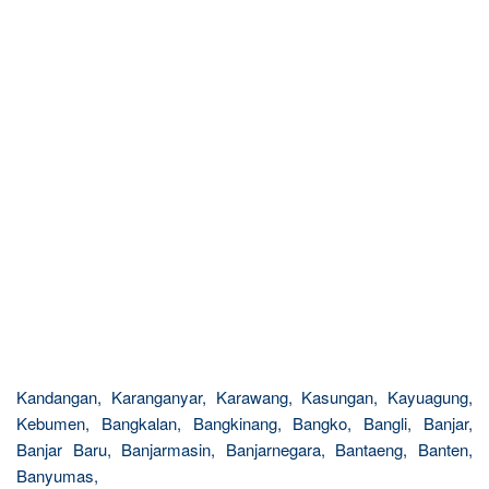
Kandangan, Karanganyar, Karawang, Kasungan, Kayuagung,
Kebumen, Bangkalan, Bangkinang, Bangko, Bangli, Banjar,
Banjar Baru, Banjarmasin, Banjarnegara, Bantaeng, Banten,
Banyumas,