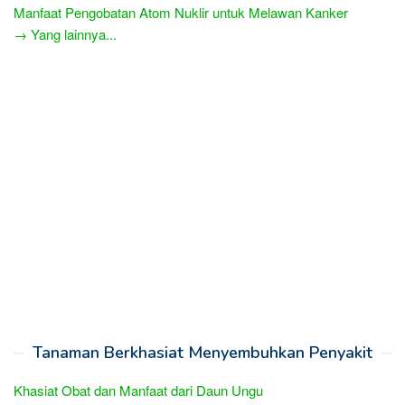
Manfaat Pengobatan Atom Nuklir untuk Melawan Kanker
→ Yang lainnya...
Tanaman Berkhasiat Menyembuhkan Penyakit
Khasiat Obat dan Manfaat dari Daun Ungu