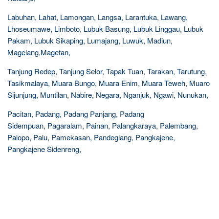
Labuhan, Lahat, Lamongan, Langsa, Larantuka, Lawang,
Lhoseumawe, Limboto, Lubuk Basung, Lubuk Linggau, Lubuk
Pakam, Lubuk Sikaping, Lumajang, Luwuk, Madiun,
Magelang,Magetan,
Tanjung Redep, Tanjung Selor, Tapak Tuan, Tarakan, Tarutung,
Tasikmalaya, Muara Bungo, Muara Enim, Muara Teweh, Muaro
Sijunjung, Muntilan, Nabire, Negara, Nganjuk, Ngawi, Nunukan,
Pacitan, Padang, Padang Panjang, Padang
Sidempuan, Pagaralam, Painan, Palangkaraya, Palembang,
Palopo, Palu, Pamekasan, Pandeglang, Pangkajene,
Pangkajene Sidenreng,