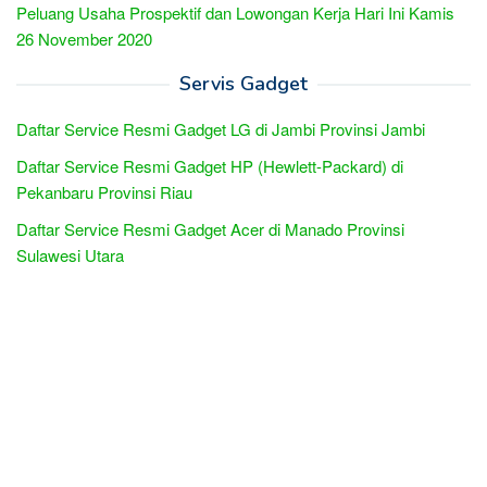
Peluang Usaha Prospektif dan Lowongan Kerja Hari Ini Kamis
26 November 2020
Servis Gadget
Daftar Service Resmi Gadget LG di Jambi Provinsi Jambi
Daftar Service Resmi Gadget HP (Hewlett-Packard) di
Pekanbaru Provinsi Riau
Daftar Service Resmi Gadget Acer di Manado Provinsi
Sulawesi Utara