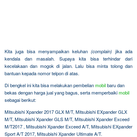
Kita juga bisa menyampaikan keluhan
(complain)
jika ada
kendala dan masalah. Supaya kita bisa terhindar dari
kecelakaan dan mogok di jalan. Lalu bisa minta tolong dan
bantuan kepada nomor telpon di atas.
Di bengkel ini kita bisa melakukan pembelian
mobil
baru dan
bekas dengan harga jual yang bagus, serta memperbaiki
mobil
sebagai berikut:
Mitsubishi Xpander 2017 GLX M/T, Mitsubishi EXpander GLX
M/T, Mitsubishi Xpander GLS M/T, Mitsubishi Xpander Exceed
M/T2017 , Mitsubishi Xpander Exceed A/T, Mitsubishi EXpander
Sport A/T 2017, Mitsubishi Xpander Ultimate A/T.