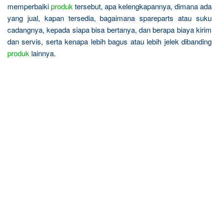
memperbaiki
produk
tersebut, apa kelengkapannya, dimana ada
yang jual, kapan tersedia, bagaimana spareparts atau suku
cadangnya, kepada siapa bisa bertanya, dan berapa biaya kirim
dan servis, serta kenapa lebih bagus atau lebih jelek dibanding
produk
lainnya.