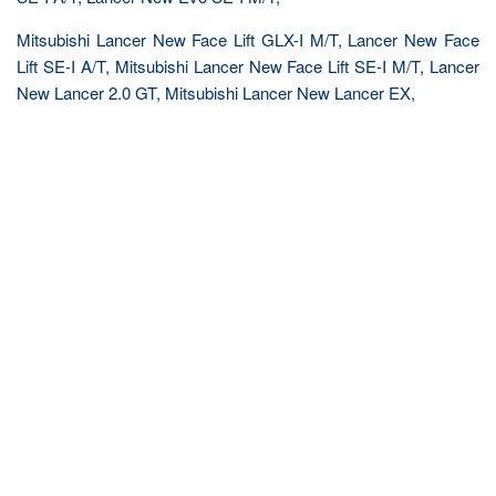
Mitsubishi Lancer New Face Lift GLX-I M/T, Lancer New Face
Lift SE-I A/T, Mitsubishi Lancer New Face Lift SE-I M/T, Lancer
New Lancer 2.0 GT, Mitsubishi Lancer New Lancer EX,