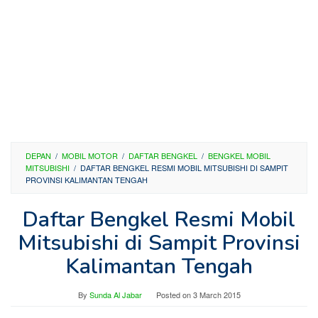
DEPAN
/
MOBIL MOTOR
/
DAFTAR BENGKEL
/
BENGKEL MOBIL
MITSUBISHI
/
DAFTAR BENGKEL RESMI MOBIL MITSUBISHI DI SAMPIT
PROVINSI KALIMANTAN TENGAH
Daftar Bengkel Resmi Mobil
Mitsubishi di Sampit Provinsi
Kalimantan Tengah
By
Sunda Al Jabar
Posted on
3 March 2015