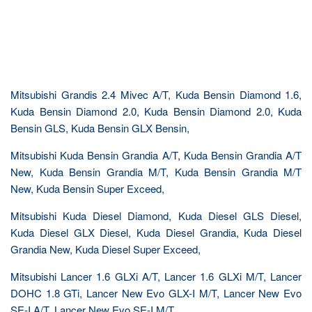
Mitsubishi Grandis 2.4 Mivec A/T, Kuda Bensin Diamond 1.6,
Kuda Bensin Diamond 2.0, Kuda Bensin Diamond 2.0, Kuda
Bensin GLS, Kuda Bensin GLX Bensin,
Mitsubishi Kuda Bensin Grandia A/T, Kuda Bensin Grandia A/T
New, Kuda Bensin Grandia M/T, Kuda Bensin Grandia M/T
New, Kuda Bensin Super Exceed,
Mitsubishi Kuda Diesel Diamond, Kuda Diesel GLS Diesel,
Kuda Diesel GLX Diesel, Kuda Diesel Grandia, Kuda Diesel
Grandia New, Kuda Diesel Super Exceed,
Mitsubishi Lancer 1.6 GLXi A/T, Lancer 1.6 GLXi M/T, Lancer
DOHC 1.8 GTi, Lancer New Evo GLX-I M/T, Lancer New Evo
SE-I A/T, Lancer New Evo SE-I M/T,