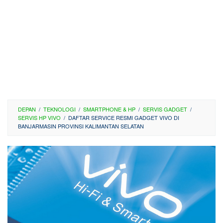
DEPAN
/
TEKNOLOGI
/
SMARTPHONE & HP
/
SERVIS GADGET
/
SERVIS HP VIVO
/
DAFTAR SERVICE RESMI GADGET VIVO DI
BANJARMASIN PROVINSI KALIMANTAN SELATAN