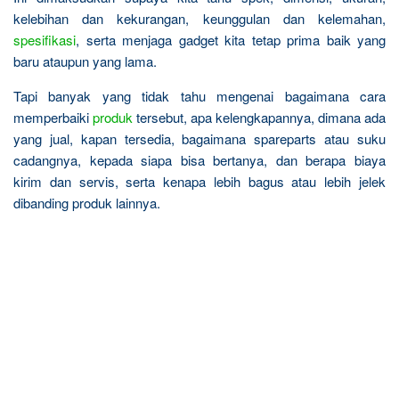
kelebihan dan kekurangan, keunggulan dan kelemahan,
spesifikasi
, serta menjaga gadget kita tetap prima baik yang
baru ataupun yang lama.
Tapi banyak yang tidak tahu mengenai bagaimana cara
memperbaiki
produk
tersebut, apa kelengkapannya, dimana ada
yang jual, kapan tersedia, bagaimana spareparts atau suku
cadangnya, kepada siapa bisa bertanya, dan berapa biaya
kirim dan servis, serta kenapa lebih bagus atau lebih jelek
dibanding produk lainnya.