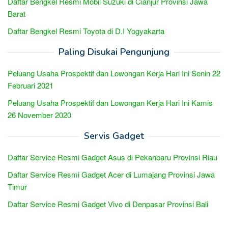
Daftar Bengkel Resmi Mobil Suzuki di Cianjur Provinsi Jawa
Barat
Daftar Bengkel Resmi Toyota di D.I Yogyakarta
Paling Disukai Pengunjung
Peluang Usaha Prospektif dan Lowongan Kerja Hari Ini Senin 22
Februari 2021
Peluang Usaha Prospektif dan Lowongan Kerja Hari Ini Kamis
26 November 2020
Servis Gadget
Daftar Service Resmi Gadget Asus di Pekanbaru Provinsi Riau
Daftar Service Resmi Gadget Acer di Lumajang Provinsi Jawa
Timur
Daftar Service Resmi Gadget Vivo di Denpasar Provinsi Bali