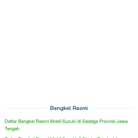
Bengkel Resmi
Daftar Bengkel Resmi Mobil Suzuki di Salatiga Provinsi Jawa
Tengah