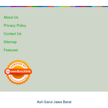
About Us
Privacy Policy
Contact Us
Sitemap
Featured
Asli Garut Jawa Barat