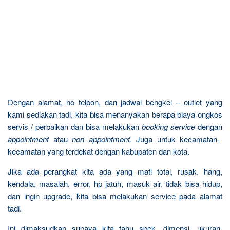
Dengan alamat, no telpon, dan jadwal bengkel – outlet yang
kami sediakan tadi, kita bisa menanyakan berapa biaya ongkos
servis / perbaikan dan bisa melakukan
booking service
dengan
appointment
atau
non appointment
. Juga untuk kecamatan-
kecamatan yang terdekat dengan kabupaten dan kota.
Jika ada perangkat kita ada yang mati total, rusak, hang,
kendala, masalah, error, hp jatuh, masuk air, tidak bisa hidup,
dan ingin upgrade, kita bisa melakukan service pada alamat
tadi.
Ini dimaksudkan supaya kita tahu spek, dimensi, ukuran,