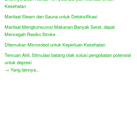
Kesehatan
Manfaat Steam dan Sauna untuk Detoksifikasi
Manfaat Mengkonsumsi Makanan Banyak Serat, dapat
Mencegah Resiko Stroke
Ditemukan Microrobot untuk Keperluan Kesehatan
Temuan Ahli, Stimulasi batang otak solusi pengobatan potensial
untuk depresi
→ Yang lainnya...