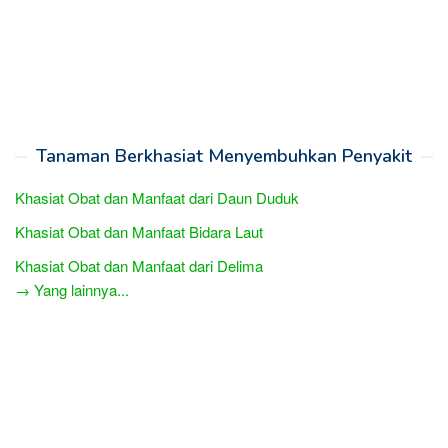
Tanaman Berkhasiat Menyembuhkan Penyakit
Khasiat Obat dan Manfaat dari Daun Duduk
Khasiat Obat dan Manfaat Bidara Laut
Khasiat Obat dan Manfaat dari Delima
→ Yang lainnya...