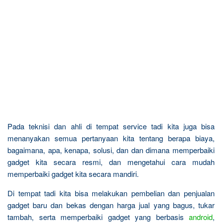
Pada teknisi dan ahli di tempat service tadi kita juga bisa
menanyakan semua pertanyaan kita tentang berapa biaya,
bagaimana, apa, kenapa, solusi, dan dan dimana memperbaiki
gadget kita secara resmi, dan mengetahui cara mudah
memperbaiki gadget kita secara mandiri.
Di tempat tadi kita bisa melakukan pembelian dan penjualan
gadget baru dan bekas dengan harga jual yang bagus, tukar
tambah, serta memperbaiki gadget yang berbasis
android
,