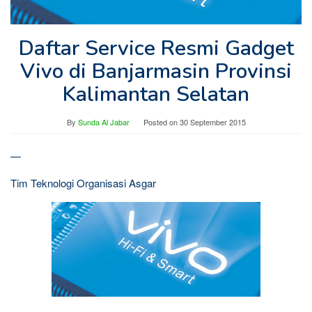
Daftar Service Resmi Gadget
Vivo di Banjarmasin Provinsi
Kalimantan Selatan
By
Sunda Al Jabar
Posted on
30 September 2015
—
Tim Teknologi Organisasi Asgar