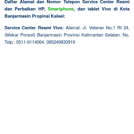
Daftar Alamat dan Nomor Telepon Service Center Resmi
dan Perbaikan HP,
Smartphone
, dan tablet Vivo di Kota
Banjarmasin Propinsi Kalsel:
Service Center Resmi Vivo:
Alamat: Jl. Veteran No.1 Rt 24,
(Mekar Ponsel) Banjarmasin Provinsi Kalimantan Selatan. No.
Telp.: 0511-9114064, 085249830919