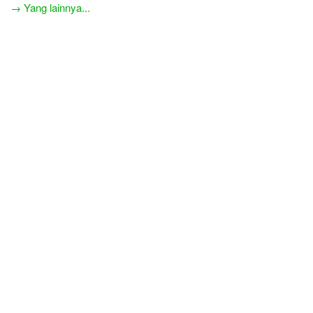
→ Yang lainnya...