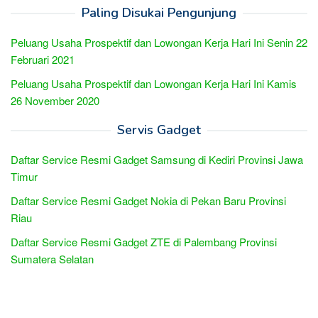
Paling Disukai Pengunjung
Peluang Usaha Prospektif dan Lowongan Kerja Hari Ini Senin 22
Februari 2021
Peluang Usaha Prospektif dan Lowongan Kerja Hari Ini Kamis
26 November 2020
Servis Gadget
Daftar Service Resmi Gadget Samsung di Kediri Provinsi Jawa
Timur
Daftar Service Resmi Gadget Nokia di Pekan Baru Provinsi
Riau
Daftar Service Resmi Gadget ZTE di Palembang Provinsi
Sumatera Selatan