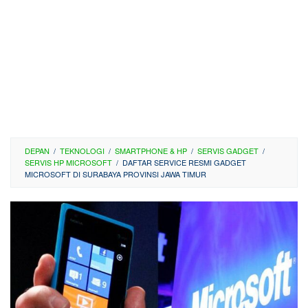
DEPAN
/
TEKNOLOGI
/
SMARTPHONE & HP
/
SERVIS GADGET
/
SERVIS HP MICROSOFT
/
DAFTAR SERVICE RESMI GADGET
MICROSOFT DI SURABAYA PROVINSI JAWA TIMUR