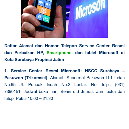
Daftar Alamat dan Nomor Telepon Service Center Resmi
dan Perbaikan HP,
Smartphone
, dan tablet Microsoft di
Kota Surabaya Propinsi Jatim
1. Service Center Resmi Microsoft: NSCC Surabaya –
Pakuwon (Trikomsel)
. Alamat: Supermal Pakuwon Lt.1 Indah
No.95 Jl. Puncak Indah No.2 Lontar. No. telp.: (031)
7390151. Jadwal buka hari: Senin s.d Jumat. Jam buka dan
tutup: Pukul 10:00 – 21:30