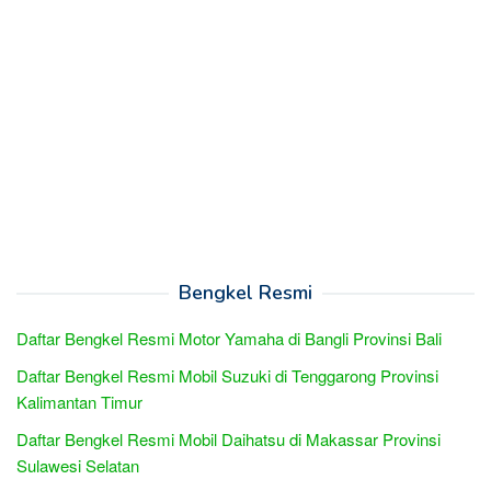
Bengkel Resmi
Daftar Bengkel Resmi Motor Yamaha di Bangli Provinsi Bali
Daftar Bengkel Resmi Mobil Suzuki di Tenggarong Provinsi
Kalimantan Timur
Daftar Bengkel Resmi Mobil Daihatsu di Makassar Provinsi
Sulawesi Selatan