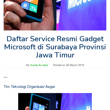
Daftar Service Resmi Gadget
Microsoft di Surabaya Provinsi
Jawa Timur
By
Sunda Al Jabar
Posted on
26 March 2015
—
Tim Teknologi Organisasi Asgar