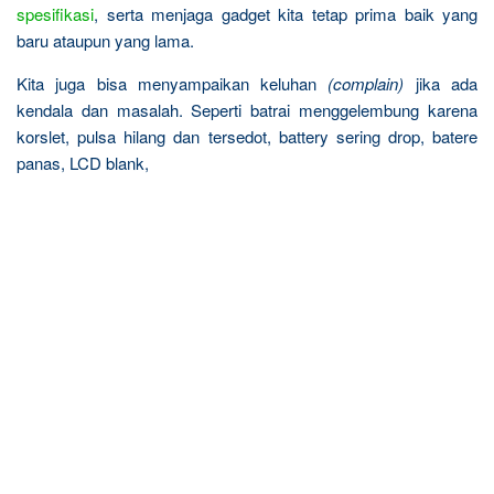
spesifikasi
, serta menjaga gadget kita tetap prima baik yang
baru ataupun yang lama.
Kita juga bisa menyampaikan keluhan
(complain)
jika ada
kendala dan masalah. Seperti batrai menggelembung karena
korslet, pulsa hilang dan tersedot, battery sering drop, batere
panas, LCD blank,