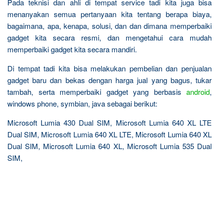
Pada teknisi dan ahli di tempat service tadi kita juga bisa
menanyakan semua pertanyaan kita tentang berapa biaya,
bagaimana, apa, kenapa, solusi, dan dan dimana memperbaiki
gadget kita secara resmi, dan mengetahui cara mudah
memperbaiki gadget kita secara mandiri.
Di tempat tadi kita bisa melakukan pembelian dan penjualan
gadget baru dan bekas dengan harga jual yang bagus, tukar
tambah, serta memperbaiki gadget yang berbasis
android
,
windows phone, symbian, java sebagai berikut:
Microsoft Lumia 430 Dual SIM, Microsoft Lumia 640 XL LTE
Dual SIM, Microsoft Lumia 640 XL LTE, Microsoft Lumia 640 XL
Dual SIM, Microsoft Lumia 640 XL, Microsoft Lumia 535 Dual
SIM,