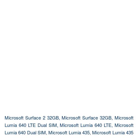
Microsoft Surface 2 32GB, Microsoft Surface 32GB, Microsoft
Lumia 640 LTE Dual SIM, Microsoft Lumia 640 LTE, Microsoft
Lumia 640 Dual SIM, Microsoft Lumia 435, Microsoft Lumia 435