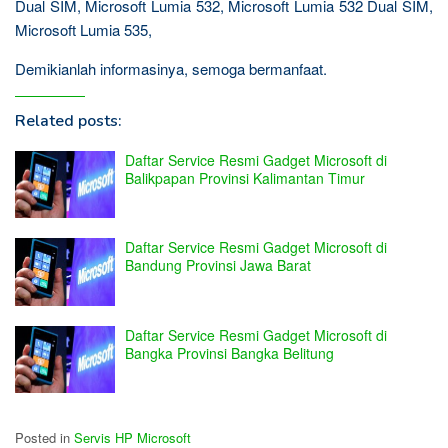
Dual SIM, Microsoft Lumia 532, Microsoft Lumia 532 Dual SIM,
Microsoft Lumia 535,
Demikianlah informasinya, semoga bermanfaat.
Related posts:
Daftar Service Resmi Gadget Microsoft di
Balikpapan Provinsi Kalimantan Timur
Daftar Service Resmi Gadget Microsoft di
Bandung Provinsi Jawa Barat
Daftar Service Resmi Gadget Microsoft di
Bangka Provinsi Bangka Belitung
Posted in
Servis HP Microsoft