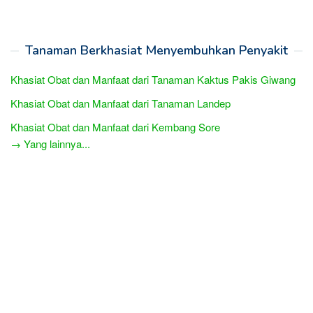
Tanaman Berkhasiat Menyembuhkan Penyakit
Khasiat Obat dan Manfaat dari Tanaman Kaktus Pakis Giwang
Khasiat Obat dan Manfaat dari Tanaman Landep
Khasiat Obat dan Manfaat dari Kembang Sore
→ Yang lainnya...