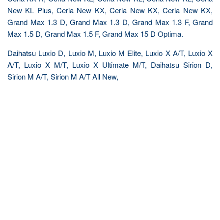
New KL Plus, Ceria New KX, Ceria New KX, Ceria New KX,
Grand Max 1.3 D, Grand Max 1.3 D, Grand Max 1.3 F, Grand
Max 1.5 D, Grand Max 1.5 F, Grand Max 15 D Optima.
Daihatsu Luxio D, Luxio M, Luxio M Elite, Luxio X A/T, Luxio X
A/T, Luxio X M/T, Luxio X Ultimate M/T, Daihatsu Sirion D,
Sirion M A/T, Sirion M A/T All New,