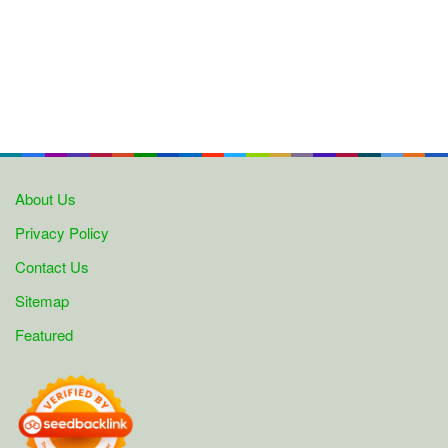
About Us
Privacy Policy
Contact Us
Sitemap
Featured