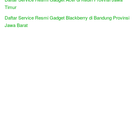
Timur
Daftar Service Resmi Gadget Blackberry di Bandung Provinsi
Jawa Barat