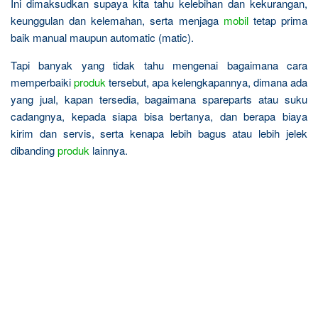
Ini dimaksudkan supaya kita tahu kelebihan dan kekurangan,
keunggulan dan kelemahan, serta menjaga
mobil
tetap prima
baik manual maupun automatic (matic).
Tapi banyak yang tidak tahu mengenai bagaimana cara
memperbaiki
produk
tersebut, apa kelengkapannya, dimana ada
yang jual, kapan tersedia, bagaimana spareparts atau suku
cadangnya, kepada siapa bisa bertanya, dan berapa biaya
kirim dan servis, serta kenapa lebih bagus atau lebih jelek
dibanding
produk
lainnya.