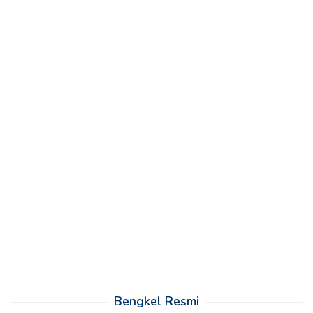
Bengkel Resmi