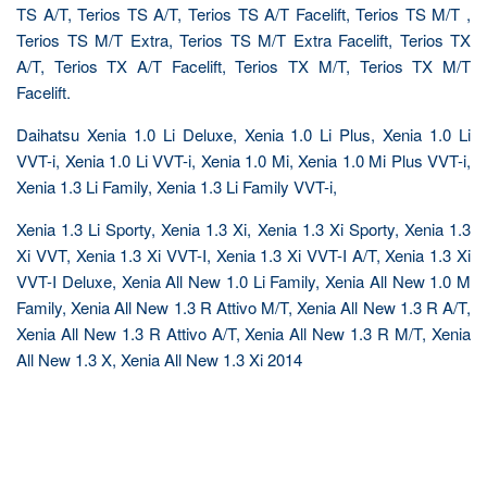
TS A/T, Terios TS A/T, Terios TS A/T Facelift, Terios TS M/T ,
Terios TS M/T Extra, Terios TS M/T Extra Facelift, Terios TX
A/T, Terios TX A/T Facelift, Terios TX M/T, Terios TX M/T
Facelift.
Daihatsu Xenia 1.0 Li Deluxe, Xenia 1.0 Li Plus, Xenia 1.0 Li
VVT-i, Xenia 1.0 Li VVT-i, Xenia 1.0 Mi, Xenia 1.0 Mi Plus VVT-i,
Xenia 1.3 Li Family, Xenia 1.3 Li Family VVT-i,
Xenia 1.3 Li Sporty, Xenia 1.3 Xi, Xenia 1.3 Xi Sporty, Xenia 1.3
Xi VVT, Xenia 1.3 Xi VVT-I, Xenia 1.3 Xi VVT-I A/T, Xenia 1.3 Xi
VVT-I Deluxe, Xenia All New 1.0 Li Family, Xenia All New 1.0 M
Family, Xenia All New 1.3 R Attivo M/T, Xenia All New 1.3 R A/T,
Xenia All New 1.3 R Attivo A/T, Xenia All New 1.3 R M/T, Xenia
All New 1.3 X, Xenia All New 1.3 Xi 2014