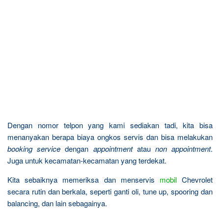
Dengan nomor telpon yang kami sediakan tadi, kita bisa
menanyakan berapa biaya ongkos servis dan bisa melakukan
booking service
dengan
appointment
atau
non appointment
.
Juga untuk kecamatan-kecamatan yang terdekat.
Kita sebaiknya memeriksa dan menservis
mobil
Chevrolet
secara rutin dan berkala, seperti ganti oli, tune up, spooring dan
balancing, dan lain sebagainya.