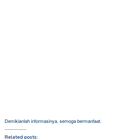
Demikianlah informasinya, semoga bermanfaat.
Related posts: