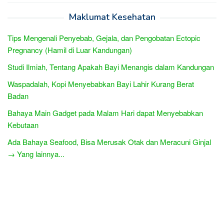
Maklumat Kesehatan
Tips Mengenali Penyebab, Gejala, dan Pengobatan Ectopic
Pregnancy (Hamil di Luar Kandungan)
Studi Ilmiah, Tentang Apakah Bayi Menangis dalam Kandungan
Waspadalah, Kopi Menyebabkan Bayi Lahir Kurang Berat
Badan
Bahaya Main Gadget pada Malam Hari dapat Menyebabkan
Kebutaan
Ada Bahaya Seafood, Bisa Merusak Otak dan Meracuni Ginjal
→ Yang lainnya...