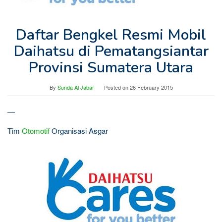
Daftar Bengkel Resmi Mobil
Daihatsu di Pematangsiantar
Provinsi Sumatera Utara
By
Sunda Al Jabar
Posted on
26 February 2015
—
Tim
Otomotif
Organisasi Asgar