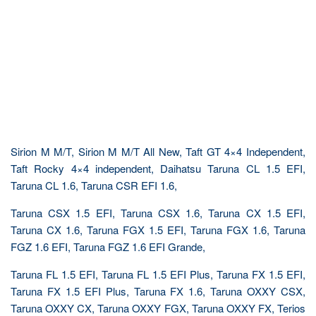
Sirion M M/T, Sirion M M/T All New, Taft GT 4×4 Independent,
Taft Rocky 4×4 independent, Daihatsu Taruna CL 1.5 EFI,
Taruna CL 1.6, Taruna CSR EFI 1.6,
Taruna CSX 1.5 EFI, Taruna CSX 1.6, Taruna CX 1.5 EFI,
Taruna CX 1.6, Taruna FGX 1.5 EFI, Taruna FGX 1.6, Taruna
FGZ 1.6 EFI, Taruna FGZ 1.6 EFI Grande,
Taruna FL 1.5 EFI, Taruna FL 1.5 EFI Plus, Taruna FX 1.5 EFI,
Taruna FX 1.5 EFI Plus, Taruna FX 1.6, Taruna OXXY CSX,
Taruna OXXY CX, Taruna OXXY FGX, Taruna OXXY FX, Terios