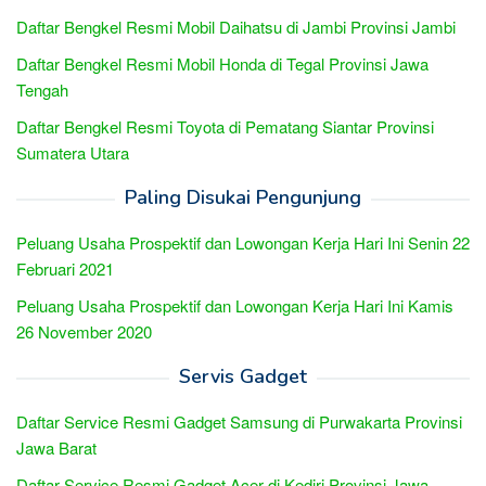
Daftar Bengkel Resmi Mobil Daihatsu di Jambi Provinsi Jambi
Daftar Bengkel Resmi Mobil Honda di Tegal Provinsi Jawa
Tengah
Daftar Bengkel Resmi Toyota di Pematang Siantar Provinsi
Sumatera Utara
Paling Disukai Pengunjung
Peluang Usaha Prospektif dan Lowongan Kerja Hari Ini Senin 22
Februari 2021
Peluang Usaha Prospektif dan Lowongan Kerja Hari Ini Kamis
26 November 2020
Servis Gadget
Daftar Service Resmi Gadget Samsung di Purwakarta Provinsi
Jawa Barat
Daftar Service Resmi Gadget Acer di Kediri Provinsi Jawa