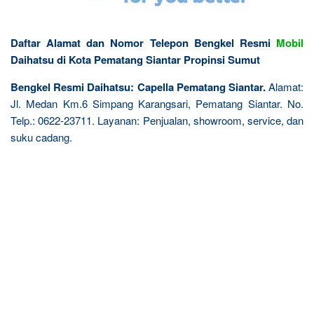
Daftar Alamat dan Nomor Telepon Bengkel Resmi
Mobil
Daihatsu di Kota Pematang Siantar Propinsi Sumut
Bengkel Resmi Daihatsu: Capella Pematang Siantar.
Alamat:
Jl. Medan Km.6 Simpang Karangsari, Pematang Siantar. No.
Telp.: 0622-23711. Layanan: Penjualan, showroom, service, dan
suku cadang.