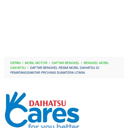
DEPAN
/
MOBIL MOTOR
/
DAFTAR BENGKEL
/
BENGKEL MOBIL
DAIHATSU
/
DAFTAR BENGKEL RESMI MOBIL DAIHATSU DI
PEMATANGSIANTAR PROVINSI SUMATERA UTARA