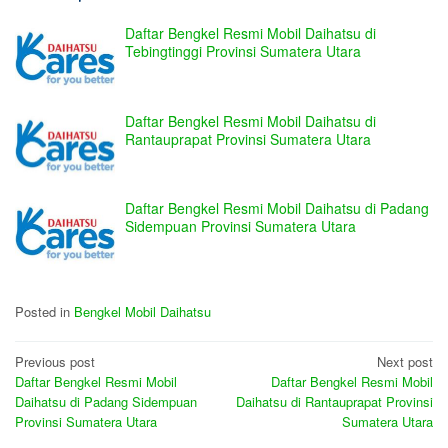
Daftar Bengkel Resmi Mobil Daihatsu di
Tebingtinggi Provinsi Sumatera Utara
Daftar Bengkel Resmi Mobil Daihatsu di
Rantauprapat Provinsi Sumatera Utara
Daftar Bengkel Resmi Mobil Daihatsu di Padang
Sidempuan Provinsi Sumatera Utara
Posted in
Bengkel Mobil Daihatsu
Post
Previous post
Next post
Daftar Bengkel Resmi Mobil
Daftar Bengkel Resmi Mobil
navigation
Daihatsu di Padang Sidempuan
Daihatsu di Rantauprapat Provinsi
Provinsi Sumatera Utara
Sumatera Utara