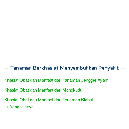
Tanaman Berkhasiat Menyembuhkan Penyakit
Khasiat Obat dan Manfaat dari Tanaman Jengger Ayam
Khasiat Obat dan Manfaat dari Mengkudu
Khasiat Obat dan Manfaat dari Tanaman Klabet
→ Yang lainnya...