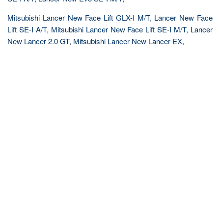
Mitsubishi Lancer New Face Lift GLX-I M/T, Lancer New Face
Lift SE-I A/T, Mitsubishi Lancer New Face Lift SE-I M/T, Lancer
New Lancer 2.0 GT, Mitsubishi Lancer New Lancer EX,