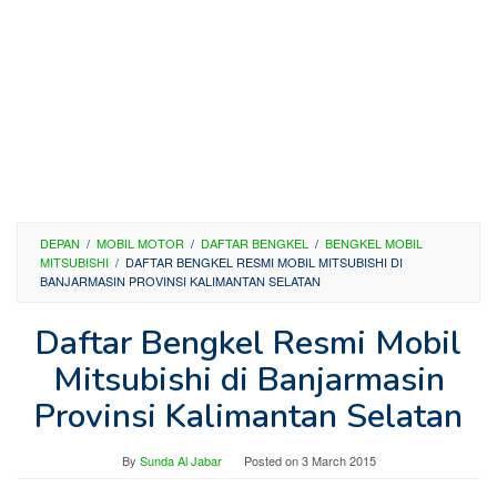
DEPAN
/
MOBIL MOTOR
/
DAFTAR BENGKEL
/
BENGKEL MOBIL
MITSUBISHI
/
DAFTAR BENGKEL RESMI MOBIL MITSUBISHI DI
BANJARMASIN PROVINSI KALIMANTAN SELATAN
Daftar Bengkel Resmi Mobil
Mitsubishi di Banjarmasin
Provinsi Kalimantan Selatan
By
Sunda Al Jabar
Posted on
3 March 2015