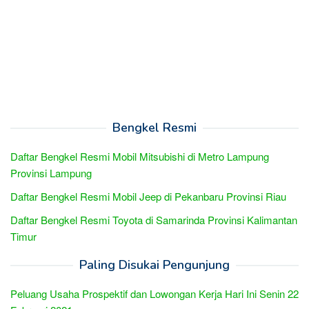
Bengkel Resmi
Daftar Bengkel Resmi Mobil Mitsubishi di Metro Lampung
Provinsi Lampung
Daftar Bengkel Resmi Mobil Jeep di Pekanbaru Provinsi Riau
Daftar Bengkel Resmi Toyota di Samarinda Provinsi Kalimantan
Timur
Paling Disukai Pengunjung
Peluang Usaha Prospektif dan Lowongan Kerja Hari Ini Senin 22