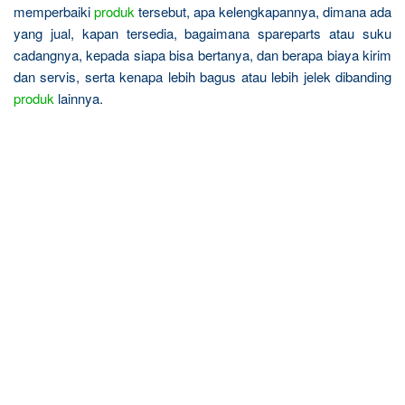
memperbaiki
produk
tersebut, apa kelengkapannya, dimana ada
yang jual, kapan tersedia, bagaimana spareparts atau suku
cadangnya, kepada siapa bisa bertanya, dan berapa biaya kirim
dan servis, serta kenapa lebih bagus atau lebih jelek dibanding
produk
lainnya.