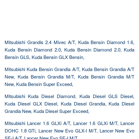
Mitsubishi Grandis 2.4 Mivec A/T, Kuda Bensin Diamond 1.6,
Kuda Bensin Diamond 2.0, Kuda Bensin Diamond 2.0, Kuda
Bensin GLS, Kuda Bensin GLX Bensin,
Mitsubishi Kuda Bensin Grandia A/T, Kuda Bensin Grandia A/T
New, Kuda Bensin Grandia M/T, Kuda Bensin Grandia M/T
New, Kuda Bensin Super Exceed,
Mitsubishi Kuda Diesel Diamond, Kuda Diesel GLS Diesel,
Kuda Diesel GLX Diesel, Kuda Diesel Grandia, Kuda Diesel
Grandia New, Kuda Diesel Super Exceed,
Mitsubishi Lancer 1.6 GLXi A/T, Lancer 1.6 GLXi M/T, Lancer
DOHC 1.8 GTi, Lancer New Evo GLX-I M/T, Lancer New Evo
SE-I A/T, Lancer New Evo SE-I M/T,