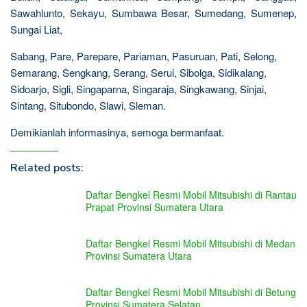
Sawahlunto, Sekayu, Sumbawa Besar, Sumedang, Sumenep,
Sungai Liat,
Sabang, Pare, Parepare, Pariaman, Pasuruan, Pati, Selong,
Semarang, Sengkang, Serang, Serui, Sibolga, Sidikalang,
Sidoarjo, Sigli, Singaparna, Singaraja, Singkawang, Sinjai,
Sintang, Situbondo, Slawi, Sleman.
Demikianlah informasinya, semoga bermanfaat.
Related posts:
Daftar Bengkel Resmi Mobil Mitsubishi di Rantau
Prapat Provinsi Sumatera Utara
Daftar Bengkel Resmi Mobil Mitsubishi di Medan
Provinsi Sumatera Utara
Daftar Bengkel Resmi Mobil Mitsubishi di Betung
Provinsi Sumatera Selatan