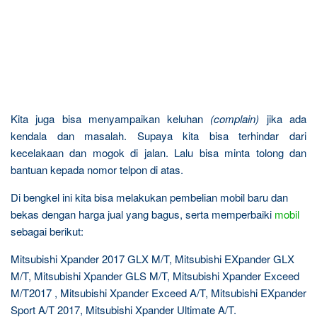
Kita juga bisa menyampaikan keluhan
(complain)
jika ada
kendala dan masalah. Supaya kita bisa terhindar dari
kecelakaan dan mogok di jalan. Lalu bisa minta tolong dan
bantuan kepada nomor telpon di atas.
Di bengkel ini kita bisa melakukan pembelian mobil baru dan
bekas dengan harga jual yang bagus, serta memperbaiki
mobil
sebagai berikut:
Mitsubishi Xpander 2017 GLX M/T, Mitsubishi EXpander GLX
M/T, Mitsubishi Xpander GLS M/T, Mitsubishi Xpander Exceed
M/T2017 , Mitsubishi Xpander Exceed A/T, Mitsubishi EXpander
Sport A/T 2017, Mitsubishi Xpander Ultimate A/T.