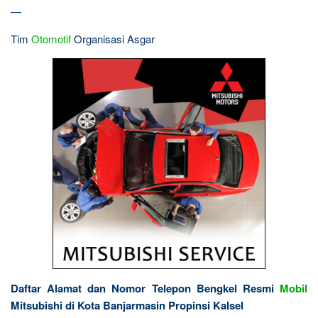
—
Tim
Otomotif
Organisasi Asgar
Daftar Alamat dan Nomor Telepon Bengkel Resmi
Mobil
Mitsubishi di Kota Banjarmasin Propinsi Kalsel