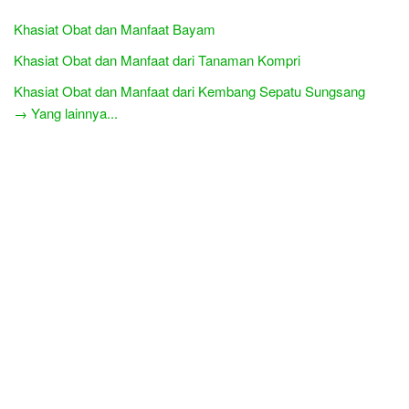
Khasiat Obat dan Manfaat Bayam
Khasiat Obat dan Manfaat dari Tanaman Kompri
Khasiat Obat dan Manfaat dari Kembang Sepatu Sungsang
→ Yang lainnya...