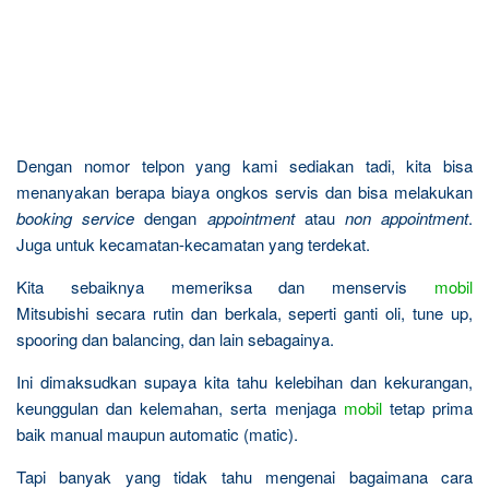
Dengan nomor telpon yang kami sediakan tadi, kita bisa
menanyakan berapa biaya ongkos servis dan bisa melakukan
booking service
dengan
appointment
atau
non appointment
.
Juga untuk kecamatan-kecamatan yang terdekat.
Kita sebaiknya memeriksa dan menservis
mobil
Mitsubishi secara rutin dan berkala, seperti ganti oli, tune up,
spooring dan balancing, dan lain sebagainya.
Ini dimaksudkan supaya kita tahu kelebihan dan kekurangan,
keunggulan dan kelemahan, serta menjaga
mobil
tetap prima
baik manual maupun automatic (matic).
Tapi banyak yang tidak tahu mengenai bagaimana cara