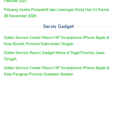
Februari 2021
Peluang Usaha Prospektif dan Lowongan Kerja Hari Ini Kamis
26 November 2020
Servis Gadget
Daftar Service Center Resmi HP Smartphone iPhone Apple di
Kota Buntok Provinsi Kalimantan Tengah
Daftar Service Resmi Gadget Nokia di Tegal Provinsi Jawa
Tengah
Daftar Service Center Resmi HP Smartphone iPhone Apple di
Kota Pangkep Provinsi Sulawesi Selatan