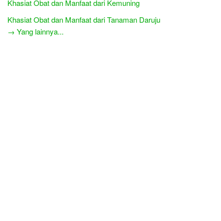
Khasiat Obat dan Manfaat dari Kemuning
Khasiat Obat dan Manfaat dari Tanaman Daruju
→ Yang lainnya...