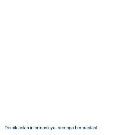
Demikianlah informasinya, semoga bermanfaat.