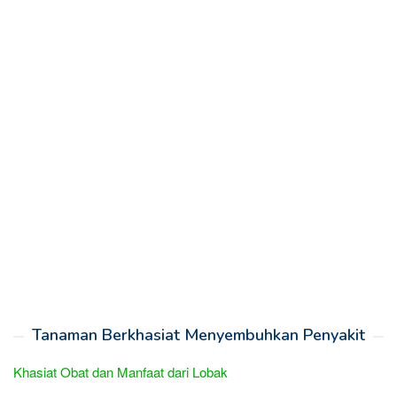
Tanaman Berkhasiat Menyembuhkan Penyakit
Khasiat Obat dan Manfaat dari Lobak