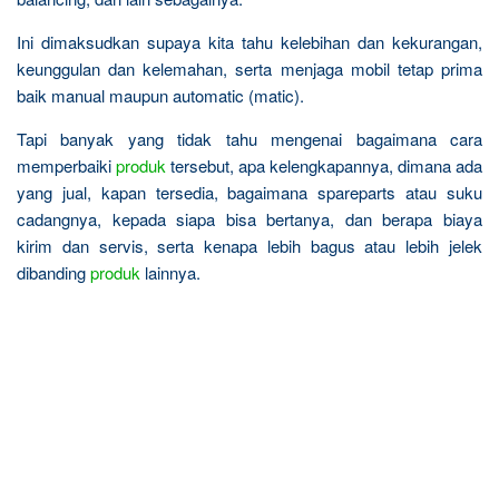
Ini dimaksudkan supaya kita tahu kelebihan dan kekurangan,
keunggulan dan kelemahan, serta menjaga mobil tetap prima
baik manual maupun automatic (matic).
Tapi banyak yang tidak tahu mengenai bagaimana cara
memperbaiki
produk
tersebut, apa kelengkapannya, dimana ada
yang jual, kapan tersedia, bagaimana spareparts atau suku
cadangnya, kepada siapa bisa bertanya, dan berapa biaya
kirim dan servis, serta kenapa lebih bagus atau lebih jelek
dibanding
produk
lainnya.