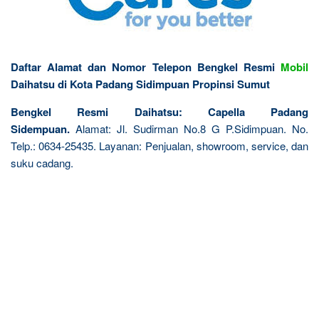
Daftar Alamat dan Nomor Telepon Bengkel Resmi
Mobil
Daihatsu di Kota Padang Sidimpuan Propinsi Sumut
Bengkel Resmi Daihatsu: Capella Padang
Sidempuan.
Alamat: Jl. Sudirman No.8 G P.Sidimpuan. No.
Telp.: 0634-25435. Layanan: Penjualan, showroom, service, dan
suku cadang.