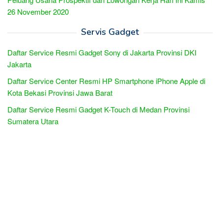
26 November 2020
Servis Gadget
Daftar Service Resmi Gadget Sony di Jakarta Provinsi DKI
Jakarta
Daftar Service Center Resmi HP Smartphone iPhone Apple di
Kota Bekasi Provinsi Jawa Barat
Daftar Service Resmi Gadget K-Touch di Medan Provinsi
Sumatera Utara