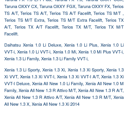
Taruna OXXY CX, Taruna OXXY FGX, Taruna OXXY FX, Terios
TS A/T, Terios TS A/T, Terios TS A/T Facelift, Terios TS M/T ,
Terios TS M/T Extra, Terios TS M/T Extra Facelift, Terios TX
A/T, Terios TX A/T Facelift, Terios TX M/T, Terios TX M/T
Facelift.
Daihatsu Xenia 1.0 Li Deluxe, Xenia 1.0 Li Plus, Xenia 1.0 Li
VVT-i, Xenia 1.0 Li VVT-i, Xenia 1.0 Mi, Xenia 1.0 Mi Plus VVT-i,
Xenia 1.3 Li Family, Xenia 1.3 Li Family VVT-i,
Xenia 1.3 Li Sporty, Xenia 1.3 Xi, Xenia 1.3 Xi Sporty, Xenia 1.3
Xi VVT, Xenia 1.3 Xi VVT-I, Xenia 1.3 Xi VVT-I A/T, Xenia 1.3 Xi
VVT-I Deluxe, Xenia All New 1.0 Li Family, Xenia All New 1.0 M
Family, Xenia All New 1.3 R Attivo M/T, Xenia All New 1.3 R A/T,
Xenia All New 1.3 R Attivo A/T, Xenia All New 1.3 R M/T, Xenia
All New 1.3 X, Xenia All New 1.3 Xi 2014