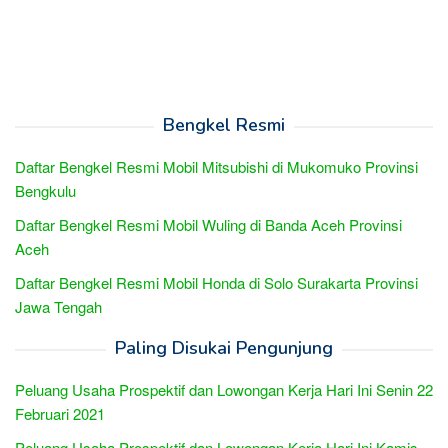
Bengkel Resmi
Daftar Bengkel Resmi Mobil Mitsubishi di Mukomuko Provinsi
Bengkulu
Daftar Bengkel Resmi Mobil Wuling di Banda Aceh Provinsi
Aceh
Daftar Bengkel Resmi Mobil Honda di Solo Surakarta Provinsi
Jawa Tengah
Paling Disukai Pengunjung
Peluang Usaha Prospektif dan Lowongan Kerja Hari Ini Senin 22
Februari 2021
Peluang Usaha Prospektif dan Lowongan Kerja Hari Ini Kamis