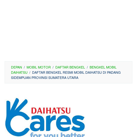
DEPAN
/
MOBIL MOTOR
/
DAFTAR BENGKEL
/
BENGKEL MOBIL
DAIHATSU
/
DAFTAR BENGKEL RESMI MOBIL DAIHATSU DI PADANG
SIDEMPUAN PROVINSI SUMATERA UTARA