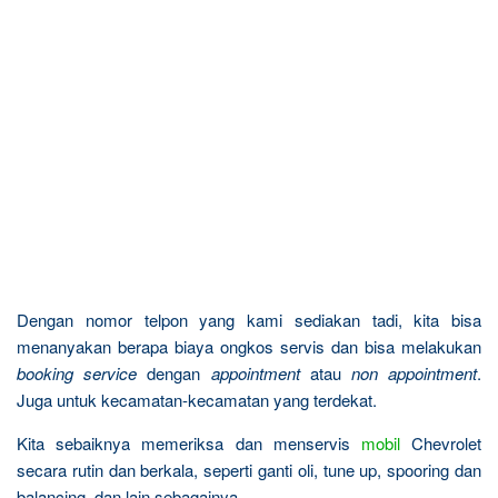
Dengan nomor telpon yang kami sediakan tadi, kita bisa
menanyakan berapa biaya ongkos servis dan bisa melakukan
booking service
dengan
appointment
atau
non appointment
.
Juga untuk kecamatan-kecamatan yang terdekat.
Kita sebaiknya memeriksa dan menservis
mobil
Chevrolet
secara rutin dan berkala, seperti ganti oli, tune up, spooring dan
balancing, dan lain sebagainya.