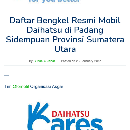
Daftar Bengkel Resmi Mobil
Daihatsu di Padang
Sidempuan Provinsi Sumatera
Utara
By
Sunda Al Jabar
Posted on
26 February 2015
—
Tim
Otomotif
Organisasi Asgar