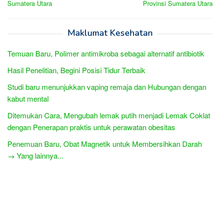
Sumatera Utara
Provinsi Sumatera Utara
Maklumat Kesehatan
Temuan Baru, Polimer antimikroba sebagai alternatif antibiotik
Hasil Penelitian, Begini Posisi Tidur Terbaik
Studi baru menunjukkan vaping remaja dan Hubungan dengan
kabut mental
Ditemukan Cara, Mengubah lemak putih menjadi Lemak Coklat
dengan Penerapan praktis untuk perawatan obesitas
Penemuan Baru, Obat Magnetik untuk Membersihkan Darah
→ Yang lainnya...