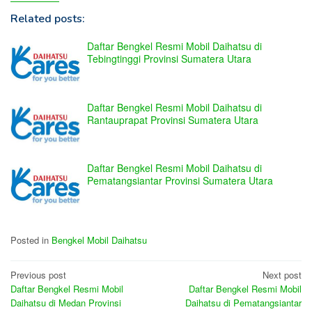
Related posts:
Daftar Bengkel Resmi Mobil Daihatsu di
Tebingtinggi Provinsi Sumatera Utara
Daftar Bengkel Resmi Mobil Daihatsu di
Rantauprapat Provinsi Sumatera Utara
Daftar Bengkel Resmi Mobil Daihatsu di
Pematangsiantar Provinsi Sumatera Utara
Posted in
Bengkel Mobil Daihatsu
Post
Previous post
Next post
Daftar Bengkel Resmi Mobil
Daftar Bengkel Resmi Mobil
navigation
Daihatsu di Medan Provinsi
Daihatsu di Pematangsiantar