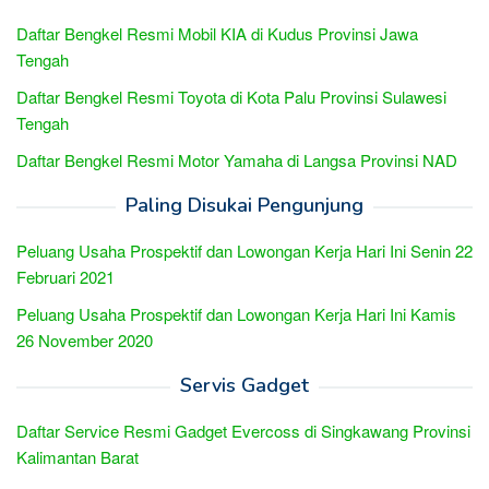
Daftar Bengkel Resmi Mobil KIA di Kudus Provinsi Jawa
Tengah
Daftar Bengkel Resmi Toyota di Kota Palu Provinsi Sulawesi
Tengah
Daftar Bengkel Resmi Motor Yamaha di Langsa Provinsi NAD
Paling Disukai Pengunjung
Peluang Usaha Prospektif dan Lowongan Kerja Hari Ini Senin 22
Februari 2021
Peluang Usaha Prospektif dan Lowongan Kerja Hari Ini Kamis
26 November 2020
Servis Gadget
Daftar Service Resmi Gadget Evercoss di Singkawang Provinsi
Kalimantan Barat