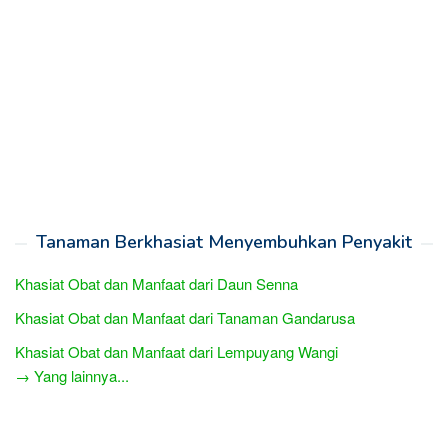
Tanaman Berkhasiat Menyembuhkan Penyakit
Khasiat Obat dan Manfaat dari Daun Senna
Khasiat Obat dan Manfaat dari Tanaman Gandarusa
Khasiat Obat dan Manfaat dari Lempuyang Wangi
→ Yang lainnya...