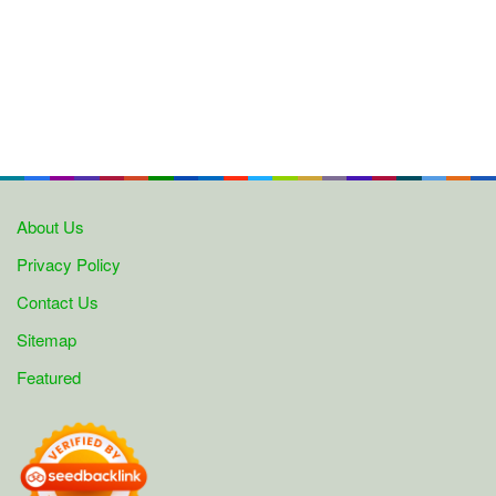
About Us
Privacy Policy
Contact Us
Sitemap
Featured