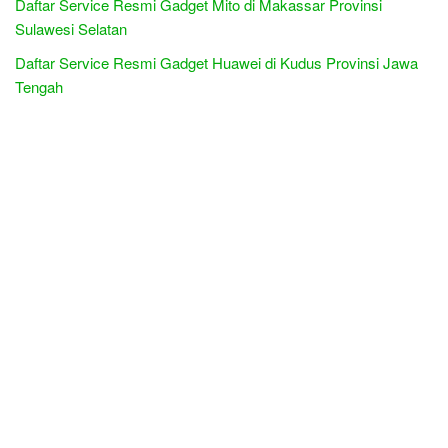
Daftar Service Resmi Gadget Mito di Makassar Provinsi
Sulawesi Selatan
Daftar Service Resmi Gadget Huawei di Kudus Provinsi Jawa
Tengah