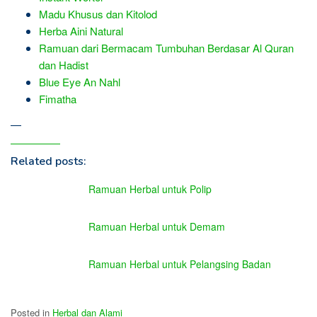
Madu Khusus dan Kitolod
Herba Aini Natural
Ramuan dari Bermacam Tumbuhan Berdasar Al Quran
dan Hadist
Blue Eye An Nahl
Fimatha
—
Related posts:
Ramuan Herbal untuk Polip
Ramuan Herbal untuk Demam
Ramuan Herbal untuk Pelangsing Badan
Posted in
Herbal dan Alami