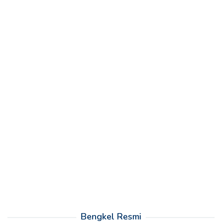
Bengkel Resmi