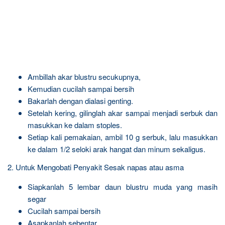
Ambillah akar blustru secukupnya,
Kemudian cucilah sampai bersih
Bakarlah dengan dialasi genting.
Setelah kering, gilinglah akar sampai menjadi serbuk dan
masukkan ke dalam stoples.
Setiap kali pemakaian, ambil 10 g serbuk, lalu masukkan
ke dalam 1/2 seloki arak hangat dan minum sekaligus.
2. Untuk Mengobati Penyakit Sesak napas atau asma
Siapkanlah 5 lembar daun blustru muda yang masih
segar
Cucilah sampai bersih
Asapkanlah sebentar