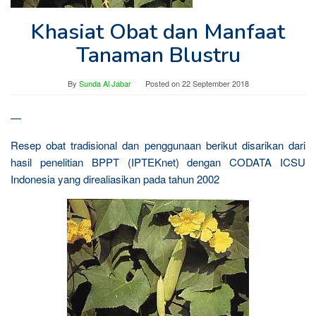
Khasiat Obat dan Manfaat
Tanaman Blustru
By
Sunda Al Jabar
Posted on
22 September 2018
—
Resep obat tradisional dan penggunaan berikut disarikan dari
hasil penelitian BPPT (IPTEKnet) dengan CODATA ICSU
Indonesia yang direaliasikan pada tahun 2002