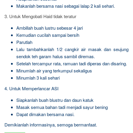
Makanlah bersama nasi sebagai lalap 2 kali sehari.
3. Untuk Mengobati Haid tidak teratur
Ambillah buah lustru sebesar 4 jari
Kemudian cucilah sampai bersih
Parutlah
Lalu tambahkanlah 1/2 cangkir air masak dan seujung
sendok teh garam halus sambil diremas.
Setelah tercampur rata, ramuan tadi diperas dan disaring.
Minumlah air yang terkumpul sekaligus
Minumlah 3 kali sehari
4. Untuk Memperlancar ASI
Siapkanlah buah blustru dan daun katuk
Masak semua bahan tadi menjadi sayur bening
Dapat dimakan bersama nasi.
Demikianlah informasinya, semoga bermanfaat.