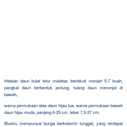
Helaian daun bulat telur melebar, berlekuk menjari 5-7 buah,
pangkal daun berbentuk jantung, tulang daun menonjol di
bawah,
warna permukaan atas daun hijau tua, warna permukaan bawah
daun hijau muda, panjang 6-25 cm, lebar 7,5-27 cm.
Blustru mempunyai bunga berkelamin tunggal, yang terdapat