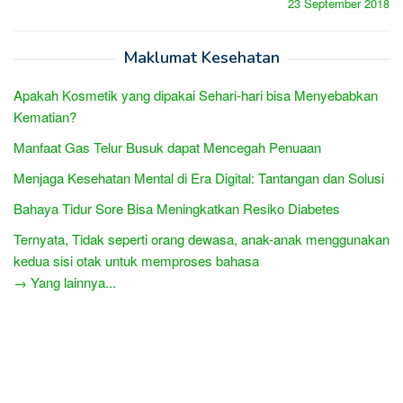
23 September 2018
Maklumat Kesehatan
Apakah Kosmetik yang dipakai Sehari-hari bisa Menyebabkan
Kematian?
Manfaat Gas Telur Busuk dapat Mencegah Penuaan
Menjaga Kesehatan Mental di Era Digital: Tantangan dan Solusi
Bahaya Tidur Sore Bisa Meningkatkan Resiko Diabetes
Ternyata, Tidak seperti orang dewasa, anak-anak menggunakan
kedua sisi otak untuk memproses bahasa
→ Yang lainnya...