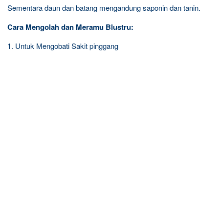
Sementara daun dan batang mengandung saponin dan tanin.
Cara Mengolah dan Meramu Blustru:
1. Untuk Mengobati Sakit pinggang