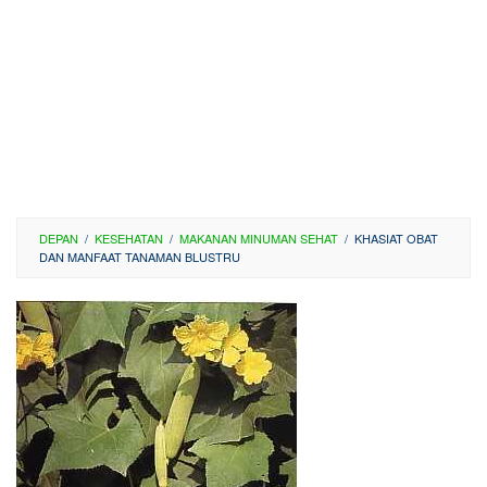
DEPAN
/
KESEHATAN
/
MAKANAN MINUMAN SEHAT
/
KHASIAT OBAT
DAN MANFAAT TANAMAN BLUSTRU