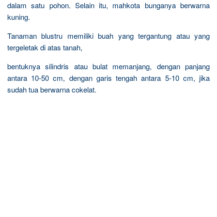
dalam satu pohon. Selain itu, mahkota bunganya berwarna
kuning.
Tanaman blustru memiliki buah yang tergantung atau yang
tergeletak di atas tanah,
bentuknya silindris atau bulat memanjang, dengan panjang
antara 10-50 cm, dengan garis tengah antara 5-10 cm, jika
sudah tua berwarna cokelat.