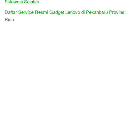
Sulawesi Selatan
Daftar Service Resmi Gadget Lenovo di Pekanbaru Provinsi
Riau