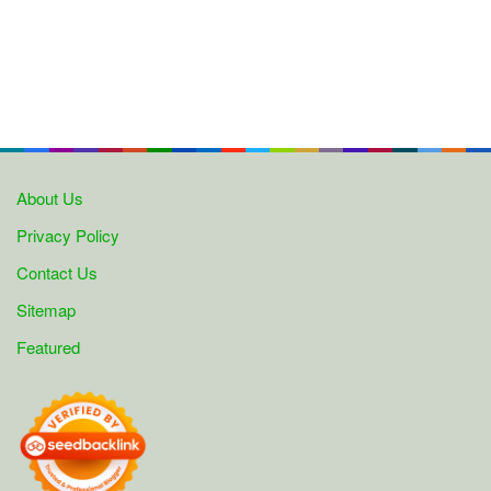
About Us
Privacy Policy
Contact Us
Sitemap
Featured