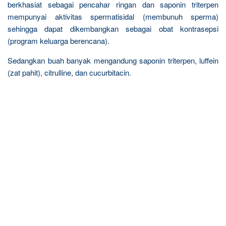
berkhasiat sebagai pencahar ringan dan saponin triterpen
mempunyai aktivitas spermatisidal (membunuh sperma)
sehingga dapat dikembangkan sebagai obat kontrasepsi
(program keluarga berencana).
Sedangkan buah banyak mengandung saponin triterpen, luffein
(zat pahit), citrulline, dan cucurbitacin.