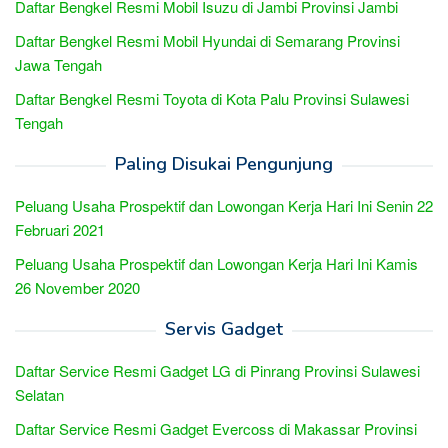
Daftar Bengkel Resmi Mobil Isuzu di Jambi Provinsi Jambi
Daftar Bengkel Resmi Mobil Hyundai di Semarang Provinsi
Jawa Tengah
Daftar Bengkel Resmi Toyota di Kota Palu Provinsi Sulawesi
Tengah
Paling Disukai Pengunjung
Peluang Usaha Prospektif dan Lowongan Kerja Hari Ini Senin 22
Februari 2021
Peluang Usaha Prospektif dan Lowongan Kerja Hari Ini Kamis
26 November 2020
Servis Gadget
Daftar Service Resmi Gadget LG di Pinrang Provinsi Sulawesi
Selatan
Daftar Service Resmi Gadget Evercoss di Makassar Provinsi