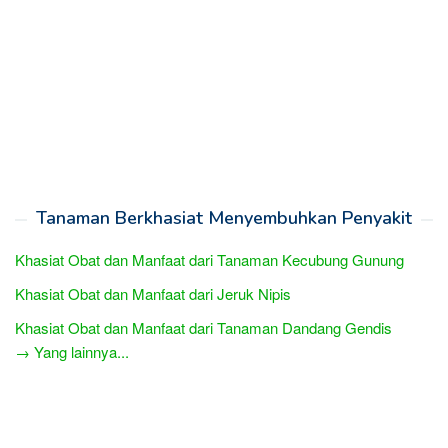
Tanaman Berkhasiat Menyembuhkan Penyakit
Khasiat Obat dan Manfaat dari Tanaman Kecubung Gunung
Khasiat Obat dan Manfaat dari Jeruk Nipis
Khasiat Obat dan Manfaat dari Tanaman Dandang Gendis
→ Yang lainnya...