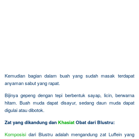
Kemudian bagian dalam buah yang sudah masak terdapat
anyaman sabut yang rapat.
Bijinya gepeng dengan tepi berbentuk sayap, licin, berwarna
hitam. Buah muda dapat disayur, sedang daun muda dapat
digulai atau dibotok.
Zat yang dikandung dan
Khasiat
Obat dari Blustru:
Komposisi
dari Blustru adalah mengandung zat Luffein yang