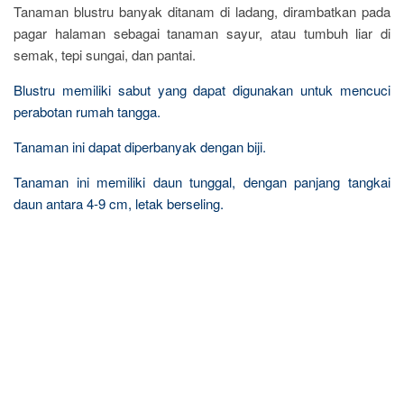
Tanaman blustru banyak ditanam di ladang, dirambatkan pada
pagar halaman sebagai tanaman sayur, atau tumbuh liar di
semak, tepi sungai, dan pantai.
Blustru memiliki sabut yang dapat digunakan untuk mencuci
perabotan rumah tangga.
Tanaman ini dapat diperbanyak dengan biji.
Tanaman ini memiliki daun tunggal, dengan panjang tangkai
daun antara 4-9 cm, letak berseling.