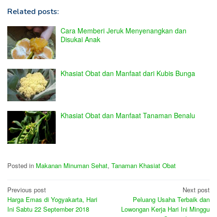
Related posts:
Cara Memberi Jeruk Menyenangkan dan
Disukai Anak
Khasiat Obat dan Manfaat dari Kubis Bunga
Khasiat Obat dan Manfaat Tanaman Benalu
Posted in
Makanan Minuman Sehat
,
Tanaman Khasiat Obat
Post
Previous post
Next post
Harga Emas di Yogyakarta, Hari
Peluang Usaha Terbaik dan
navigation
Ini Sabtu 22 September 2018
Lowongan Kerja Hari Ini Minggu