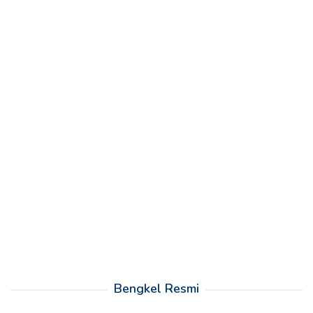
Bengkel Resmi