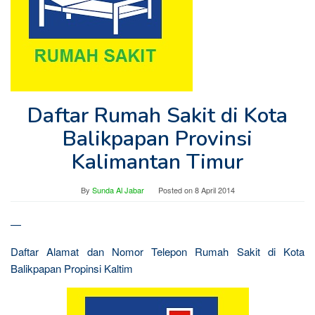
Daftar Rumah Sakit di Kota
Balikpapan Provinsi
Kalimantan Timur
By
Sunda Al Jabar
Posted on
8 April 2014
—
Daftar Alamat dan Nomor Telepon Rumah Sakit di Kota
Balikpapan Propinsi Kaltim