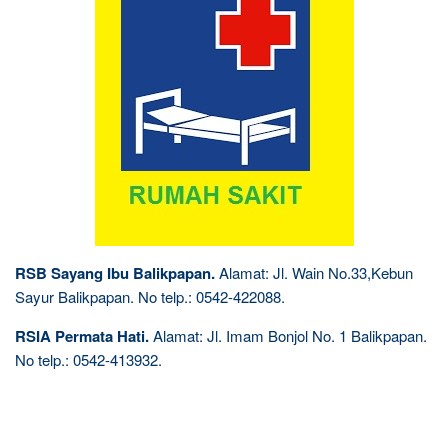
RSB Sayang Ibu Balikpapan.
Alamat: Jl. Wain No.33,Kebun
Sayur Balikpapan. No telp.: 0542-422088.
RSIA Permata Hati.
Alamat: Jl. Imam Bonjol No. 1 Balikpapan.
No telp.: 0542-413932.