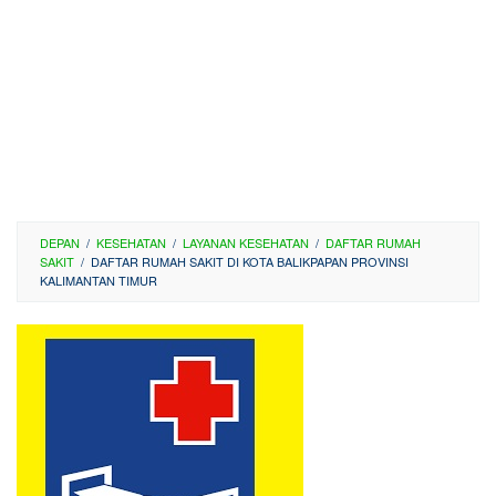
DEPAN
/
KESEHATAN
/
LAYANAN KESEHATAN
/
DAFTAR RUMAH
SAKIT
/
DAFTAR RUMAH SAKIT DI KOTA BALIKPAPAN PROVINSI
KALIMANTAN TIMUR