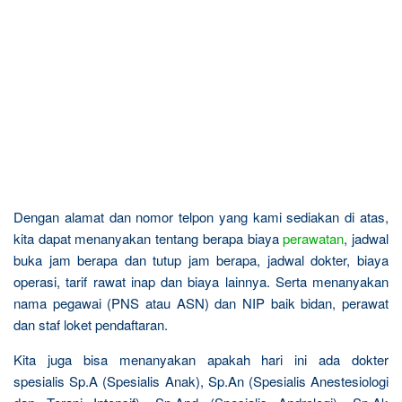
Dengan alamat dan nomor telpon yang kami sediakan di atas,
kita dapat menanyakan tentang berapa biaya
perawatan
, jadwal
buka jam berapa dan tutup jam berapa, jadwal dokter, biaya
operasi, tarif rawat inap dan biaya lainnya. Serta menanyakan
nama pegawai (PNS atau ASN) dan NIP baik bidan, perawat
dan staf loket pendaftaran.
Kita juga bisa menanyakan apakah hari ini ada dokter
spesialis Sp.A (Spesialis Anak), Sp.An (Spesialis Anestesiologi