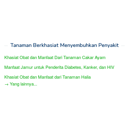
Tanaman Berkhasiat Menyembuhkan Penyakit
Khasiat Obat dan Manfaat Dari Tanaman Cakar Ayam
Manfaat Jamur untuk Penderita Diabetes, Kanker, dan HIV
Khasiat Obat dan Manfaat dari Tanaman Halia
→ Yang lainnya...