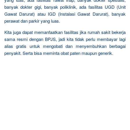
banyak dokter gigi, banyak poliklinik, ada fasilitas UGD (Unit
Gawat Darurat) atau IGD (Instalasi Gawat Darurat), banyak
perawat dan parkir yang luas.
Kita juga dapat memanfaatkan fasilitas jika rumah sakit bekerja
sama resmi dengan BPJS, jadi kita tidak perlu membayar lagi
alias gratis untuk mengobati dan menyembuhkan berbagai
penyakit. Serta bisa meminta obat paten maupun generik.