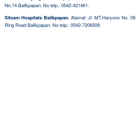
No.14 Balikpapan. No telp.: 0542-421461.
Siloam Hospitals Balikpapan.
Alamat: Jl. MT.Haryono No. 09
Ring Road Balikpapan. No telp.: 0542-7206509.