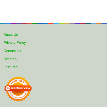
About Us
Privacy Policy
Contact Us
Sitemap
Featured