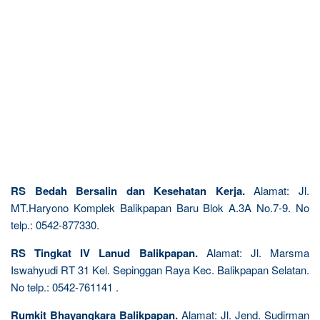
RS Bedah Bersalin dan Kesehatan Kerja.
Alamat: Jl.
MT.Haryono Komplek Balikpapan Baru Blok A.3A No.7-9. No
telp.: 0542-877330.
RS Tingkat IV Lanud Balikpapan.
Alamat: Jl. Marsma
Iswahyudi RT 31 Kel. Sepinggan Raya Kec. Balikpapan Selatan.
No telp.: 0542-761141 .
Rumkit Bhayangkara Balikpapan.
Alamat: Jl. Jend. Sudirman