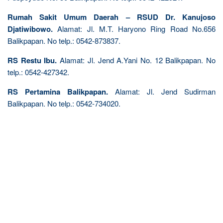
Rumah Sakit Umum Daerah – RSUD Dr. Kanujoso
Djatiwibowo.
Alamat: Jl. M.T. Haryono Ring Road No.656
Balikpapan. No telp.: 0542-873837.
RS Restu Ibu.
Alamat: Jl. Jend A.Yani No. 12 Balikpapan. No
telp.: 0542-427342.
RS Pertamina Balikpapan.
Alamat: Jl. Jend Sudirman
Balikpapan. No telp.: 0542-734020.