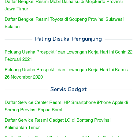
Daftar Bengkel Resmi Mobil Daihatsu di Mojokerto Provinsi
Jawa Timur
Daftar Bengkel Resmi Toyota di Soppeng Provinsi Sulawesi
Selatan
Paling Disukai Pengunjung
Peluang Usaha Prospektif dan Lowongan Kerja Hari Ini Senin 22
Februari 2021
Peluang Usaha Prospektif dan Lowongan Kerja Hari Ini Kamis
26 November 2020
Servis Gadget
Daftar Service Center Resmi HP Smartphone iPhone Apple di
Sorong Provinsi Papua Barat
Daftar Service Resmi Gadget LG di Bontang Provinsi
Kalimantan Timur