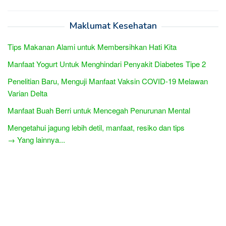
Maklumat Kesehatan
Tips Makanan Alami untuk Membersihkan Hati Kita
Manfaat Yogurt Untuk Menghindari Penyakit Diabetes Tipe 2
Penelitian Baru, Menguji Manfaat Vaksin COVID-19 Melawan
Varian Delta
Manfaat Buah Berri untuk Mencegah Penurunan Mental
Mengetahui jagung lebih detil, manfaat, resiko dan tips
→ Yang lainnya...