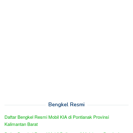
Bengkel Resmi
Daftar Bengkel Resmi Mobil KIA di Pontianak Provinsi
Kalimantan Barat