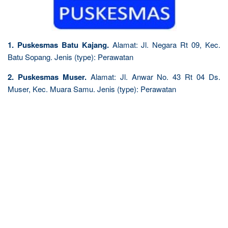
1. Puskesmas Batu Kajang.
Alamat: Jl. Negara Rt 09, Kec.
Batu Sopang. Jenis (type): Perawatan
2. Puskesmas Muser.
Alamat: Jl. Anwar No. 43 Rt 04 Ds.
Muser, Kec. Muara Samu. Jenis (type): Perawatan