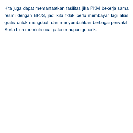
Kita juga dapat memanfaatkan fasilitas jika PKM bekerja sama
resmi dengan BPJS, jadi kita tidak perlu membayar lagi alias
gratis untuk mengobati dan menyembuhkan berbagai penyakit.
Serta bisa meminta obat paten maupun generik.