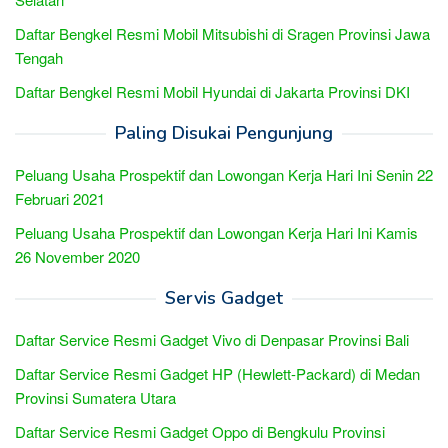
Daftar Bengkel Resmi Mobil Mitsubishi di Sragen Provinsi Jawa
Tengah
Daftar Bengkel Resmi Mobil Hyundai di Jakarta Provinsi DKI
Paling Disukai Pengunjung
Peluang Usaha Prospektif dan Lowongan Kerja Hari Ini Senin 22
Februari 2021
Peluang Usaha Prospektif dan Lowongan Kerja Hari Ini Kamis
26 November 2020
Servis Gadget
Daftar Service Resmi Gadget Vivo di Denpasar Provinsi Bali
Daftar Service Resmi Gadget HP (Hewlett-Packard) di Medan
Provinsi Sumatera Utara
Daftar Service Resmi Gadget Oppo di Bengkulu Provinsi