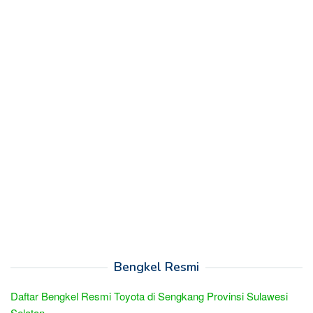
Bengkel Resmi
Daftar Bengkel Resmi Toyota di Sengkang Provinsi Sulawesi
Selatan