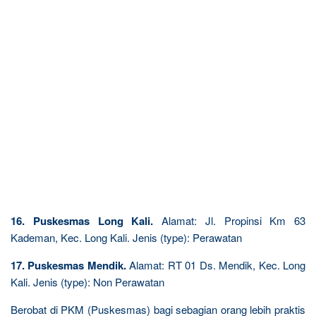
16. Puskesmas Long Kali.
Alamat: Jl. Propinsi Km 63
Kademan, Kec. Long Kali. Jenis (type): Perawatan
17. Puskesmas Mendik.
Alamat: RT 01 Ds. Mendik, Kec. Long
Kali. Jenis (type): Non Perawatan
Berobat di PKM (Puskesmas) bagi sebagian orang lebih praktis