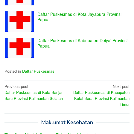
Daftar Puskesmas di Kota Jayapura Provinsi
Papua
Daftar Puskesmas di Kabupaten Deiyai Provinsi
Papua
Posted in
Daftar Puskesmas
Post
Previous post
Next post
Daftar Puskesmas di Kota Banjar
Daftar Puskesmas di Kabupaten
navigation
Baru Provinsi Kalimantan Selatan
Kutai Barat Provinsi Kalimantan
Timur
Maklumat Kesehatan