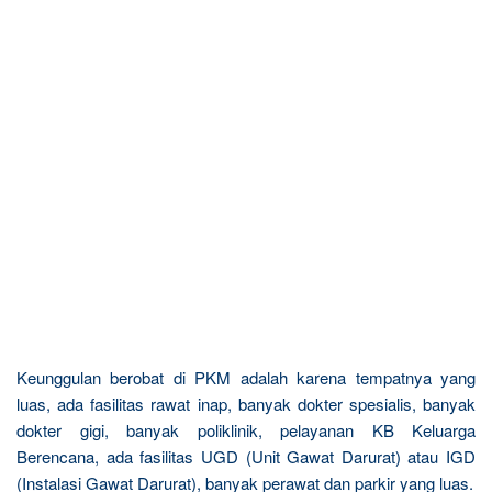
Keunggulan berobat di PKM adalah karena tempatnya yang
luas, ada fasilitas rawat inap, banyak dokter spesialis, banyak
dokter gigi, banyak poliklinik, pelayanan KB Keluarga
Berencana, ada fasilitas UGD (Unit Gawat Darurat) atau IGD
(Instalasi Gawat Darurat), banyak perawat dan parkir yang luas.