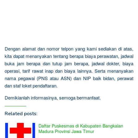
Dengan alamat dan nomor telpon yang kami sediakan di atas,
kita dapat menanyakan tentang berapa biaya perawatan, jadwal
buka jam berapa dan tutup jam berapa, jadwal dokter, biaya
operasi, tarif rawat inap dan biaya lainnya. Serta menanyakan
nama pegawai (PNS atau ASN) dan NIP baik bidan, perawat
dan staf loket pendaftaran.
Demikianlah informasinya, semoga bermanfaat.
Related posts:
Daftar Puskesmas di Kabupaten Bangkalan
Madura Provinsi Jawa Timur