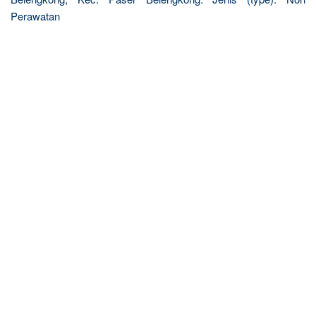
Perawatan