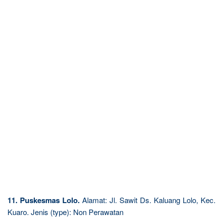
11. Puskesmas Lolo.
Alamat: Jl. Sawit Ds. Kaluang Lolo, Kec.
Kuaro. Jenis (type): Non Perawatan