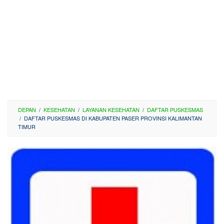
DEPAN
/
KESEHATAN
/
LAYANAN KESEHATAN
/
DAFTAR PUSKESMAS
/
DAFTAR PUSKESMAS DI KABUPATEN PASER PROVINSI KALIMANTAN
TIMUR