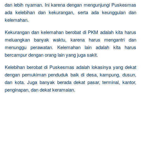
dan lebih nyaman. Ini karena dengan mengunjungi Puskesmas
ada kelebihan dan kekurangan, serta ada keunggulan dan
kelemahan.
Kekurangan dan kelemahan berobat di PKM adalah kita harus
meluangkan banyak waktu, karena harus mengantri dan
menunggu perawatan. Kelemahan lain adalah kita harus
bercampur dengan orang lain yang juga sakit.
Kelebihan berobat di Puskesmas adalah lokasinya yang dekat
dengan pemukiman penduduk baik di desa, kampung, dusun,
dan kota. Juga banyak berada dekat pasar, terminal, kantor,
penginapan, dan dekat keramaian.