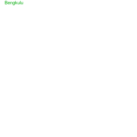
Bengkulu