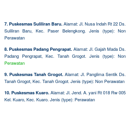
7. Puskesmas Suliliran Baru.
Alamat: Jl. Nusa Indah Rt 22 Ds.
Suliliran Baru, Kec. Paser Belengkong. Jenis (type): Non
Perawatan
8. Puskesmas Padang Pengrapat.
Alamat: Jl. Gajah Mada Ds.
Padang Pengrapat, Kec. Tanah Grogot. Jenis (type): Non
Perawatan
9. Puskesmas Tanah Grogot.
Alamat: Jl. Panglima Sentik Ds.
Tanah Grogot, Kec. Tanah Grogot. Jenis (type): Non Perawatan
10. Puskesmas Kuaro.
Alamat: Jl. Jend. A. yani Rt 018 Rw 005
Kel. Kuaro, Kec. Kuaro. Jenis (type): Perawatan