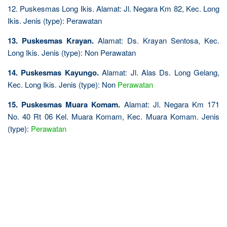
12. Puskesmas Long Ikis. Alamat: Jl. Negara Km 82, Kec. Long
Ikis. Jenis (type): Perawatan
13. Puskesmas Krayan.
Alamat: Ds. Krayan Sentosa, Kec.
Long Ikis. Jenis (type): Non Perawatan
14. Puskesmas Kayungo.
Alamat: Jl. Alas Ds. Long Gelang,
Kec. Long Ikis. Jenis (type): Non
Perawatan
15. Puskesmas Muara Komam.
Alamat: Jl. Negara Km 171
No. 40 Rt 06 Kel. Muara Komam, Kec. Muara Komam. Jenis
(type):
Perawatan