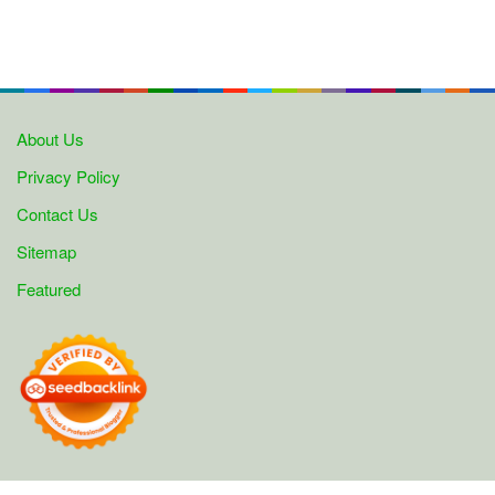
About Us
Privacy Policy
Contact Us
Sitemap
Featured