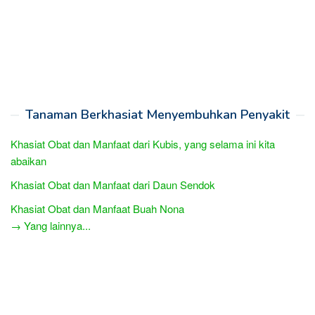
Tanaman Berkhasiat Menyembuhkan Penyakit
Khasiat Obat dan Manfaat dari Kubis, yang selama ini kita
abaikan
Khasiat Obat dan Manfaat dari Daun Sendok
Khasiat Obat dan Manfaat Buah Nona
→ Yang lainnya...