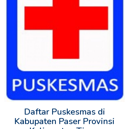
Daftar Puskesmas di
Kabupaten Paser Provinsi