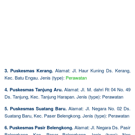
3. Puskesmas Kerang.
Alamat: Jl. Haur Kuning Ds. Kerang,
Kec. Batu Engau. Jenis (type):
Perawatan
4. Puskesmas Tanjung Aru.
Alamat: Jl. M. dahri Rt 04 No. 49
Ds. Tanjung, Kec. Tanjung Harapan. Jenis (type): Perawatan
5. Puskesmas Suatang Baru.
Alamat: Jl. Negara No. 02 Ds.
Suatang Baru, Kec. Paser Belengkong. Jenis (type): Perawatan
6. Puskesmas Pasir Belengkong.
Alamat: Jl. Negara Ds. Pasir
Belengkong, Kec. Paser Belengkong. Jenis (type): Non